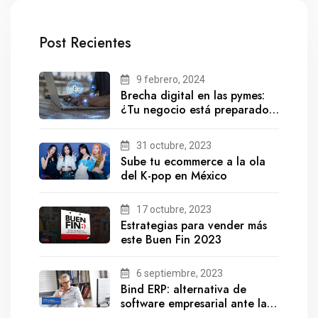
Post Recientes
9 febrero, 2024
Brecha digital en las pymes:
¿Tu negocio está preparado
para el futuro?
31 octubre, 2023
Sube tu ecommerce a la ola
del K-pop en México
17 octubre, 2023
Estrategias para vender más
este Buen Fin 2023
6 septiembre, 2023
Bind ERP: alternativa de
software empresarial ante la
salida de Gestionix