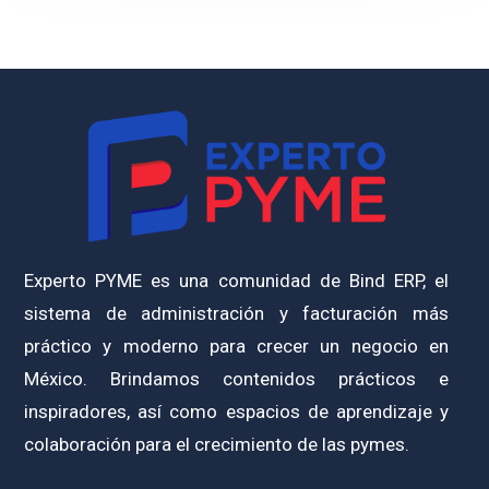
Experto PYME es una comunidad de Bind ERP, el
sistema de administración y facturación más
práctico y moderno para crecer un negocio en
México. Brindamos contenidos prácticos e
inspiradores, así como espacios de aprendizaje y
colaboración para el crecimiento de las pymes.