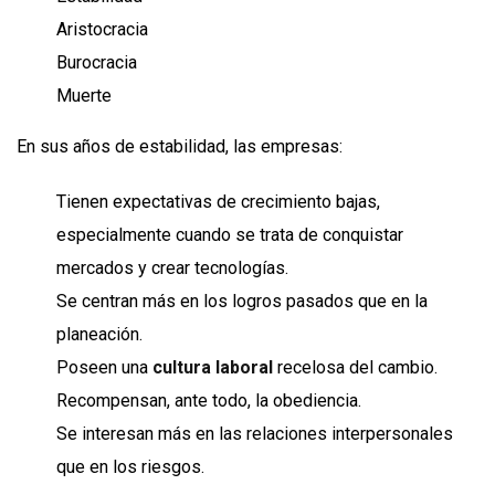
Aristocracia
Burocracia
Muerte
En sus años de estabilidad, las empresas:
Tienen expectativas de crecimiento bajas,
especialmente cuando se trata de conquistar
mercados y crear tecnologías.
Se centran más en los logros pasados que en la
planeación.
Poseen una
cultura laboral
recelosa del cambio.
Recompensan, ante todo, la obediencia.
Se interesan más en las relaciones interpersonales
que en los riesgos.