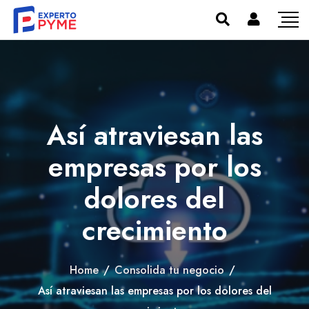
Así atraviesan las
empresas por los
dolores del
crecimiento
Home
/
Consolida tu negocio
/
Así atraviesan las empresas por los dolores del