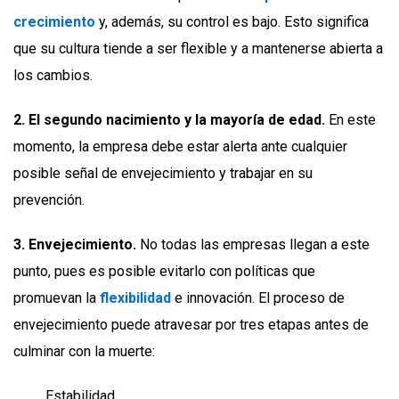
crecimiento
y, además, su control es bajo. Esto significa
que su cultura tiende a ser flexible y a mantenerse abierta a
los cambios.
2. El segundo nacimiento y la mayoría de edad.
En este
momento, la empresa debe estar alerta ante cualquier
posible señal de envejecimiento y trabajar en su
prevención.
3. Envejecimiento.
No todas las empresas llegan a este
punto, pues es posible evitarlo con políticas que
promuevan la
flexibilidad
e innovación. El proceso de
envejecimiento puede atravesar por tres etapas antes de
culminar con la muerte:
Estabilidad