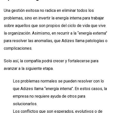
Una gestión exitosa no radica en eliminar todos los
problemas, sino en invertir la energía interna para trabajar
sobre aquellos que son propios del ciclo de vida que vive
la organización. Asimismo, en recurrir a la “energía externa”
para resolver las anomalías, que Adizes llama patologías o
complicaciones.
Solo así, la compañía podrá crecer y fortalecerse para
avanzar a la siguiente etapa.
Los problemas normales se pueden resolver con lo
que Adizes llama “energía interna”. En estos casos, la
empresa no requiere ayuda de otros para
solucionarlos.
Los conflictos que son esperados, evolutivos o de