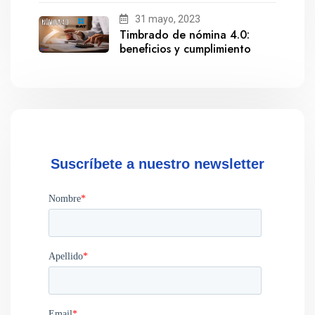
31 mayo, 2023
Timbrado de nómina 4.0:
beneficios y cumplimiento
Suscríbete a nuestro newsletter