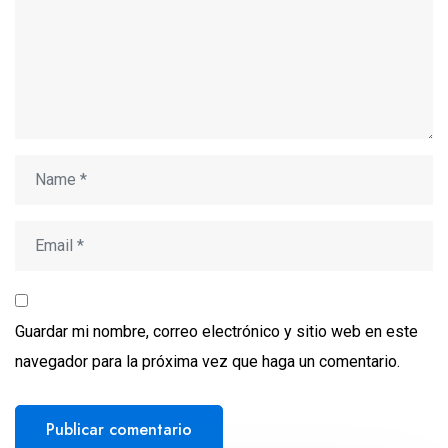
Guardar mi nombre, correo electrónico y sitio web en este
navegador para la próxima vez que haga un comentario.