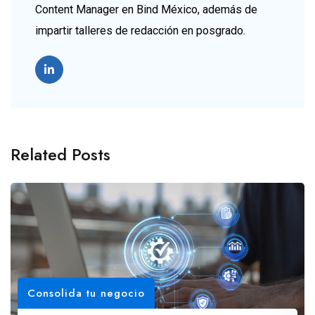
Content Manager en Bind México, además de
impartir talleres de redacción en posgrado.
Related Posts
Consolida tu negocio