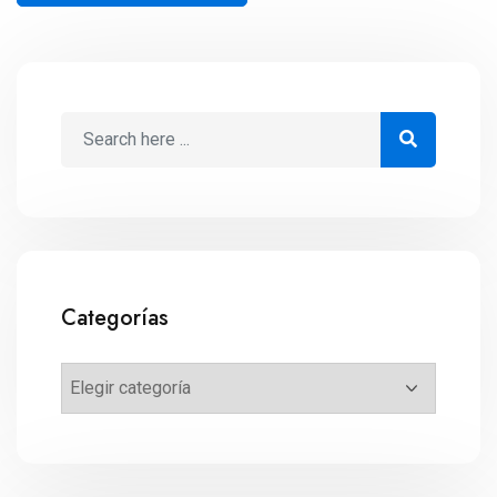
Categorías