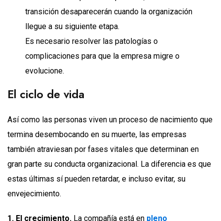
transición desaparecerán cuando la organización
llegue a su siguiente etapa.
Es necesario resolver las patologías o
complicaciones para que la empresa migre o
evolucione.
El ciclo de vida
Así como las personas viven un proceso de nacimiento que
termina desembocando en su muerte, las empresas
también atraviesan por fases vitales que determinan en
gran parte su conducta organizacional. La diferencia es que
estas últimas sí pueden retardar, e incluso evitar, su
envejecimiento.
1. El crecimiento.
La compañía está en
pleno