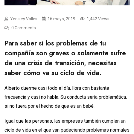
Yenisey Valles
16 mayo, 2019
1,442 Views
0 Comments
Para saber si los problemas de tu
compañía son graves o solamente sufre
de una crisis de transición, necesitas
saber cómo va su ciclo de vida.
Alberto duerme casi todo el día, llora con bastante
frecuencia y casi no habla. Su conducta sería problemática,
si no fuera por el hecho de que es un bebé.
Igual que las personas, las empresas también cumplen un
ciclo de vida en el que van padeciendo problemas normales