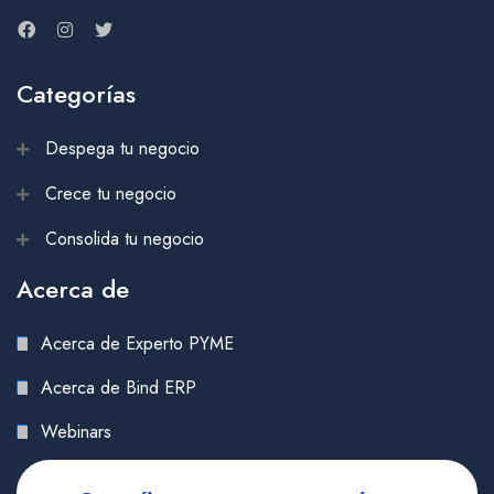
Categorías
Despega tu negocio
Crece tu negocio
Consolida tu negocio
Acerca de
Acerca de Experto PYME
Acerca de Bind ERP
Webinars