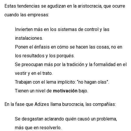
Estas tendencias se agudizan en la aristocracia, que ocurre
cuando las empresas:
Invierten más en los sistemas de control y las
instalaciones.
Ponen el énfasis en cómo se hacen las cosas, no en
los resultados y los porqués.
Se preocupan más por la tradición y la formalidad en el
vestir y en el trato.
Trabajan con el lema implícito: “no hagan olas”.
Tienen un nivel de
motivación
bajo.
En la fase que Adizes llama burocracia, las compañías:
Se desgastan aclarando quién causó un problema,
más que en resolverlo.