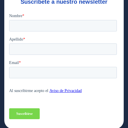
Suscríbete a nuestro newsletter