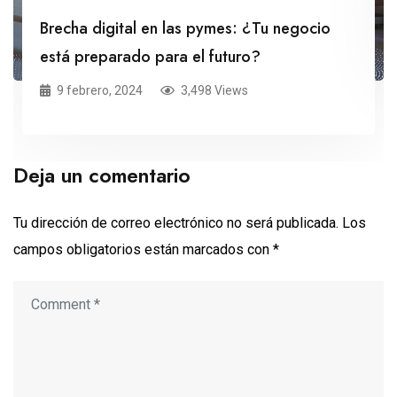
Brecha digital en las pymes: ¿Tu negocio
está preparado para el futuro?
9 febrero, 2024
3,498 Views
Deja un comentario
Tu dirección de correo electrónico no será publicada.
Los
campos obligatorios están marcados con
*