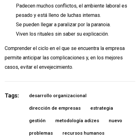
Padecen muchos conflictos, el ambiente laboral es
pesado y está lleno de luchas internas.
Se pueden llegar a paralizar por la paranoia.
Viven los rituales sin saber su explicación.
Comprender el ciclo en el que se encuentra la empresa
permite anticipar las complicaciones y, en los mejores
casos, evitar el envejecimiento.
Tags:
desarrollo organizacional
dirección de empresas
estrategia
gestión
metodología adizes
nuevo
problemas
recursos humanos