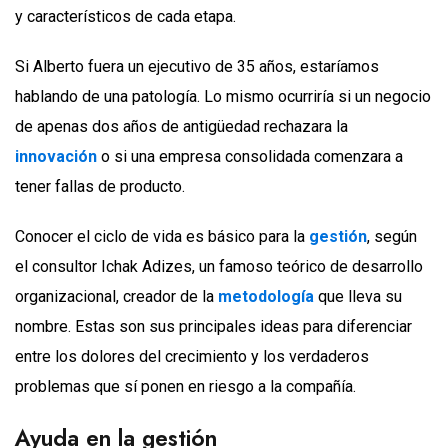
y característicos de cada etapa.
Si Alberto fuera un ejecutivo de 35 años, estaríamos
hablando de una patología. Lo mismo ocurriría si un negocio
de apenas dos años de antigüedad rechazara la
innovación
o si una empresa consolidada comenzara a
tener fallas de producto.
Conocer el ciclo de vida es básico para la
gestión
, según
el consultor Ichak Adizes, un famoso teórico de desarrollo
organizacional, creador de la
metodología
que lleva su
nombre. Estas son sus principales ideas para diferenciar
entre los dolores del crecimiento y los verdaderos
problemas que sí ponen en riesgo a la compañía.
Ayuda en la gestión