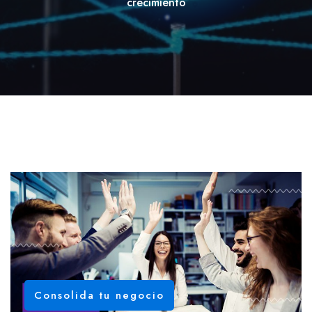
crecimiento
Consolida tu negocio