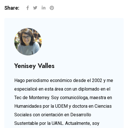
Share:
Yenisey Valles
Hago periodismo económico desde el 2002 y me
especialicé en esta área con un diplomado en el
Tec de Monterrey. Soy comunicóloga, maestra en
Humanidades por la UDEM y doctora en Ciencias
Sociales con orientación en Desarrollo
Sustentable por la UANL. Actualmente, soy