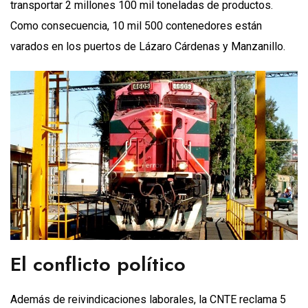
transportar 2 millones 100 mil toneladas de productos.
Como consecuencia, 10 mil 500 contenedores están
varados en los puertos de Lázaro Cárdenas y Manzanillo.
El conflicto político
Además de reivindicaciones laborales, la CNTE reclama 5