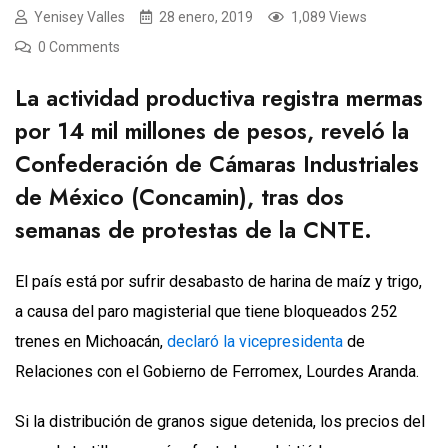
Yenisey Valles
28 enero, 2019
1,089 Views
0 Comments
La actividad productiva registra mermas
por 14 mil millones de pesos, reveló la
Confederación de Cámaras Industriales
de México (Concamin), tras dos
semanas de protestas de la CNTE.
El país está por sufrir desabasto de harina de maíz y trigo,
a causa del paro magisterial que tiene bloqueados 252
trenes en Michoacán,
declaró la vicepresidenta
de
Relaciones con el Gobierno de Ferromex, Lourdes Aranda.
Si la distribución de granos sigue detenida, los precios del