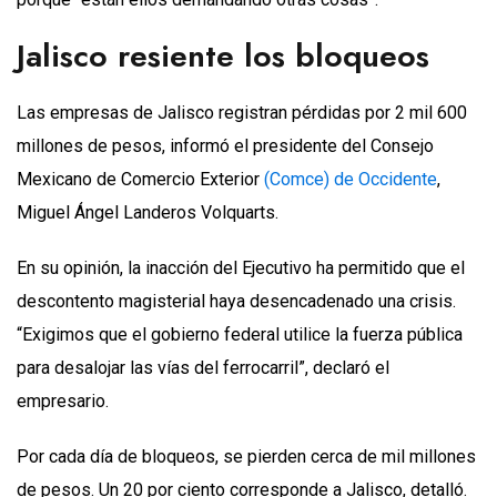
Jalisco resiente los bloqueos
Las empresas de Jalisco registran pérdidas por 2 mil 600
millones de pesos, informó el presidente del Consejo
Mexicano de Comercio Exterior
(Comce) de Occidente
,
Miguel Ángel Landeros Volquarts.
En su opinión, la inacción del Ejecutivo ha permitido que el
descontento magisterial haya desencadenado una crisis.
“Exigimos que el gobierno federal utilice la fuerza pública
para desalojar las vías del ferrocarril”, declaró el
empresario.
Por cada día de bloqueos, se pierden cerca de mil millones
de pesos. Un 20 por ciento corresponde a Jalisco, detalló.