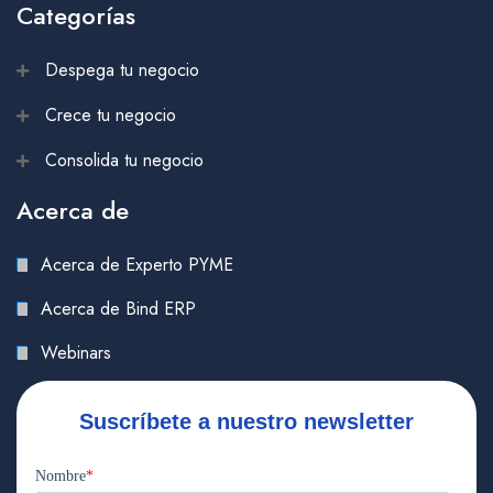
Categorías
Despega tu negocio
Crece tu negocio
Consolida tu negocio
Acerca de
Acerca de Experto PYME
Acerca de Bind ERP
Webinars
Suscríbete a nuestro newsletter