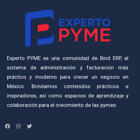
Experto PYME es una comunidad de Bind ERP, el
sistema de administración y facturación más
práctico y moderno para crecer un negocio en
México. Brindamos contenidos prácticos e
inspiradores, así como espacios de aprendizaje y
colaboración para el crecimiento de las pymes.