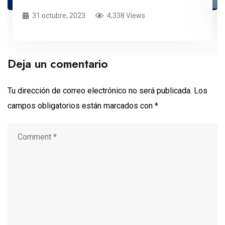
31 octubre, 2023
4,338 Views
Deja un comentario
Tu dirección de correo electrónico no será publicada.
Los
campos obligatorios están marcados con
*