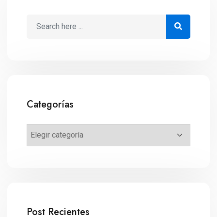
Categorías
Post Recientes