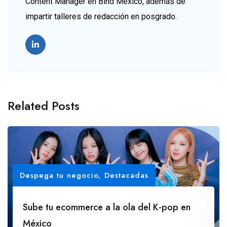
Content Manager en Bind México, además de
impartir talleres de redacción en posgrado.
Related Posts
Despega tu negocio
,
Destacadas
Sube tu ecommerce a la ola del K-pop en
México