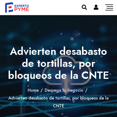
Advierten desabasto
de tortillas, por
bloqueos de la CNTE
Home
/
Despega tu negocio
/
Advierten desabasto de tortillas, por bloqueos de la
CNTE