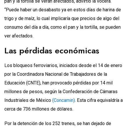
pan y la tortilla se verán afectados, advirtió la vocera.
“Puede haber un desabasto ya en estos días de harina de
trigo y de maíz, lo cual implicaría que precios de algo del
consumo del día a día, como el pan y la tortilla, se pueden
ver afectados.
Las pérdidas económicas
Los bloqueos ferroviarios, iniciados desde el 14 de enero
por la Coordinadora Nacional de Trabajadores de la
Educación (CNTE), han provocado pérdidas por 14 mil
millones de pesos, según la Confederación de Cámaras
Industriales de México
(Concamin)
. Esta cifra equivaldría a
cerca de 736 millones de dólares.
Por la detención de los 252 trenes, se han dejado de