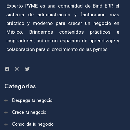
Experto PYME es una comunidad de Bind ERP, el
sistema de administración y facturación más
práctico y moderno para crecer un negocio en
México. Brindamos contenidos prácticos e
inspiradores, así como espacios de aprendizaje y
colaboración para el crecimiento de las pymes.
Categorías
Despega tu negocio
Crece tu negocio
Consolida tu negocio