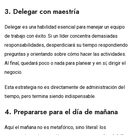
3. Delegar con maestría
Delegar es una habilidad esencial para manejar un equipo
de trabajo con éxito. Si un líder concentra demasiadas
responsabilidades, desperdiciará su tiempo respondiendo
preguntas y orientando sobre cómo hacer las actividades.
Al final, quedará poco o nada para planear y en sí, dirigir el
negocio.
Esta estrategia no es directamente de administración del
tiempo, pero termina siendo indispensable.
4. Prepararse para el día de mañana
Aquí el mañana no es metafórico, sino literal: los