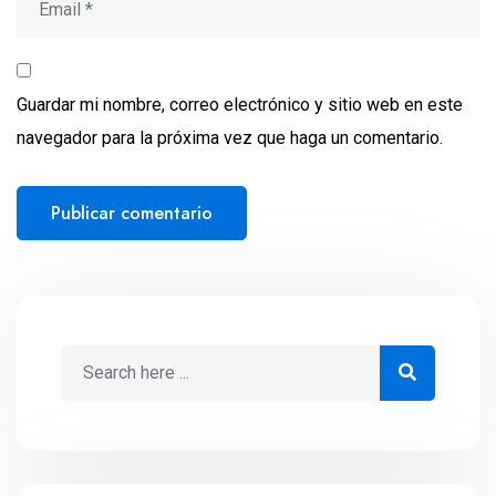
Guardar mi nombre, correo electrónico y sitio web en este
navegador para la próxima vez que haga un comentario.