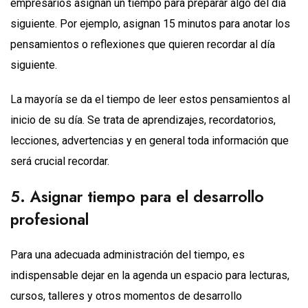
empresarios asignan un tiempo para preparar algo del día
siguiente. Por ejemplo, asignan 15 minutos para anotar los
pensamientos o reflexiones que quieren recordar al día
siguiente.
La mayoría se da el tiempo de leer estos pensamientos al
inicio de su día. Se trata de aprendizajes, recordatorios,
lecciones, advertencias y en general toda información que
será crucial recordar.
5. Asignar tiempo para el desarrollo
profesional
Para una adecuada administración del tiempo, es
indispensable dejar en la agenda un espacio para lecturas,
cursos, talleres y otros momentos de desarrollo