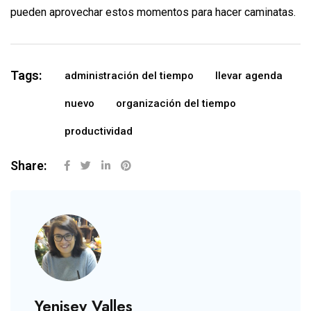
pueden aprovechar estos momentos para hacer caminatas.
Tags:
administración del tiempo
llevar agenda
nuevo
organización del tiempo
productividad
Share:
Yenisey Valles