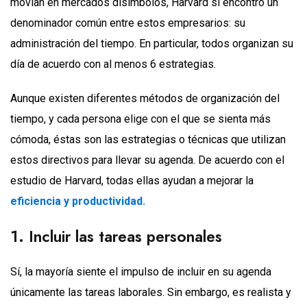
movían en mercados disímbolos, Harvard sí encontró un
denominador común entre estos empresarios: su
administración del tiempo. En particular, todos organizan su
día de acuerdo con al menos 6 estrategias.
Aunque existen diferentes métodos de organización del
tiempo, y cada persona elige con el que se sienta más
cómoda, éstas son las estrategias o técnicas que utilizan
estos directivos para llevar su agenda. De acuerdo con el
estudio de Harvard, todas ellas ayudan a mejorar la
eficiencia y productividad.
1. Incluir las tareas personales
Sí, la mayoría siente el impulso de incluir en su agenda
únicamente las tareas laborales. Sin embargo, es realista y