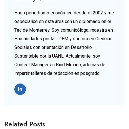
Hago periodismo económico desde el 2002 y me
especialicé en esta área con un diplomado en el
Tec de Monterrey. Soy comunicóloga, maestra en
Humanidades por la UDEM y doctora en Ciencias
Sociales con orientación en Desarrollo
Sustentable por la UANL. Actualmente, soy
Content Manager en Bind México, además de
impartir talleres de redacción en posgrado.
Related Posts