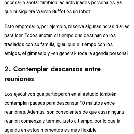
necesario anotar también las actividades personales, ya
que ni siquiera Warren Buffet es un robot.
Este empresario, por ejemplo, reserva algunas horas diarias
para leer. Todos anotan el tiempo que destinan en los
traslados con su familia, igual que el tiempo con los
amigos, el gimnasio y -en general- toda la agenda personal.
2. Contemplar descansos entre
reuniones
Los ejecutivos que participaron en el estudio también
contemplan pausas para descansar 10 minutos entre
reuniones. Además, son conscientes de que casi ninguna
reunión comienza y termina justo a tiempo, por lo que la
agenda en estos momentos es más flexible.