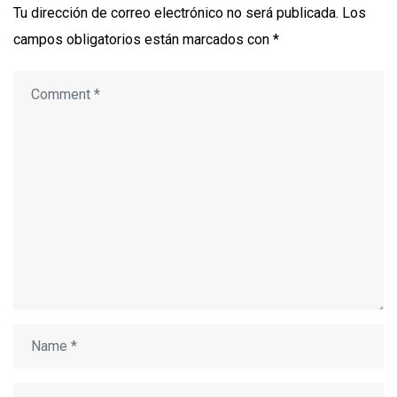
Tu dirección de correo electrónico no será publicada.
Los
campos obligatorios están marcados con
*