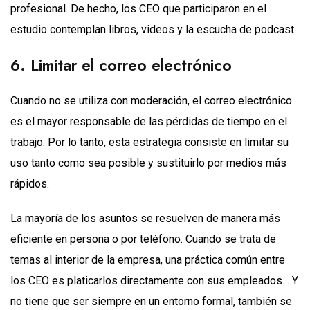
profesional. De hecho, los CEO que participaron en el
estudio contemplan libros, videos y la escucha de podcast.
6. Limitar el correo electrónico
Cuando no se utiliza con moderación, el correo electrónico
es el mayor responsable de las pérdidas de tiempo en el
trabajo. Por lo tanto, esta estrategia consiste en limitar su
uso tanto como sea posible y sustituirlo por medios más
rápidos.
La mayoría de los asuntos se resuelven de manera más
eficiente en persona o por teléfono. Cuando se trata de
temas al interior de la empresa, una práctica común entre
los CEO es platicarlos directamente con sus empleados… Y
no tiene que ser siempre en un entorno formal, también se