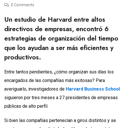
0 Comments
Un estudio de Harvard entre altos
directivos de empresas, encontró 6
estrategias de organización del tiempo
que los ayudan a ser más eficientes y
productivos.
Entre tantos pendientes, ¿cómo organizan sus días los
encargados de las compañías más exitosas? Para
averiguarlo, investigadores de
Harvard Business School
siguieron por tres meses a 27 presidentes de empresas
públicas de alto perfil.
Si bien las compañías pertenecían a giros distintos y se