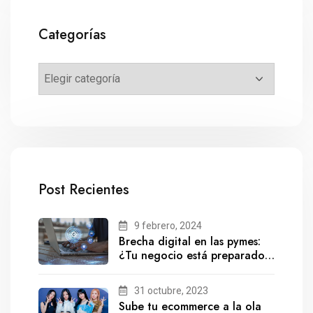
Categorías
Post Recientes
9 febrero, 2024
Brecha digital en las pymes:
¿Tu negocio está preparado
para el futuro?
31 octubre, 2023
Sube tu ecommerce a la ola