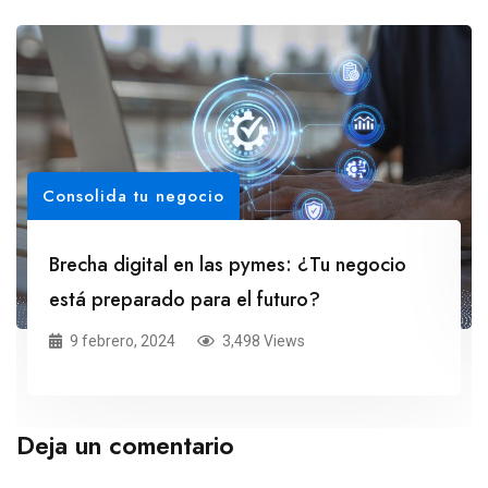
Consolida tu negocio
Brecha digital en las pymes: ¿Tu negocio
está preparado para el futuro?
9 febrero, 2024
3,498 Views
Deja un comentario