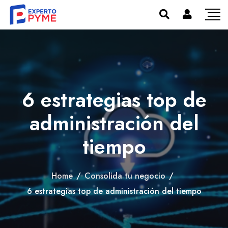
6 estrategias top de
administración del
tiempo
Home
/
Consolida tu negocio
/
6 estrategias top de administración del tiempo