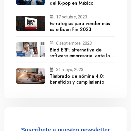
del K-pop en México
17 octubre, 2023
Estrategias para vender más
este Buen Fin 2023
6 septiembre, 2023
Bind ERP: alternativa de
software empresarial ante la
salida de Gestionix
31 mayo, 2023
Timbrado de nómina 4.0:
beneficios y cumplimiento
Suscríbete a nuestro newsletter