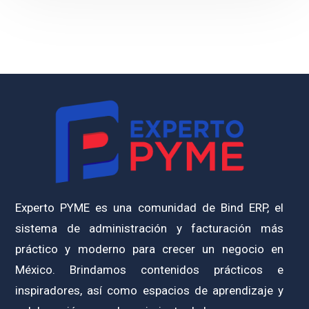
Experto PYME es una comunidad de Bind ERP, el
sistema de administración y facturación más
práctico y moderno para crecer un negocio en
México. Brindamos contenidos prácticos e
inspiradores, así como espacios de aprendizaje y