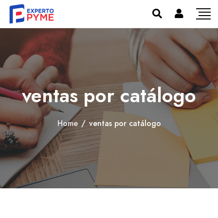
ventas por catálogo
Home
/
ventas por catálogo