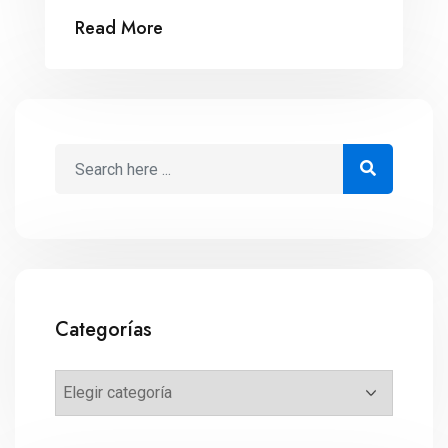
Read More
Categorías