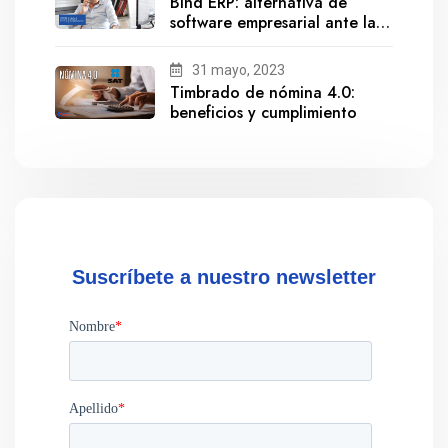
Bind ERP: alternativa de
software empresarial ante la
salida de Gestionix
31 mayo, 2023
Timbrado de nómina 4.0:
beneficios y cumplimiento
Suscríbete a nuestro newsletter