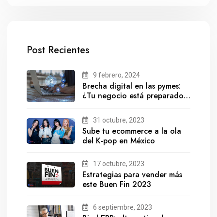
Post Recientes
9 febrero, 2024
Brecha digital en las pymes:
¿Tu negocio está preparado
para el futuro?
31 octubre, 2023
Sube tu ecommerce a la ola
del K-pop en México
17 octubre, 2023
Estrategias para vender más
este Buen Fin 2023
6 septiembre, 2023