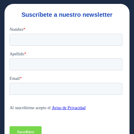
Suscríbete a nuestro newsletter