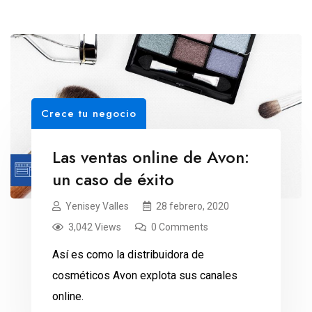
Crece tu negocio
Las ventas online de Avon:
un caso de éxito
Yenisey Valles
28 febrero, 2020
3,042 Views
0 Comments
Así es como la distribuidora de
cosméticos Avon explota sus canales
online.