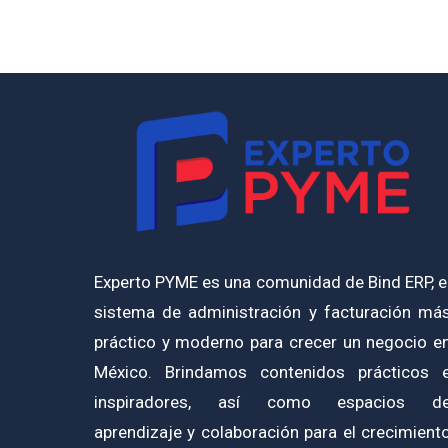
Experto PYME es una comunidad de Bind ERP, e
sistema de administración y facturación má
práctico y moderno para crecer un negocio e
México. Brindamos contenidos prácticos 
inspiradores, así como espacios d
aprendizaje y colaboración para el crecimient