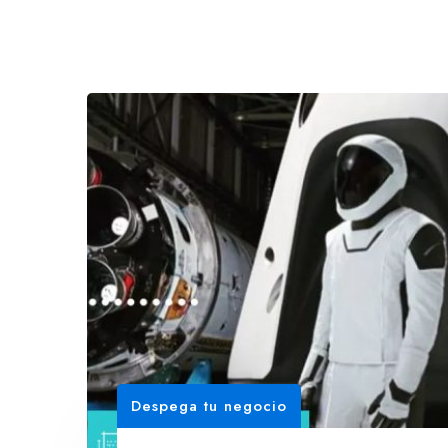
Despega tu negocio