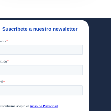
Suscríbete a nuestro newsletter