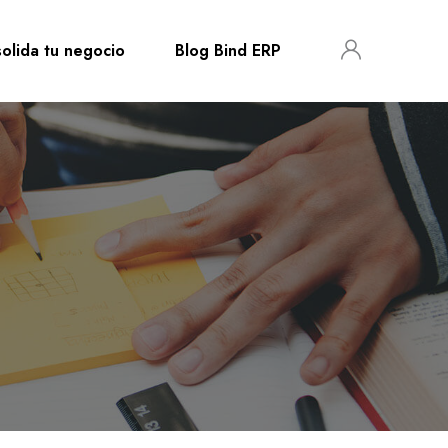
olida tu negocio
Blog Bind ERP