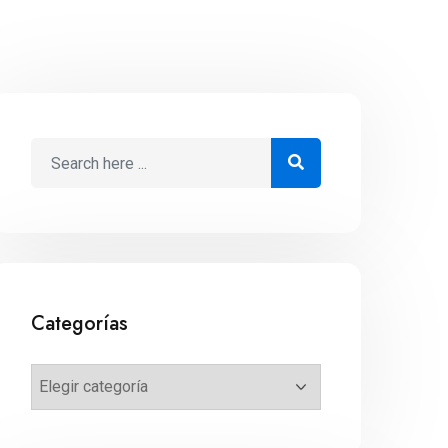
Categorías