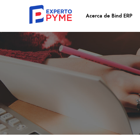
Acerca de Bind ERP