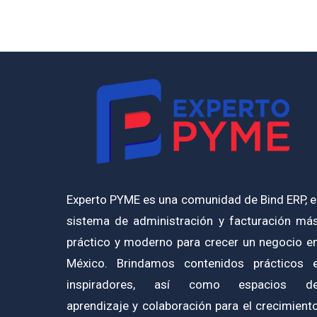
Experto PYME es una comunidad de Bind ERP, e
sistema de administración y facturación má
práctico y moderno para crecer un negocio e
México. Brindamos contenidos prácticos 
inspiradores, así como espacios d
aprendizaje y colaboración para el crecimient