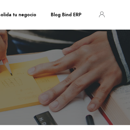
olida tu negocio
Blog Bind ERP