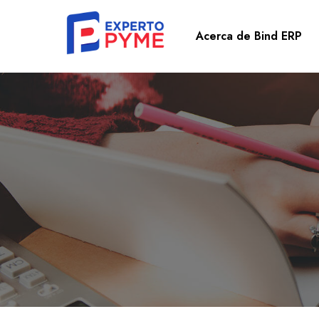
Acerca de Bind ERP