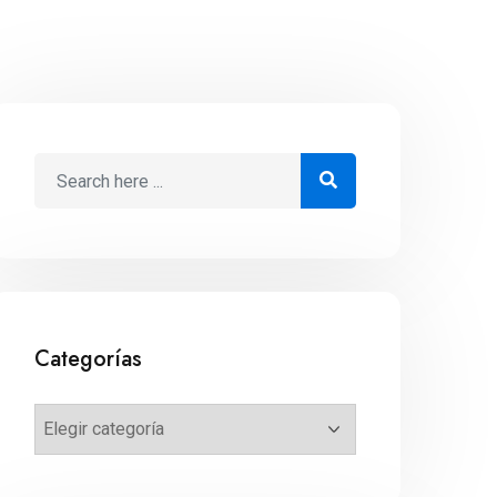
Categorías