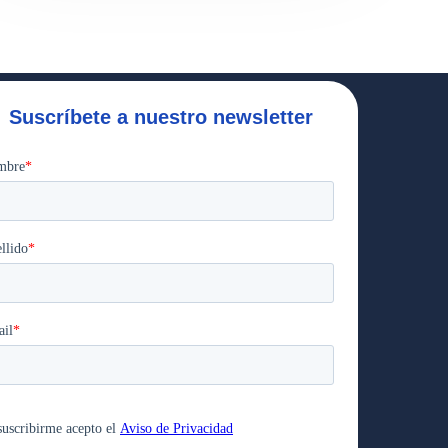
Suscríbete a nuestro newsletter