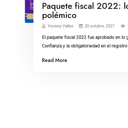
Paquete fiscal 2022: l
polémico
Yenisey Valles
20 octubre, 2021
El paquete fiscal 2022 fue aprobado en lo
Confianza y la obligatoriedad en el registro
Read More