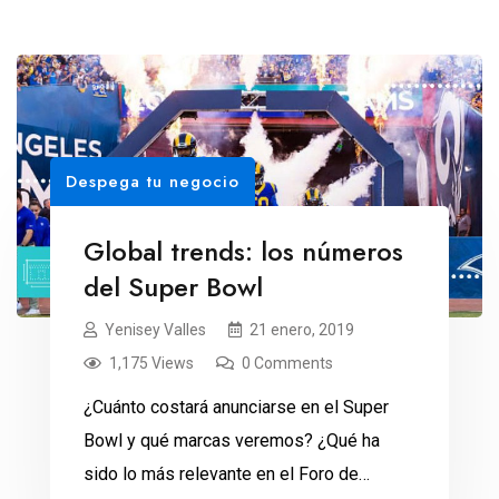
Despega tu negocio
Global trends: los números
del Super Bowl
Yenisey Valles
21 enero, 2019
1,175 Views
0 Comments
¿Cuánto costará anunciarse en el Super
Bowl y qué marcas veremos? ¿Qué ha
sido lo más relevante en el Foro de