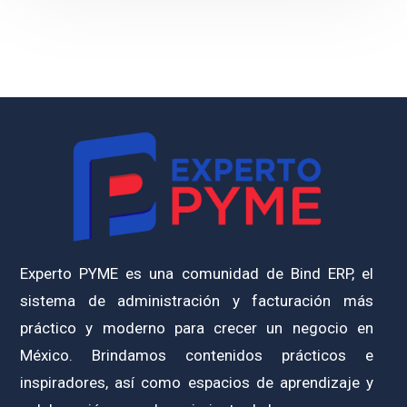
Experto PYME es una comunidad de Bind ERP, el
sistema de administración y facturación más
práctico y moderno para crecer un negocio en
México. Brindamos contenidos prácticos e
inspiradores, así como espacios de aprendizaje y