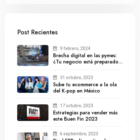
Post Recientes
9 febrero, 2024
Brecha digital en las pymes:
¿Tu negocio está preparado
para el futuro?
31 octubre, 2023
Sube tu ecommerce a la ola
del K-pop en México
17 octubre, 2023
Estrategias para vender más
este Buen Fin 2023
6 septiembre, 2023