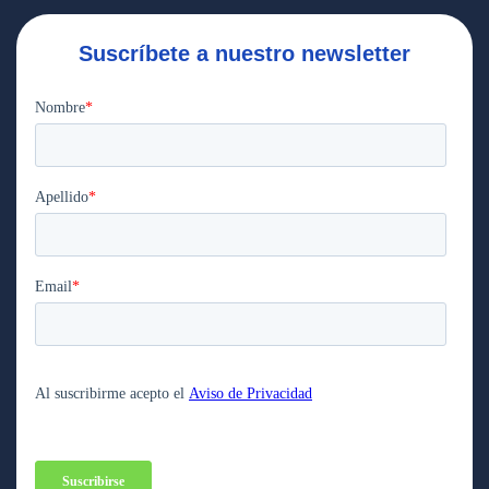
Suscríbete a nuestro newsletter