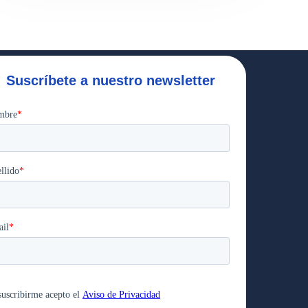
Suscríbete a nuestro newsletter