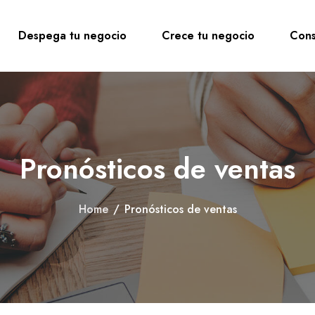
Despega tu negocio
Crece tu negocio
Cons
Pronósticos de ventas
Home
/
Pronósticos de ventas