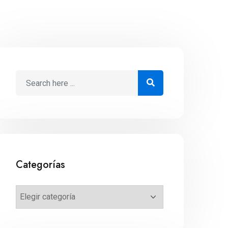
Categorías