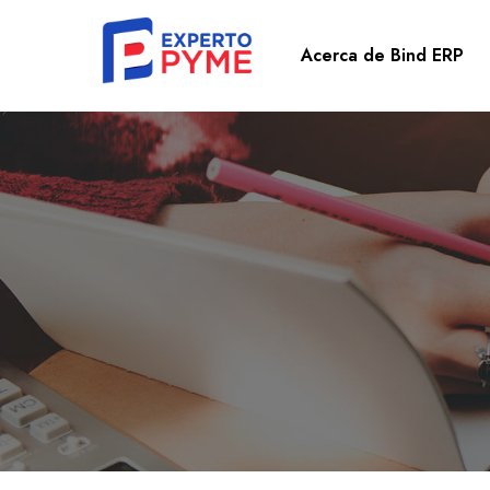
Acerca de Bind ERP