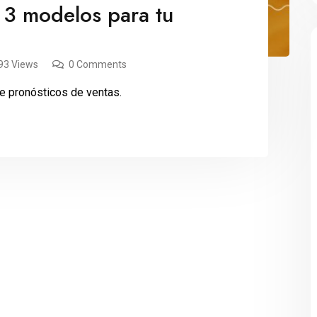
 3 modelos para tu
93 Views
0 Comments
e pronósticos de ventas.