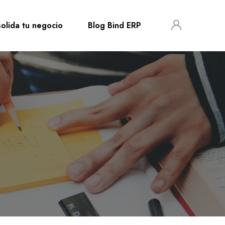
olida tu negocio
Blog Bind ERP