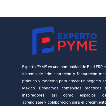
Experto PYME es una comunidad de Bind ERP, e
sistema de administración y facturación má
práctico y moderno para crecer un negocio e
México. Brindamos contenidos prácticos 
inspiradores, así como espacios d
aprendizaje y colaboración para el crecimient