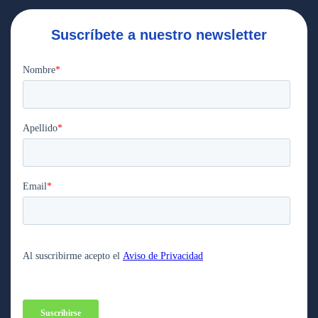
Suscríbete a nuestro newsletter