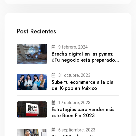
Post Recientes
9 febrero, 2024
Brecha digital en las pymes:
¿Tu negocio está preparado
para el futuro?
31 octubre, 2023
Sube tu ecommerce a la ola
del K-pop en México
17 octubre, 2023
Estrategias para vender más
este Buen Fin 2023
6 septiembre, 2023