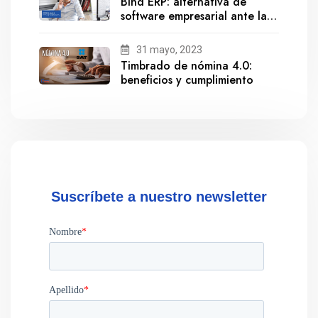
Bind ERP: alternativa de
software empresarial ante la
salida de Gestionix
31 mayo, 2023
Timbrado de nómina 4.0:
beneficios y cumplimiento
Suscríbete a nuestro newsletter