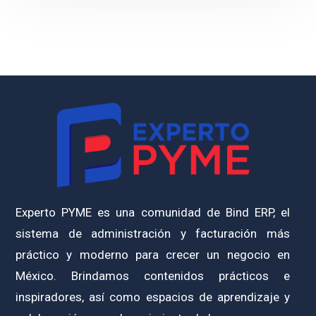
Experto PYME es una comunidad de Bind ERP, el
sistema de administración y facturación más
práctico y moderno para crecer un negocio en
México. Brindamos contenidos prácticos e
inspiradores, así como espacios de aprendizaje y