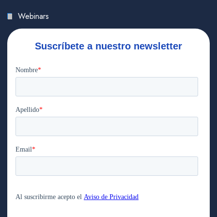
Webinars
Suscríbete a nuestro newsletter