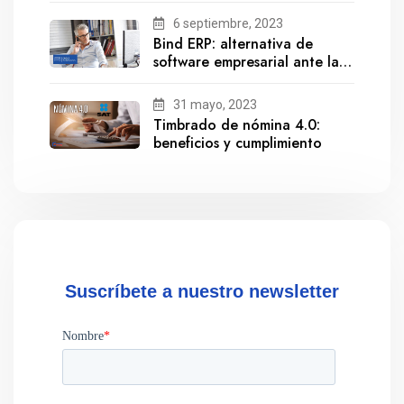
6 septiembre, 2023
Bind ERP: alternativa de
software empresarial ante la
salida de Gestionix
31 mayo, 2023
Timbrado de nómina 4.0:
beneficios y cumplimiento
Suscríbete a nuestro newsletter