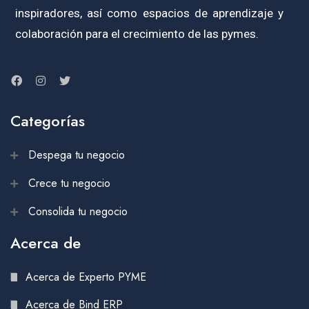
inspiradores, así como espacios de aprendizaje y
colaboración para el crecimiento de las pymes.
Categorías
Despega tu negocio
Crece tu negocio
Consolida tu negocio
Acerca de
Acerca de Experto PYME
Acerca de Bind ERP