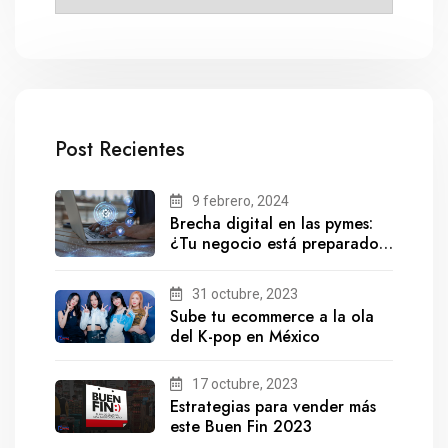
Post Recientes
9 febrero, 2024
Brecha digital en las pymes:
¿Tu negocio está preparado
para el futuro?
31 octubre, 2023
Sube tu ecommerce a la ola
del K-pop en México
17 octubre, 2023
Estrategias para vender más
este Buen Fin 2023