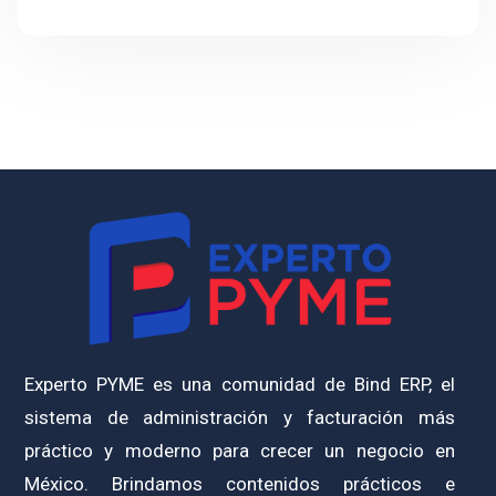
Experto PYME es una comunidad de Bind ERP, el
sistema de administración y facturación más
práctico y moderno para crecer un negocio en
México. Brindamos contenidos prácticos e