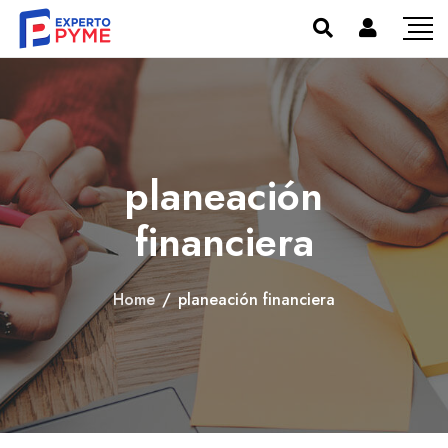
planeación
financiera
Home
/
planeación financiera