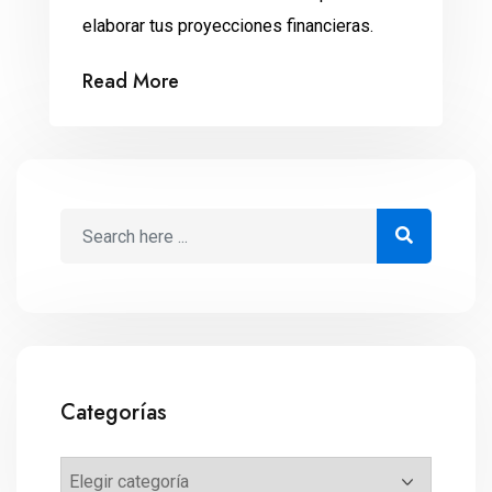
elaborar tus proyecciones financieras.
Read More
Categorías