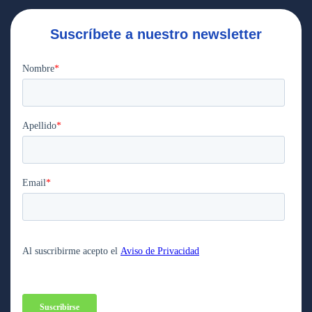
Suscríbete a nuestro newsletter