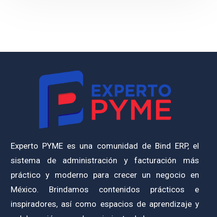
Experto PYME es una comunidad de Bind ERP, el
sistema de administración y facturación más
práctico y moderno para crecer un negocio en
México. Brindamos contenidos prácticos e
inspiradores, así como espacios de aprendizaje y