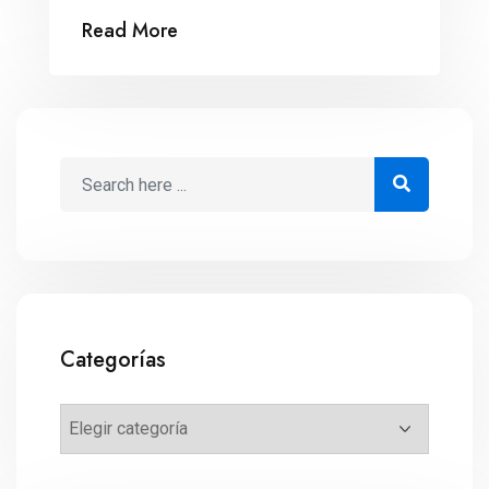
Read More
Categorías