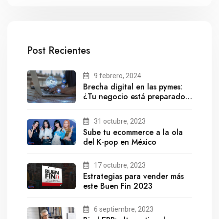
Post Recientes
9 febrero, 2024
Brecha digital en las pymes:
¿Tu negocio está preparado
para el futuro?
31 octubre, 2023
Sube tu ecommerce a la ola
del K-pop en México
17 octubre, 2023
Estrategias para vender más
este Buen Fin 2023
6 septiembre, 2023