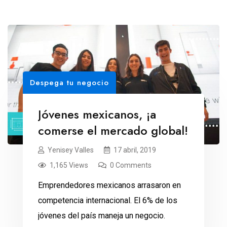
Despega tu negocio
Jóvenes mexicanos, ¡a
comerse el mercado global!
Yenisey Valles
17 abril, 2019
1,165 Views
0 Comments
Emprendedores mexicanos arrasaron en
competencia internacional. El 6% de los
jóvenes del país maneja un negocio.