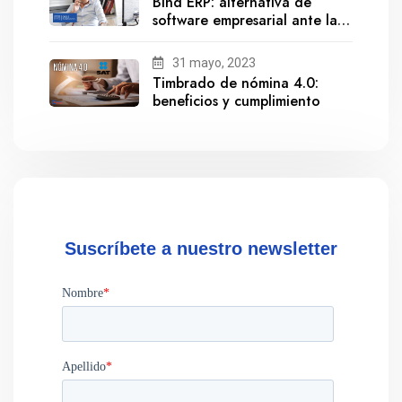
Bind ERP: alternativa de
software empresarial ante la
salida de Gestionix
31 mayo, 2023
Timbrado de nómina 4.0:
beneficios y cumplimiento
Suscríbete a nuestro newsletter