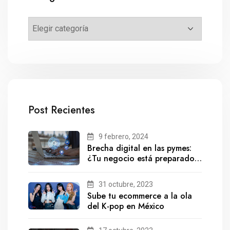
Post Recientes
9 febrero, 2024
Brecha digital en las pymes:
¿Tu negocio está preparado
para el futuro?
31 octubre, 2023
Sube tu ecommerce a la ola
del K-pop en México