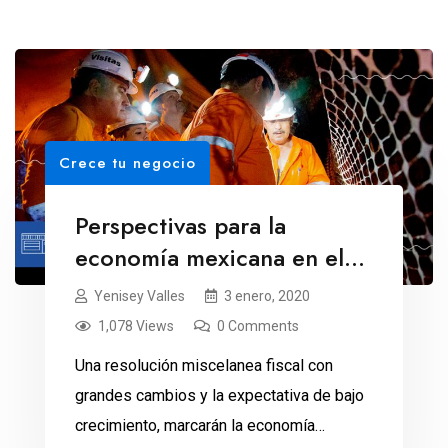
Crece tu negocio
Perspectivas para la
economía mexicana en el
2020
Yenisey Valles
3 enero, 2020
1,078 Views
0 Comments
Una resolución miscelanea fiscal con
grandes cambios y la expectativa de bajo
crecimiento, marcarán la economía