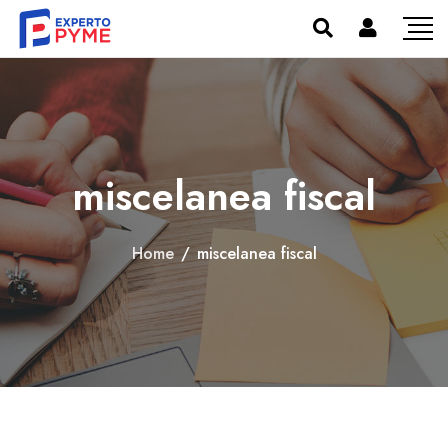
miscelanea fiscal
Home
/
miscelanea fiscal