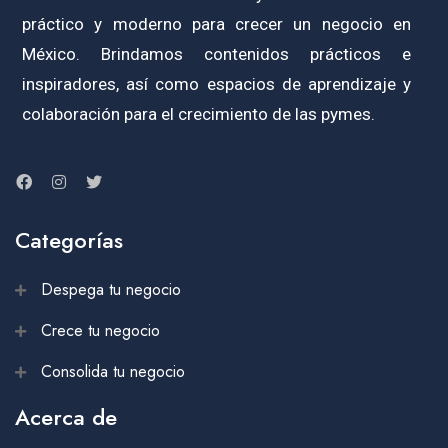
práctico y moderno para crecer un negocio en
México. Brindamos contenidos prácticos e
inspiradores, así como espacios de aprendizaje y
colaboración para el crecimiento de las pymes.
Categorías
Despega tu negocio
Crece tu negocio
Consolida tu negocio
Acerca de