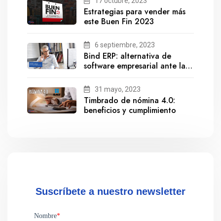
17 octubre, 2023
Estrategias para vender más
este Buen Fin 2023
6 septiembre, 2023
Bind ERP: alternativa de
software empresarial ante la
salida de Gestionix
31 mayo, 2023
Timbrado de nómina 4.0:
beneficios y cumplimiento
Suscríbete a nuestro newsletter