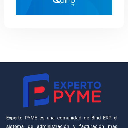
Experto PYME es una comunidad de Bind ERP, el
sistema de administración y facturación más