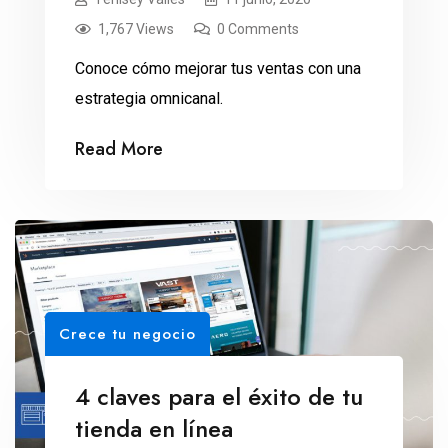
1,767 Views
0 Comments
Conoce cómo mejorar tus ventas con una
estrategia omnicanal.
Read More
Crece tu negocio
4 claves para el éxito de tu
tienda en línea