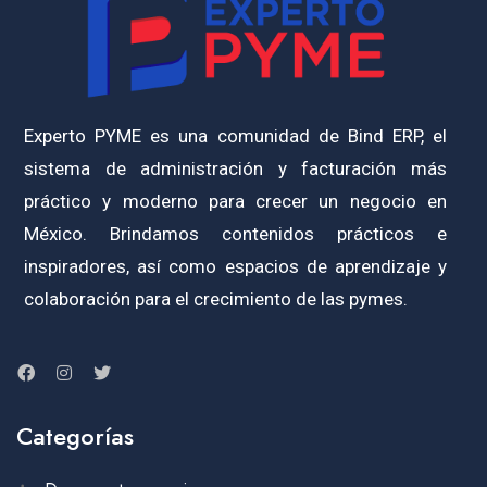
Experto PYME es una comunidad de Bind ERP, el
sistema de administración y facturación más
práctico y moderno para crecer un negocio en
México. Brindamos contenidos prácticos e
inspiradores, así como espacios de aprendizaje y
colaboración para el crecimiento de las pymes.
Categorías