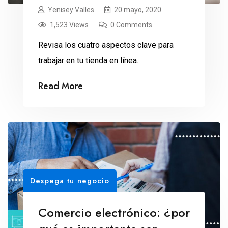
Yenisey Valles
20 mayo, 2020
1,523 Views
0 Comments
Revisa los cuatro aspectos clave para
trabajar en tu tienda en línea.
Read More
Despega tu negocio
Comercio electrónico: ¿por