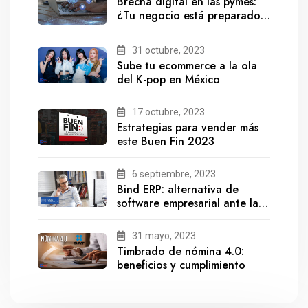
Brecha digital en las pymes:
¿Tu negocio está preparado
para el futuro?
31 octubre, 2023
Sube tu ecommerce a la ola
del K-pop en México
17 octubre, 2023
Estrategias para vender más
este Buen Fin 2023
6 septiembre, 2023
Bind ERP: alternativa de
software empresarial ante la
salida de Gestionix
31 mayo, 2023
Timbrado de nómina 4.0:
beneficios y cumplimiento