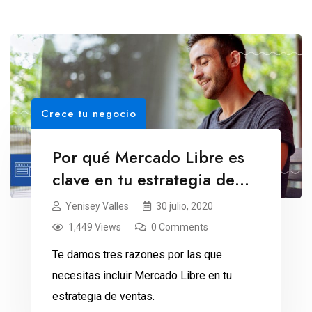
Crece tu negocio
Por qué Mercado Libre es
clave en tu estrategia de
ventas
Yenisey Valles
30 julio, 2020
1,449 Views
0 Comments
Te damos tres razones por las que
necesitas incluir Mercado Libre en tu
estrategia de ventas.