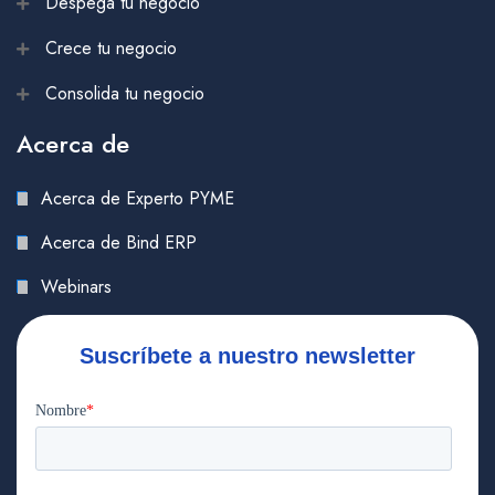
Despega tu negocio
Crece tu negocio
Consolida tu negocio
Acerca de
Acerca de Experto PYME
Acerca de Bind ERP
Webinars
Suscríbete a nuestro newsletter