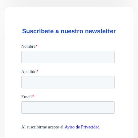
Suscríbete a nuestro newsletter