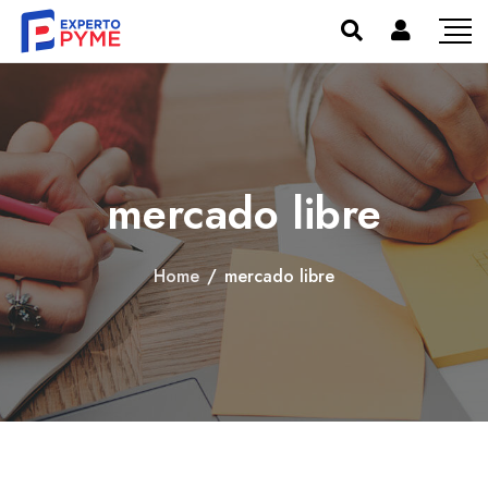
mercado libre
Home
/
mercado libre