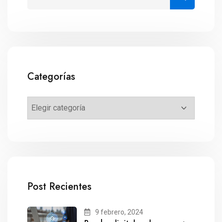
Categorías
Post Recientes
9 febrero, 2024