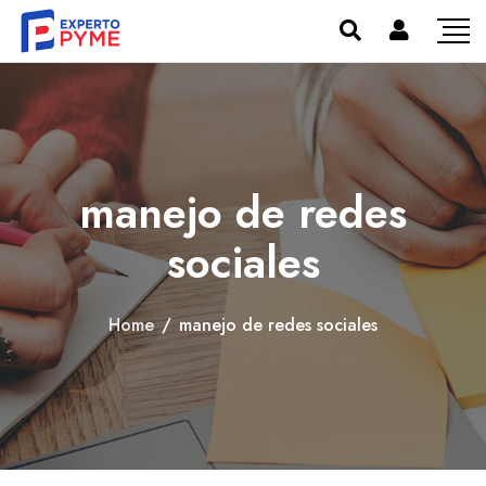
manejo de redes
sociales
Home
/
manejo de redes sociales