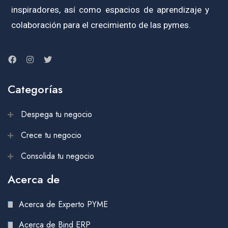
inspiradores, así como espacios de aprendizaje y
colaboración para el crecimiento de las pymes.
Categorías
Despega tu negocio
Crece tu negocio
Consolida tu negocio
Acerca de
Acerca de Experto PYME
Acerca de Bind ERP