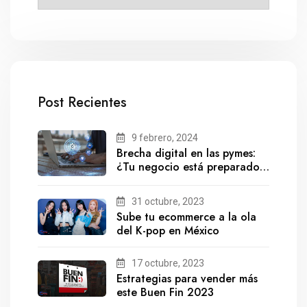
Post Recientes
9 febrero, 2024
Brecha digital en las pymes:
¿Tu negocio está preparado
para el futuro?
31 octubre, 2023
Sube tu ecommerce a la ola
del K-pop en México
17 octubre, 2023
Estrategias para vender más
este Buen Fin 2023