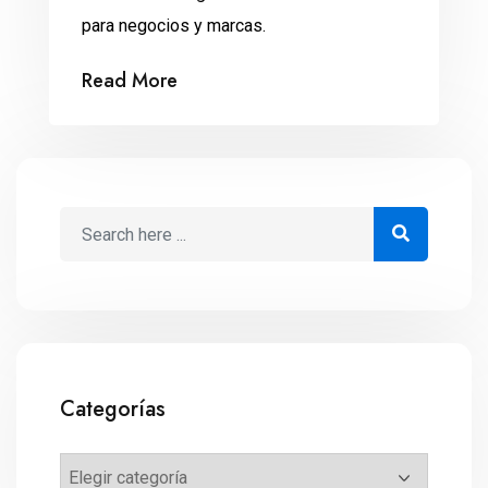
para negocios y marcas.
Read More
Categorías