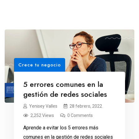
Crece tu negocio
5 errores comunes en la
gestión de redes sociales
Yenisey Valles
28 febrero, 2022
2,252 Views
0 Comments
Aprende a evitar los 5 errores más
comunes en la gestión de redes sociales