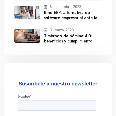
6 septiembre, 2023
Bind ERP: alternativa de
software empresarial ante la
salida de Gestionix
31 mayo, 2023
Timbrado de nómina 4.0:
beneficios y cumplimiento
Suscríbete a nuestro newsletter