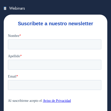
Webinars
Suscríbete a nuestro newsletter