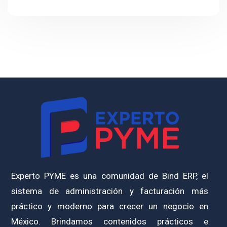
Experto PYME es una comunidad de Bind ERP, el
sistema de administración y facturación más
práctico y moderno para crecer un negocio en
México. Brindamos contenidos prácticos e