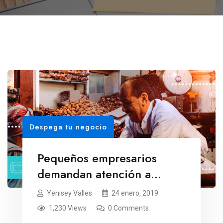
Despega tu negocio
Pequeños empresarios
demandan atención a
AMLO
Yenisey Valles
24 enero, 2019
1,230 Views
0 Comments