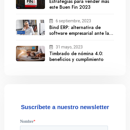
Estrategias para vender más
este Buen Fin 2023
6 septiembre, 2023
Bind ERP: alternativa de
software empresarial ante la
salida de Gestionix
31 mayo, 2023
Timbrado de nómina 4.0:
beneficios y cumplimiento
Suscríbete a nuestro newsletter