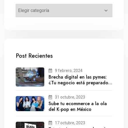
Post Recientes
9 febrero, 2024
Brecha digital en las pymes:
¿Tu negocio está preparado
para el futuro?
31 octubre, 2023
Sube tu ecommerce a la ola
del K-pop en México
17 octubre, 2023