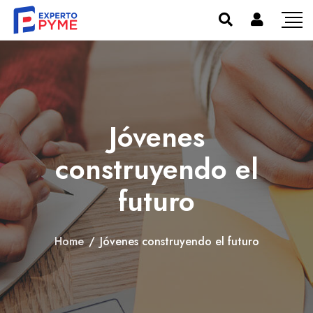
Jóvenes
construyendo el
futuro
Home
/
Jóvenes construyendo el futuro