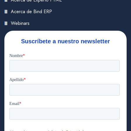
Acerca de Bind ERP
Webinars
Suscríbete a nuestro newsletter