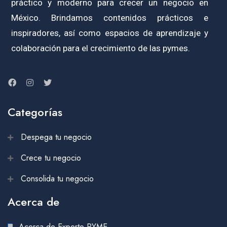
práctico y moderno para crecer un negocio en
México. Brindamos contenidos prácticos e
inspiradores, así como espacios de aprendizaje y
colaboración para el crecimiento de las pymes.
Categorías
Despega tu negocio
Crece tu negocio
Consolida tu negocio
Acerca de
Acerca de Experto PYME