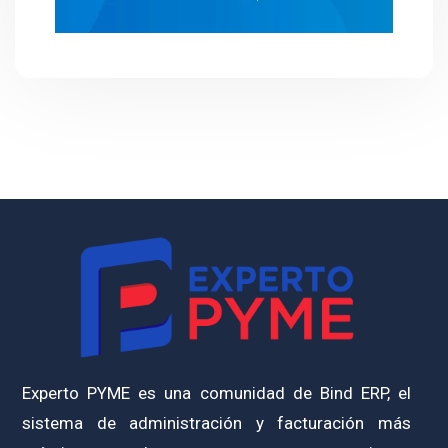
Experto PYME es una comunidad de Bind ERP, el
sistema de administración y facturación más