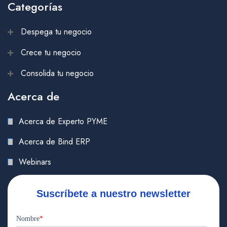
Categorías
Despega tu negocio
Crece tu negocio
Consolida tu negocio
Acerca de
Acerca de Experto PYME
Acerca de Bind ERP
Webinars
Suscríbete a nuestro newsletter