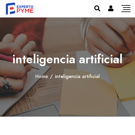
inteligencia artificial
Home
/
inteligencia artificial