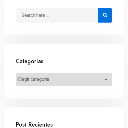
Categorías
Post Recientes