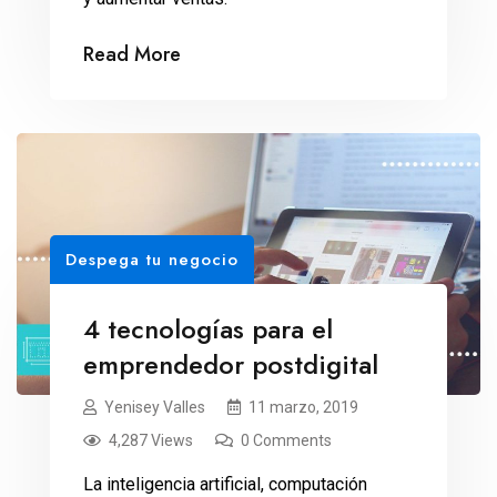
Read More
Despega tu negocio
4 tecnologías para el
emprendedor postdigital
Yenisey Valles
11 marzo, 2019
4,287 Views
0 Comments
La inteligencia artificial, computación