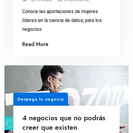
Conoce las aportaciones de mujeres
líderes en la ciencia de datos, para los
negocios.
Read More
Despega tu negocio
4 negocios que no podrás
creer que existen