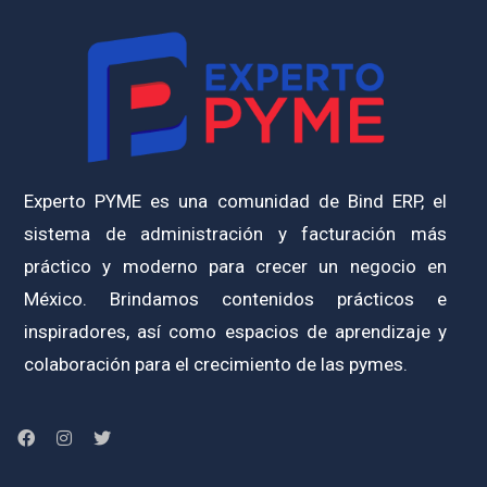
Experto PYME es una comunidad de Bind ERP, el
sistema de administración y facturación más
práctico y moderno para crecer un negocio en
México. Brindamos contenidos prácticos e
inspiradores, así como espacios de aprendizaje y
colaboración para el crecimiento de las pymes.