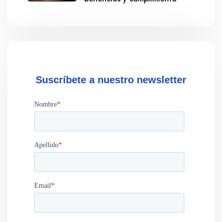
Suscríbete a nuestro newsletter