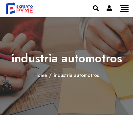
industria automotros
Home
/
industria automotros