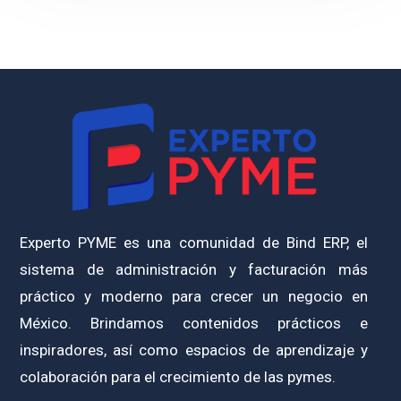
Experto PYME es una comunidad de Bind ERP, el
sistema de administración y facturación más
práctico y moderno para crecer un negocio en
México. Brindamos contenidos prácticos e
inspiradores, así como espacios de aprendizaje y
colaboración para el crecimiento de las pymes.