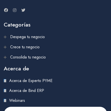
Categorías
Despega tu negocio
Crece tu negocio
Consolida tu negocio
Acerca de
Acerca de Experto PYME
Acerca de Bind ERP
Webinars