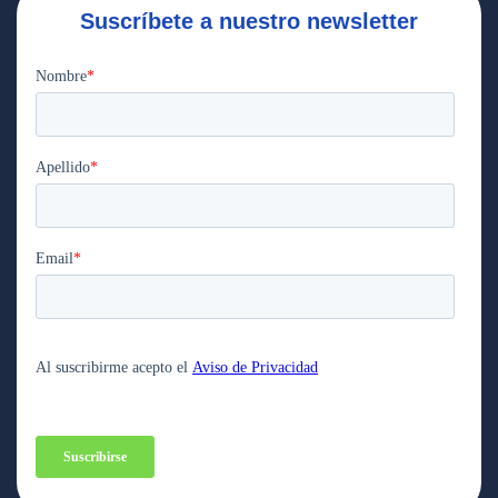
Suscríbete a nuestro newsletter