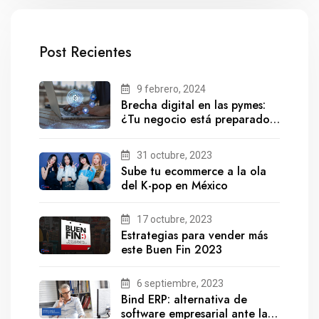
Post Recientes
9 febrero, 2024
Brecha digital en las pymes:
¿Tu negocio está preparado
para el futuro?
31 octubre, 2023
Sube tu ecommerce a la ola
del K-pop en México
17 octubre, 2023
Estrategias para vender más
este Buen Fin 2023
6 septiembre, 2023
Bind ERP: alternativa de
software empresarial ante la