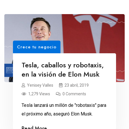
Crece tu negocio
Tesla, caballos y robotaxis,
en la visión de Elon Musk
Yenisey Valles
23 abril, 2019
1,279 Views
0 Comments
Tesla lanzará un millón de "robotaxis" para
el próximo año, aseguró Elon Musk.
Read More