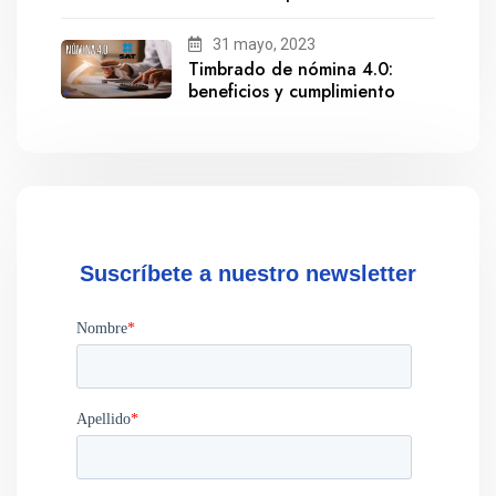
salida de Gestionix
31 mayo, 2023
Timbrado de nómina 4.0:
beneficios y cumplimiento
Suscríbete a nuestro newsletter