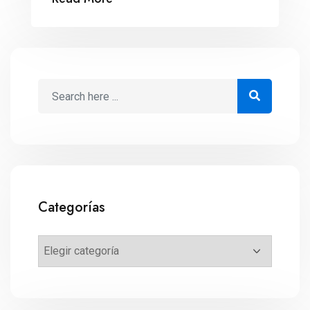
Categorías