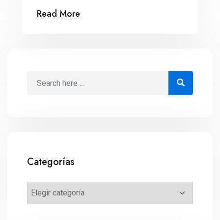
modelo probado.
Read More
Categorías