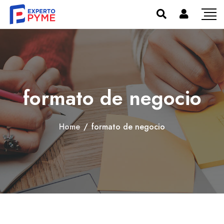
formato de negocio
Home
/
formato de negocio