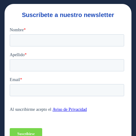
Suscríbete a nuestro newsletter