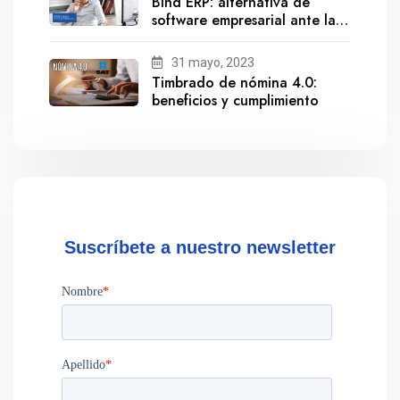
Bind ERP: alternativa de
software empresarial ante la
salida de Gestionix
31 mayo, 2023
Timbrado de nómina 4.0:
beneficios y cumplimiento
Suscríbete a nuestro newsletter