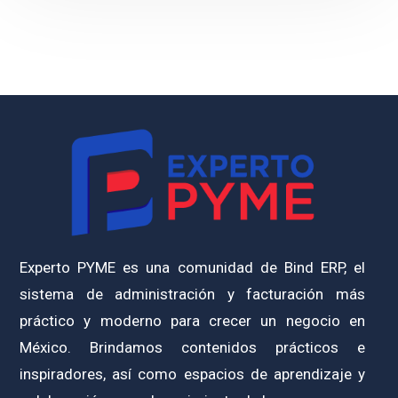
Experto PYME es una comunidad de Bind ERP, el
sistema de administración y facturación más
práctico y moderno para crecer un negocio en
México. Brindamos contenidos prácticos e
inspiradores, así como espacios de aprendizaje y