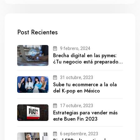
Post Recientes
9 febrero, 2024
Brecha digital en las pymes:
¿Tu negocio está preparado
para el futuro?
31 octubre, 2023
Sube tu ecommerce a la ola
del K-pop en México
17 octubre, 2023
Estrategias para vender más
este Buen Fin 2023
6 septiembre, 2023