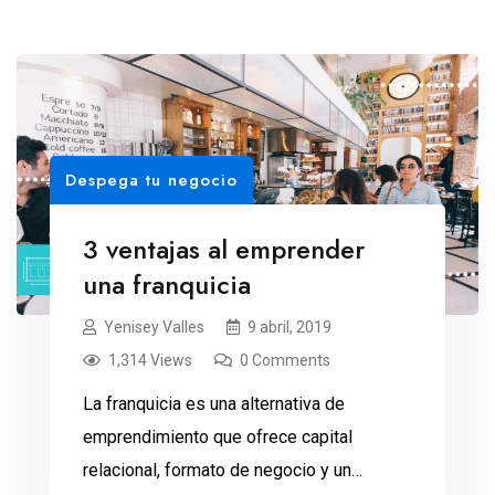
Despega tu negocio
3 ventajas al emprender
una franquicia
Yenisey Valles
9 abril, 2019
1,314 Views
0 Comments
La franquicia es una alternativa de
emprendimiento que ofrece capital
relacional, formato de negocio y un