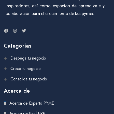
inspiradores, así como espacios de aprendizaje y
colaboración para el crecimiento de las pymes.
Categorías
Despega tu negocio
Crece tu negocio
Consolida tu negocio
Acerca de
Acerca de Experto PYME
Acerca de Bind ERP