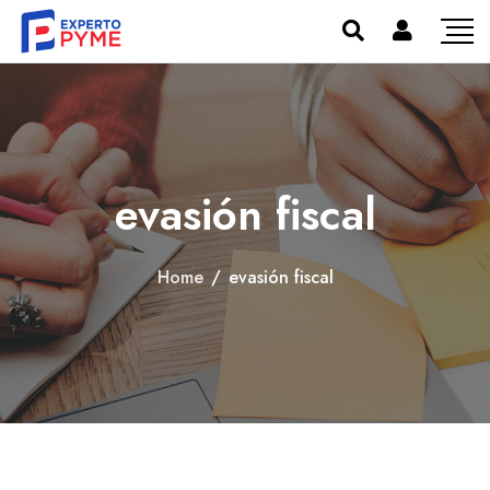
evasión fiscal
Home
/
evasión fiscal