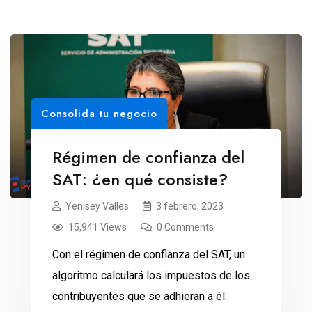
Consolida tu negocio
Régimen de confianza del
SAT: ¿en qué consiste?
Yenisey Valles
3 febrero, 2023
15,941 Views
0 Comments
Con el régimen de confianza del SAT, un
algoritmo calculará los impuestos de los
contribuyentes que se adhieran a él.