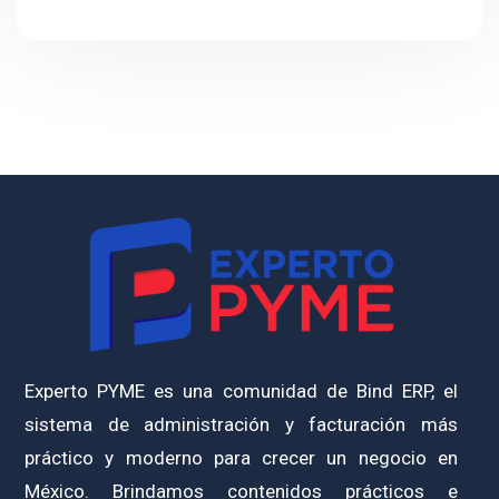
Experto PYME es una comunidad de Bind ERP, el
sistema de administración y facturación más
práctico y moderno para crecer un negocio en
México. Brindamos contenidos prácticos e