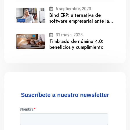
6 septiembre, 2023
Bind ERP: alternativa de
software empresarial ante la
salida de Gestionix
31 mayo, 2023
Timbrado de nómina 4.0:
beneficios y cumplimiento
Suscríbete a nuestro newsletter