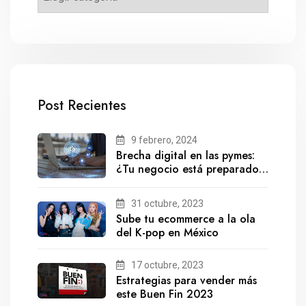
Post Recientes
9 febrero, 2024
Brecha digital en las pymes:
¿Tu negocio está preparado
para el futuro?
31 octubre, 2023
Sube tu ecommerce a la ola
del K-pop en México
17 octubre, 2023
Estrategias para vender más
este Buen Fin 2023