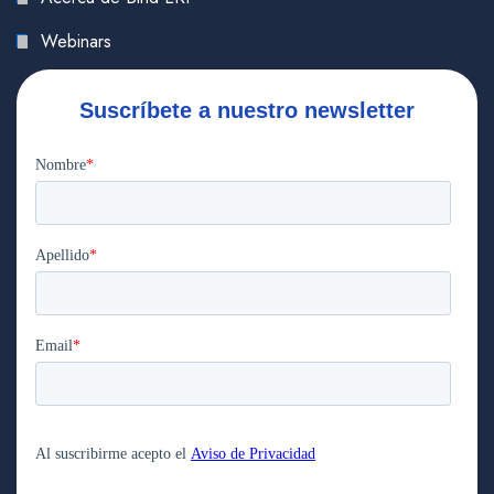
Webinars
Suscríbete a nuestro newsletter