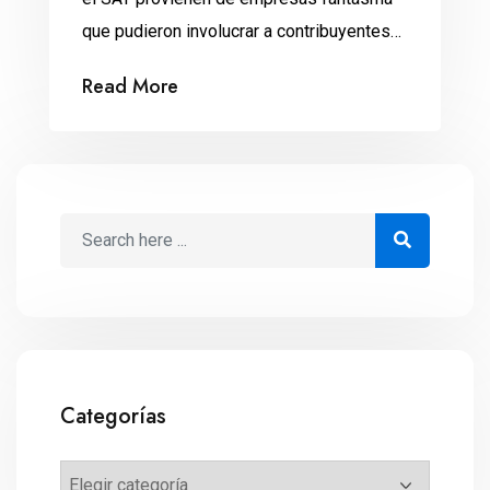
que pudieron involucrar a contribuyentes
honestos.
Read More
Categorías