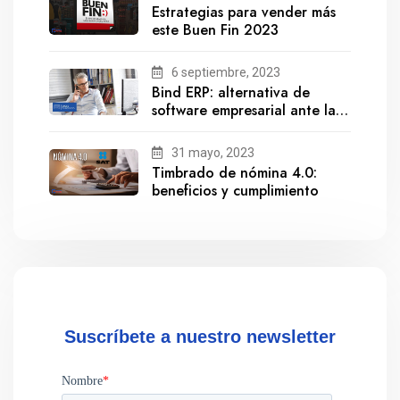
Estrategias para vender más
este Buen Fin 2023
6 septiembre, 2023
Bind ERP: alternativa de
software empresarial ante la
salida de Gestionix
31 mayo, 2023
Timbrado de nómina 4.0:
beneficios y cumplimiento
Suscríbete a nuestro newsletter