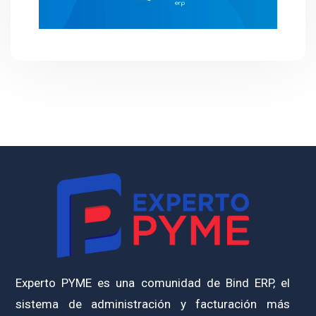
Experto PYME es una comunidad de Bind ERP, el
sistema de administración y facturación más