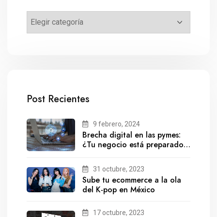
Post Recientes
9 febrero, 2024
Brecha digital en las pymes:
¿Tu negocio está preparado
para el futuro?
31 octubre, 2023
Sube tu ecommerce a la ola
del K-pop en México
17 octubre, 2023