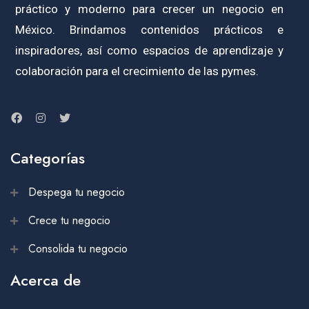
práctico y moderno para crecer un negocio en
México. Brindamos contenidos prácticos e
inspiradores, así como espacios de aprendizaje y
colaboración para el crecimiento de las pymes.
Categorías
Despega tu negocio
Crece tu negocio
Consolida tu negocio
Acerca de