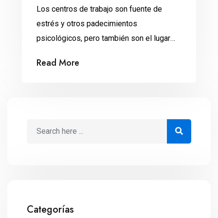
Los centros de trabajo son fuente de
estrés y otros padecimientos
psicológicos, pero también son el lugar
idóneo para tratarlos.
Read More
Categorías