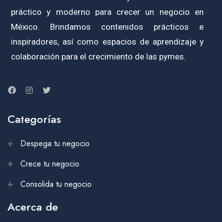
práctico y moderno para crecer un negocio en
México. Brindamos contenidos prácticos e
inspiradores, así como espacios de aprendizaje y
colaboración para el crecimiento de las pymes.
Categorías
Despega tu negocio
Crece tu negocio
Consolida tu negocio
Acerca de