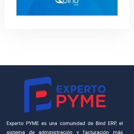
Experto PYME es una comunidad de Bind ERP, el
sistema de administración y facturación más