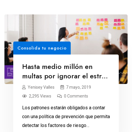
Consolida tu negocio
Hasta medio millón en
multas por ignorar el estrés
laboral
Yenisey Valles
7 mayo, 2019
2,295 Views
0 Comments
Los patrones estarán obligados a contar
con una política de prevención que permita
detectar los factores de riesgo