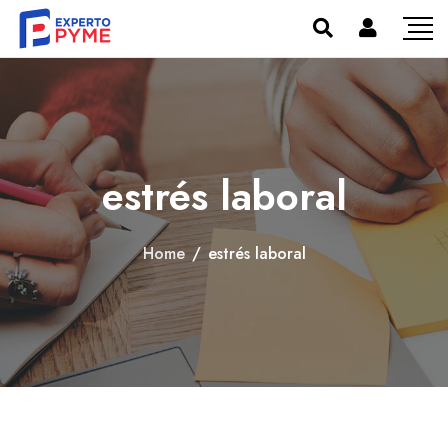
estrés laboral
Home
/
estrés laboral