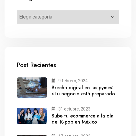
Post Recientes
9 febrero, 2024
Brecha digital en las pymes:
¿Tu negocio está preparado
para el futuro?
31 octubre, 2023
Sube tu ecommerce a la ola
del K-pop en México