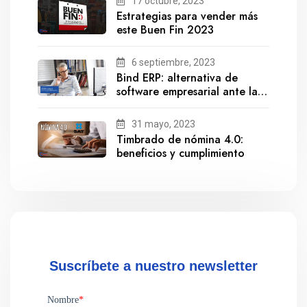
17 octubre, 2023
Estrategias para vender más
este Buen Fin 2023
6 septiembre, 2023
Bind ERP: alternativa de
software empresarial ante la
salida de Gestionix
31 mayo, 2023
Timbrado de nómina 4.0:
beneficios y cumplimiento
Suscríbete a nuestro newsletter