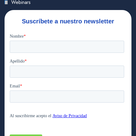
Webinars
Suscríbete a nuestro newsletter