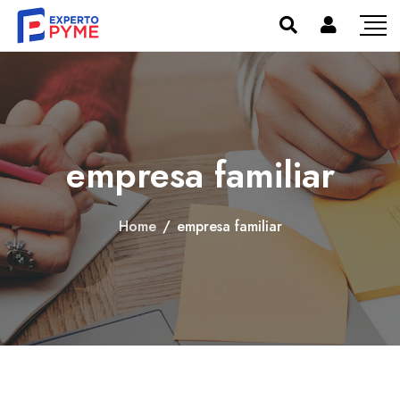
empresa familiar
Home
/
empresa familiar