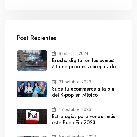
Post Recientes
9 febrero, 2024
Brecha digital en las pymes:
¿Tu negocio está preparado
para el futuro?
31 octubre, 2023
Sube tu ecommerce a la ola
del K-pop en México
17 octubre, 2023
Estrategias para vender más
este Buen Fin 2023