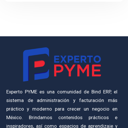
Experto PYME es una comunidad de Bind ERP, el
sistema de administración y facturación más
práctico y moderno para crecer un negocio en
México. Brindamos contenidos prácticos e
inspiradores, así como espacios de aprendizaje y