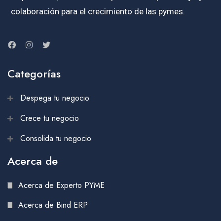
colaboración para el crecimiento de las pymes.
Categorías
Despega tu negocio
Crece tu negocio
Consolida tu negocio
Acerca de
Acerca de Experto PYME
Acerca de Bind ERP