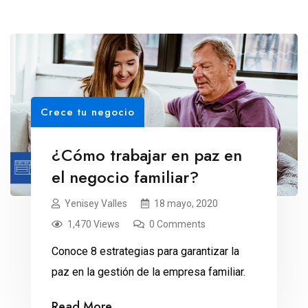
Crece tu negocio
¿Cómo trabajar en paz en
el negocio familiar?
Yenisey Valles
18 mayo, 2020
1,470 Views
0 Comments
Conoce 8 estrategias para garantizar la
paz en la gestión de la empresa familiar.
Read More