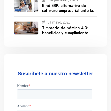
6 septiembre, 2023
Bind ERP: alternativa de
software empresarial ante la
salida de Gestionix
31 mayo, 2023
Timbrado de nómina 4.0:
beneficios y cumplimiento
Suscríbete a nuestro newsletter