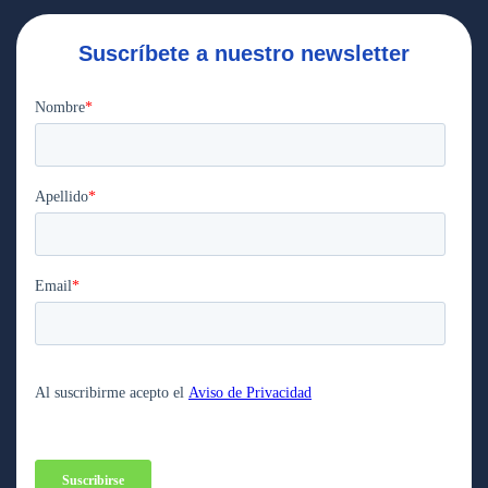
Suscríbete a nuestro newsletter