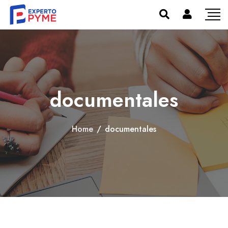
documentales
Home
/
documentales