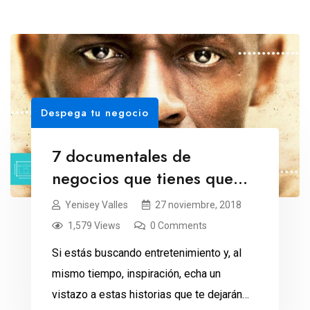
Despega tu negocio
7 documentales de
negocios que tienes que
ver
Yenisey Valles
27 noviembre, 2018
1,579 Views
0 Comments
Si estás buscando entretenimiento y, al
mismo tiempo, inspiración, echa un
vistazo a estas historias que te dejarán