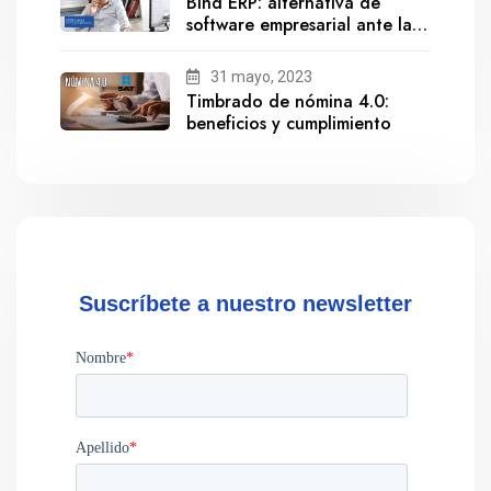
Bind ERP: alternativa de
software empresarial ante la
salida de Gestionix
31 mayo, 2023
Timbrado de nómina 4.0:
beneficios y cumplimiento
Suscríbete a nuestro newsletter