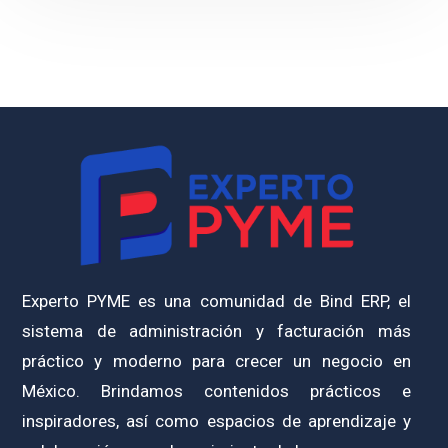
Experto PYME es una comunidad de Bind ERP, el
sistema de administración y facturación más
práctico y moderno para crecer un negocio en
México. Brindamos contenidos prácticos e
inspiradores, así como espacios de aprendizaje y