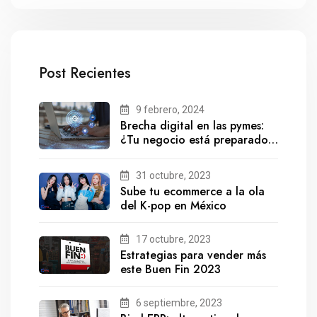
Post Recientes
9 febrero, 2024
Brecha digital en las pymes:
¿Tu negocio está preparado
para el futuro?
31 octubre, 2023
Sube tu ecommerce a la ola
del K-pop en México
17 octubre, 2023
Estrategias para vender más
este Buen Fin 2023
6 septiembre, 2023