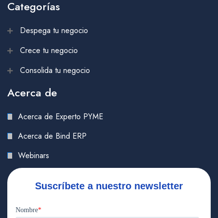
Categorías
Despega tu negocio
Crece tu negocio
Consolida tu negocio
Acerca de
Acerca de Experto PYME
Acerca de Bind ERP
Webinars
Suscríbete a nuestro newsletter