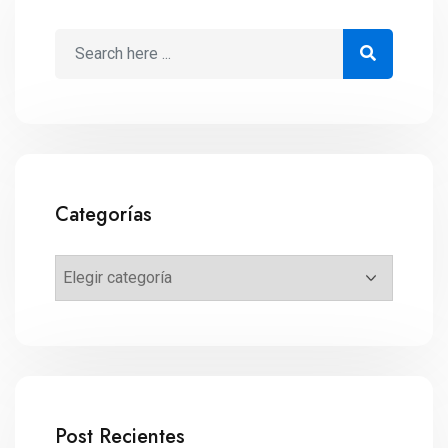
Categorías
Post Recientes