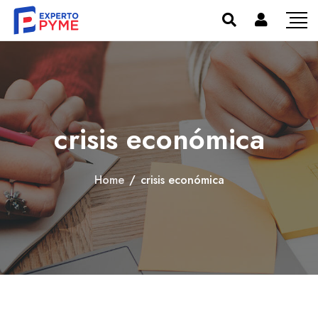
crisis económica
Home
/
crisis económica