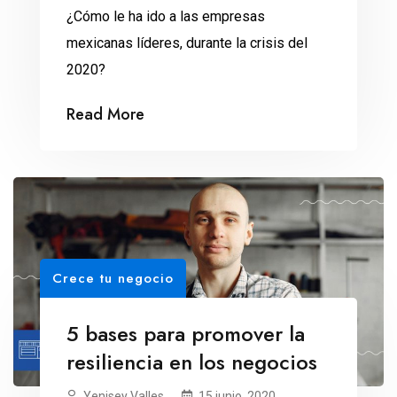
¿Cómo le ha ido a las empresas
mexicanas líderes, durante la crisis del
2020?
Read More
Crece tu negocio
5 bases para promover la
resiliencia en los negocios
Yenisey Valles
15 junio, 2020