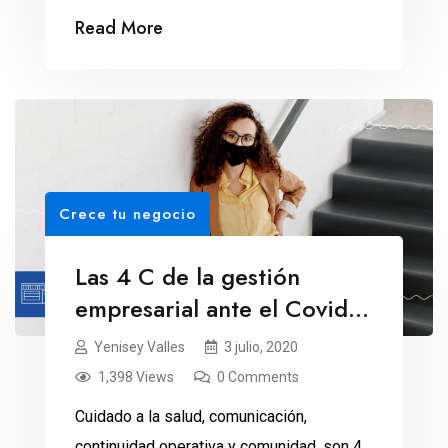
Read More
Crece tu negocio
Las 4 C de la gestión
empresarial ante el Covid-
19
Yenisey Valles
3 julio, 2020
1,398 Views
0 Comments
Cuidado a la salud, comunicación,
continuidad operativa y comunidad, son 4