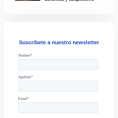
Suscríbete a nuestro newsletter