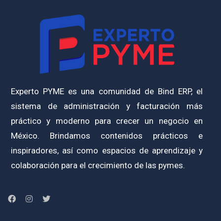
Experto PYME es una comunidad de Bind ERP, el
sistema de administración y facturación más
práctico y moderno para crecer un negocio en
México. Brindamos contenidos prácticos e
inspiradores, así como espacios de aprendizaje y
colaboración para el crecimiento de las pymes.