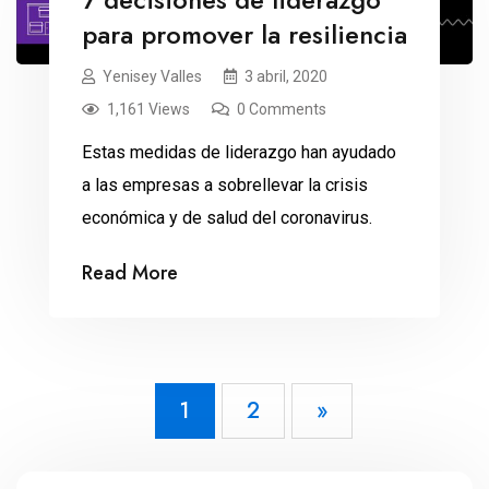
para promover la resiliencia
Yenisey Valles
3 abril, 2020
1,161 Views
0 Comments
Estas medidas de liderazgo han ayudado
a las empresas a sobrellevar la crisis
económica y de salud del coronavirus.
Read More
1
2
»