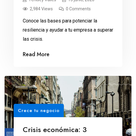
2,984 Views
0 Comments
Conoce las bases para potenciar la
resiliencia y ayudar a tu empresa a superar
las crisis.
Read More
Crece tu negocio
Crisis económica: 3