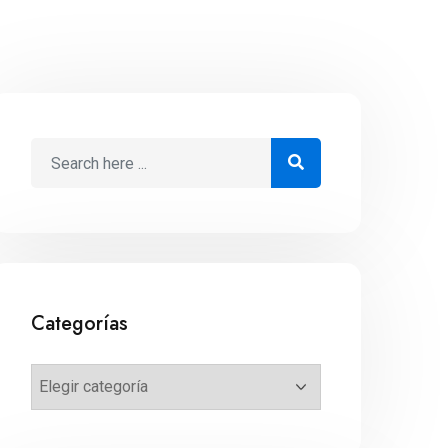
Categorías