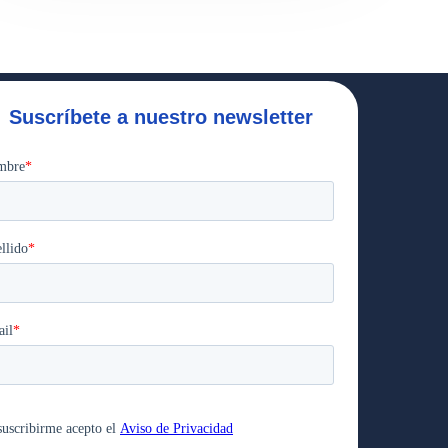
Suscríbete a nuestro newsletter