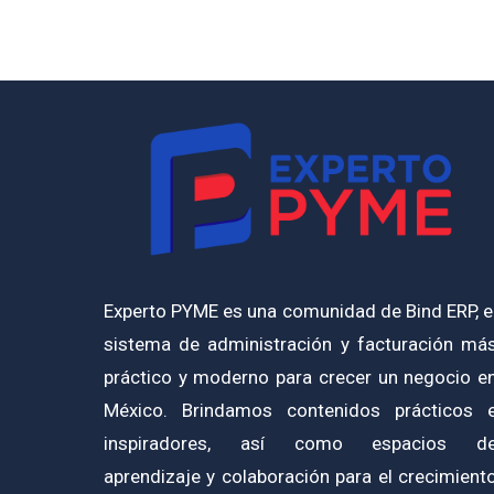
Experto PYME es una comunidad de Bind ERP, e
sistema de administración y facturación má
práctico y moderno para crecer un negocio e
México. Brindamos contenidos prácticos 
inspiradores, así como espacios d
aprendizaje y colaboración para el crecimient