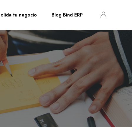
olida tu negocio
Blog Bind ERP