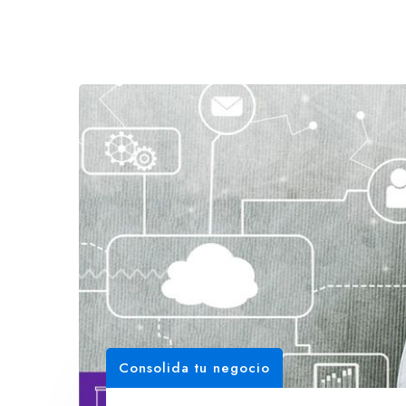
Consolida tu negocio