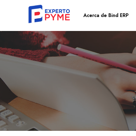
Acerca de Bind ERP