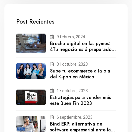
Post Recientes
9 febrero, 2024
Brecha digital en las pymes:
¿Tu negocio está preparado
para el futuro?
31 octubre, 2023
Sube tu ecommerce a la ola
del K-pop en México
17 octubre, 2023
Estrategias para vender más
este Buen Fin 2023
6 septiembre, 2023
Bind ERP: alternativa de
software empresarial ante la