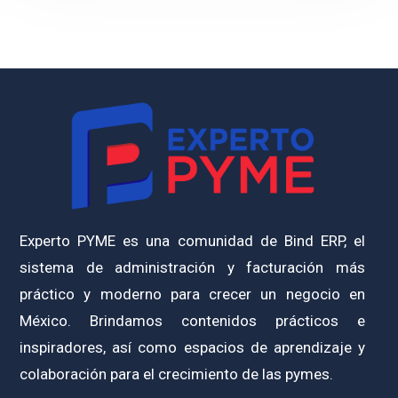
Experto PYME es una comunidad de Bind ERP, el
sistema de administración y facturación más
práctico y moderno para crecer un negocio en
México. Brindamos contenidos prácticos e
inspiradores, así como espacios de aprendizaje y
colaboración para el crecimiento de las pymes.