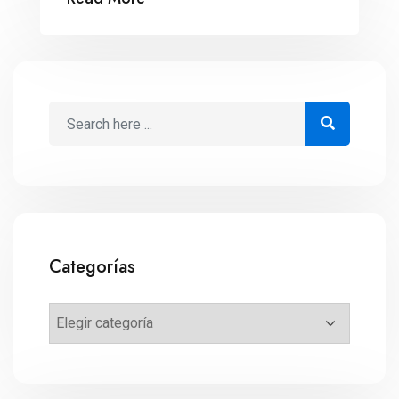
Categorías