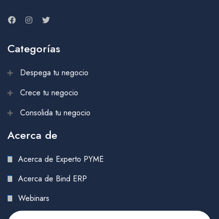
Categorías
Despega tu negocio
Crece tu negocio
Consolida tu negocio
Acerca de
Acerca de Experto PYME
Acerca de Bind ERP
Webinars