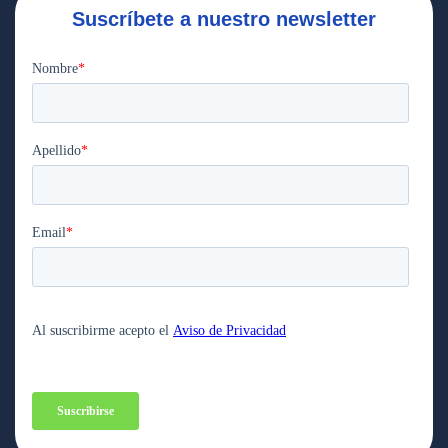
Suscríbete a nuestro newsletter