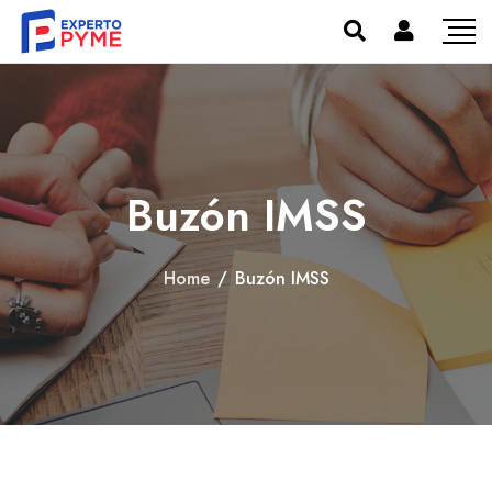
Buzón IMSS
Home
/
Buzón IMSS