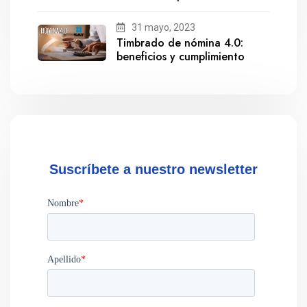
salida de Gestionix
31 mayo, 2023
Timbrado de nómina 4.0:
beneficios y cumplimiento
Suscríbete a nuestro newsletter