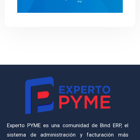
Experto PYME es una comunidad de Bind ERP, el
sistema de administración y facturación más