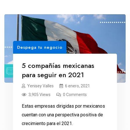
Despega tu negocio
5 compañías mexicanas
para seguir en 2021
Yenisey Valles
6 enero, 2021
3,905 Views
0 Comments
Estas empresas dirigidas por mexicanos
cuentan con una perspectiva positiva de
crecimiento para el 2021.