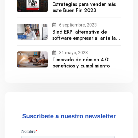
Estrategias para vender más
este Buen Fin 2023
6 septiembre, 2023
Bind ERP: alternativa de
software empresarial ante la
salida de Gestionix
31 mayo, 2023
Timbrado de nómina 4.0:
beneficios y cumplimiento
Suscríbete a nuestro newsletter