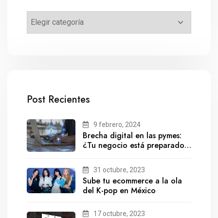
Post Recientes
9 febrero, 2024
Brecha digital en las pymes:
¿Tu negocio está preparado
para el futuro?
31 octubre, 2023
Sube tu ecommerce a la ola
del K-pop en México
17 octubre, 2023