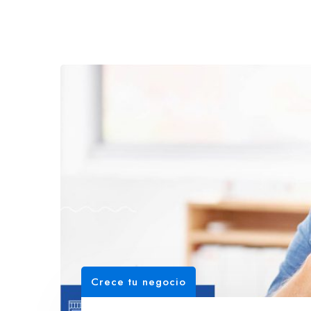
Crece tu negocio