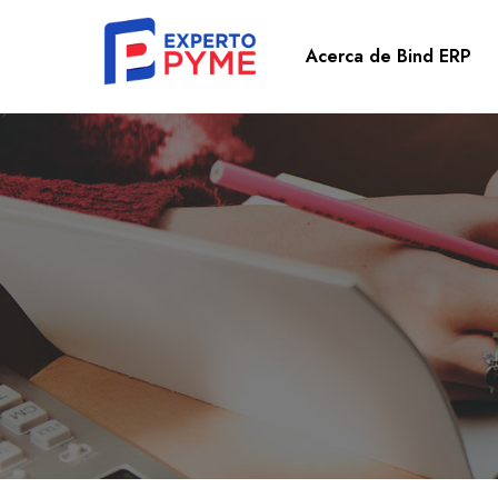
Acerca de Bind ERP