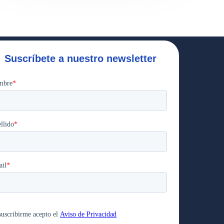
Suscríbete a nuestro newsletter