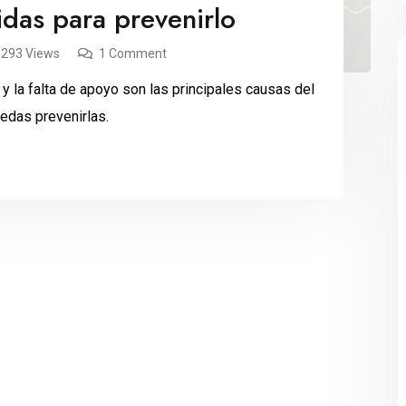
idas para prevenirlo
,293 Views
1 Comment
y la falta de apoyo son las principales causas del
uedas prevenirlas.