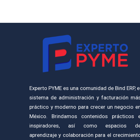
Experto PYME es una comunidad de Bind ERP, e
sistema de administración y facturación má
práctico y moderno para crecer un negocio e
México. Brindamos contenidos prácticos 
inspiradores, así como espacios d
aprendizaje y colaboración para el crecimient