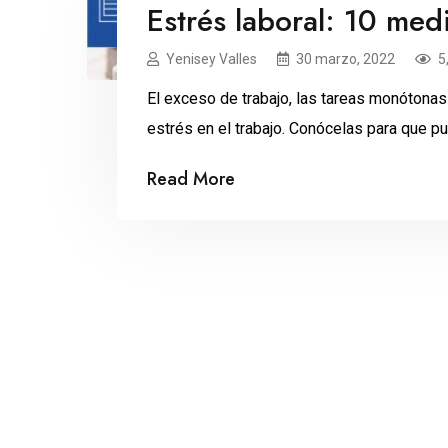
Estrés laboral: 10 med
Yenisey Valles
30 marzo, 2022
5
El exceso de trabajo, las tareas monótonas 
estrés en el trabajo. Conócelas para que p
Read More