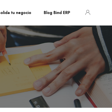
olida tu negocio
Blog Bind ERP