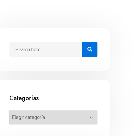
Categorías