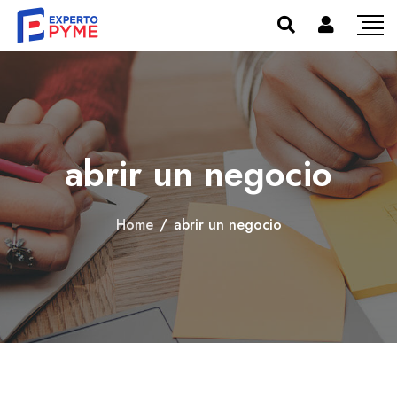
abrir un negocio
Home
/
abrir un negocio