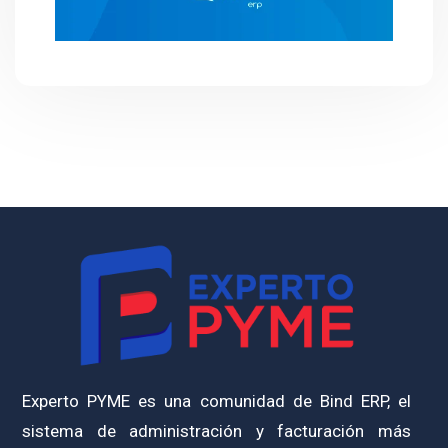
Experto PYME es una comunidad de Bind ERP, el
sistema de administración y facturación más