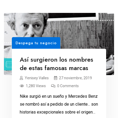
Despega tu negocio
Así surgieron los nombres
de estas famosas marcas
Yenisey Valles
27 noviembre, 2019
1,280 Views
0 Comments
Nike surgió en un sueño y Mercedes Benz
se nombró así a pedido de un cliente... son
historias excepcionales sobre el origen