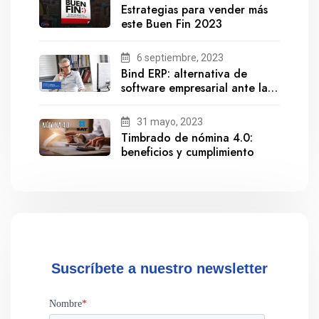
Estrategias para vender más
este Buen Fin 2023
6 septiembre, 2023
Bind ERP: alternativa de
software empresarial ante la
salida de Gestionix
31 mayo, 2023
Timbrado de nómina 4.0:
beneficios y cumplimiento
Suscríbete a nuestro newsletter