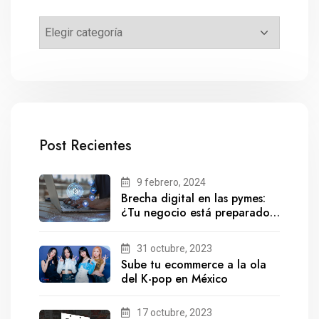
Post Recientes
9 febrero, 2024
Brecha digital en las pymes:
¿Tu negocio está preparado
para el futuro?
31 octubre, 2023
Sube tu ecommerce a la ola
del K-pop en México
17 octubre, 2023