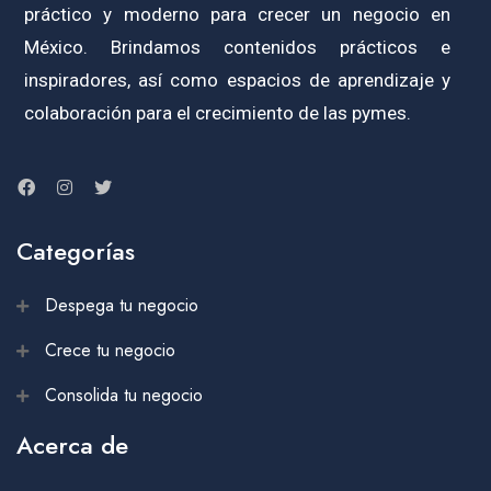
práctico y moderno para crecer un negocio en
México. Brindamos contenidos prácticos e
inspiradores, así como espacios de aprendizaje y
colaboración para el crecimiento de las pymes.
Categorías
Despega tu negocio
Crece tu negocio
Consolida tu negocio
Acerca de