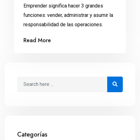
Emprender significa hacer 3 grandes
funciones: vender, administrar y asumir la
responsabilidad de las operaciones.
Read More
Categorías