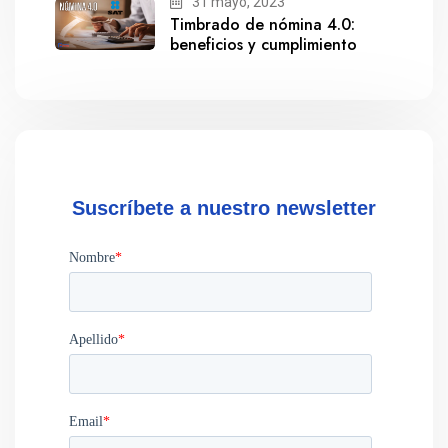
31 mayo, 2023
Timbrado de nómina 4.0:
beneficios y cumplimiento
Suscríbete a nuestro newsletter