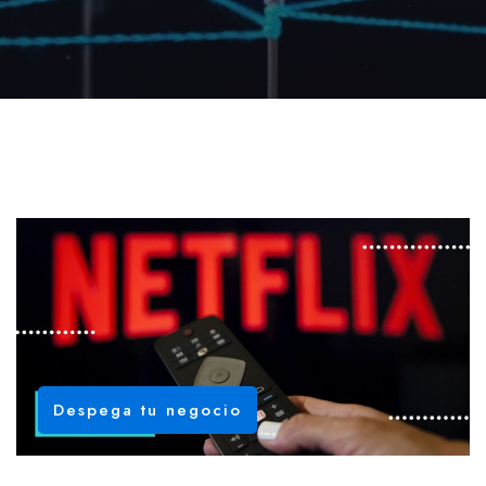
Despega tu negocio