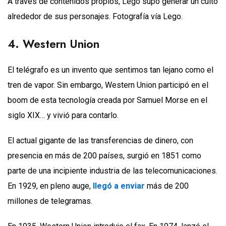
A través de contenidos propios, Lego supo generar un culto
alrededor de sus personajes. Fotografía vía Lego.
4. Western Union
El telégrafo es un invento que sentimos tan lejano como el
tren de vapor. Sin embargo, Western Union participó en el
boom de esta tecnología creada por Samuel Morse en el
siglo XIX… y vivió para contarlo.
El actual gigante de las transferencias de dinero, con
presencia en más de 200 países, surgió en 1851 como
parte de una incipiente industria de las telecomunicaciones.
En 1929, en pleno auge,
llegó a enviar
más de 200
millones de telegramas.