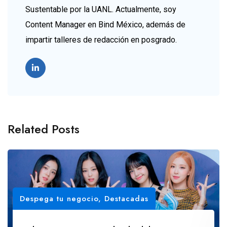
Sustentable por la UANL. Actualmente, soy
Content Manager en Bind México, además de
impartir talleres de redacción en posgrado.
Related Posts
Despega tu negocio
,
Destacadas