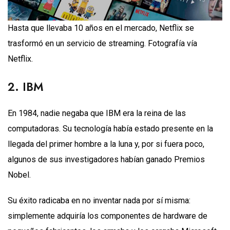
Hasta que llevaba 10 años en el mercado, Netflix se
trasformó en un servicio de streaming. Fotografía vía
Netflix.
2. IBM
En 1984, nadie negaba que IBM era la reina de las
computadoras. Su tecnología había estado presente en la
llegada del primer hombre a la luna y, por si fuera poco,
algunos de sus investigadores habían ganado Premios
Nobel.
Su éxito radicaba en no inventar nada por sí misma:
simplemente adquiría los componentes de hardware de