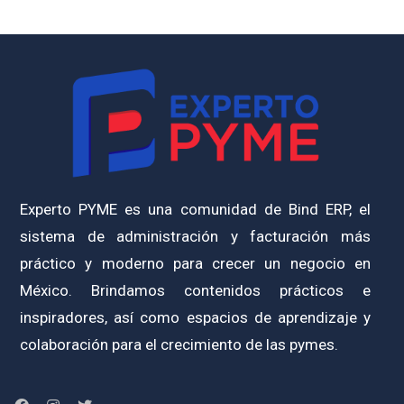
Experto PYME es una comunidad de Bind ERP, el
sistema de administración y facturación más
práctico y moderno para crecer un negocio en
México. Brindamos contenidos prácticos e
inspiradores, así como espacios de aprendizaje y
colaboración para el crecimiento de las pymes.