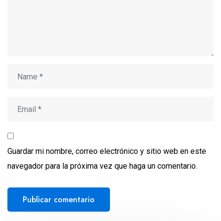
Guardar mi nombre, correo electrónico y sitio web en este
navegador para la próxima vez que haga un comentario.