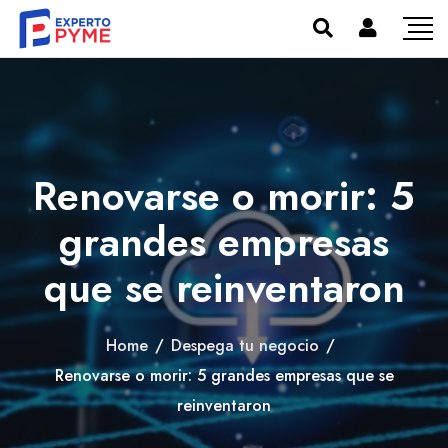
Renovarse o morir: 5
grandes empresas
que se reinventaron
Home
/
Despega tu negocio
/
Renovarse o morir: 5 grandes empresas que se
reinventaron