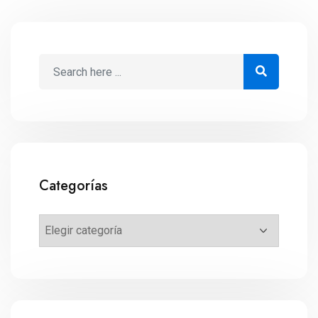
Categorías