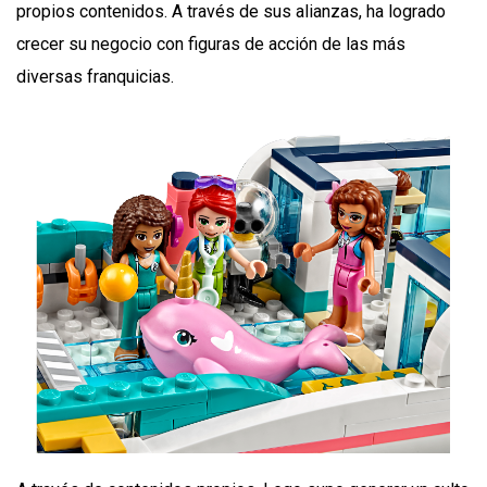
propios contenidos. A través de sus alianzas, ha logrado
crecer su negocio con figuras de acción de las más
diversas franquicias.