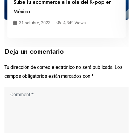
Sube tu ecommerce a la ola del K-pop en
México
31 octubre, 2023
4,349 Views
Deja un comentario
Tu dirección de correo electrónico no será publicada.
Los
campos obligatorios están marcados con
*