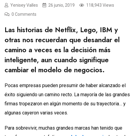
Yenisey Valles
26 junio, 2019
118,943 Views
0 Comments
Las historias de Netflix, Lego, IBM y
otras nos recuerdan que desandar el
camino a veces es la decisión más
inteligente, aun cuando signifique
cambiar el modelo de negocios.
Pocas empresas pueden presumir de haber alcanzado el
éxito siguiendo un camino recto. La mayoría de las grandes
firmas tropezaron en algún momento de su trayectoria… y
algunas cayeron varias veces.
Para sobrevivir, muchas grandes marcas han tenido que