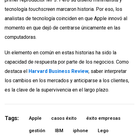
tecnología
touchscreen
marcaron historia. Por eso, los
analistas de tecnología coinciden en que Apple innovó al
momento en que dejó de centrarse únicamente en las
computadoras.
Un elemento en común en estas historias ha sido la
capacidad de respuesta por parte de los negocios. Como
destaca el
Harvard Business Review
, saber interpretar
los cambios en los mercados y anticiparse a los clientes,
es la clave de la supervivencia en el largo plazo.
Tags:
Apple
casos éxito
éxito empresas
gestión
IBM
iphone
Lego