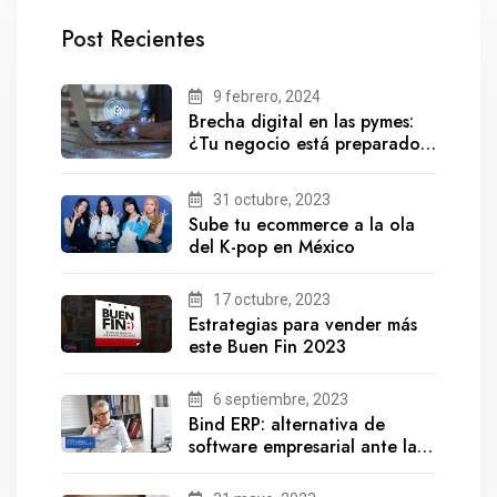
Post Recientes
9 febrero, 2024
Brecha digital en las pymes:
¿Tu negocio está preparado
para el futuro?
31 octubre, 2023
Sube tu ecommerce a la ola
del K-pop en México
17 octubre, 2023
Estrategias para vender más
este Buen Fin 2023
6 septiembre, 2023
Bind ERP: alternativa de
software empresarial ante la
salida de Gestionix