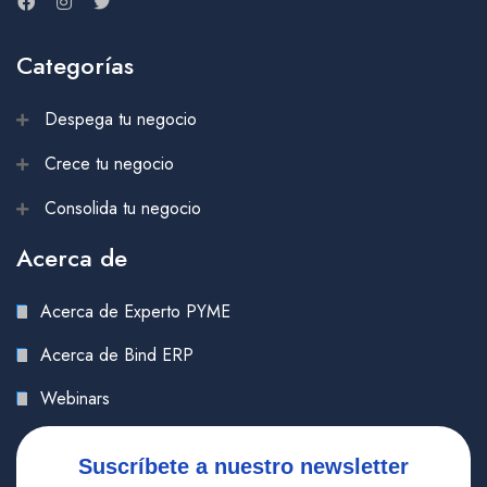
Categorías
Despega tu negocio
Crece tu negocio
Consolida tu negocio
Acerca de
Acerca de Experto PYME
Acerca de Bind ERP
Webinars
Suscríbete a nuestro newsletter