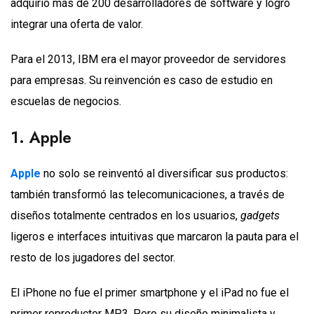
adquirió más de 200 desarrolladores de software y logró
integrar una oferta de valor.
Para el 2013, IBM era el mayor proveedor de servidores
para empresas. Su reinvención es caso de estudio en
escuelas de negocios.
1. Apple
Apple
no solo se reinventó al diversificar sus productos:
también transformó las telecomunicaciones, a través de
diseños totalmente centrados en los usuarios,
gadgets
ligeros e interfaces intuitivas que marcaron la pauta para el
resto de los jugadores del sector.
El iPhone no fue el primer smartphone y el iPad no fue el
primer reproductor MP3. Pero su diseño minimalista y