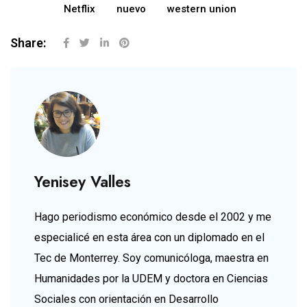
Netflix
nuevo
western union
Share:
Yenisey Valles
Hago periodismo económico desde el 2002 y me
especialicé en esta área con un diplomado en el
Tec de Monterrey. Soy comunicóloga, maestra en
Humanidades por la UDEM y doctora en Ciencias
Sociales con orientación en Desarrollo