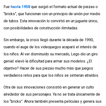
Fue
hasta 1958
que surgió el formato actual de piezas o
“bricks”, que funcionan con un principio de unión por medio
de tubos. Esta innovación lo convirtió en un juguete único,
con posibilidades de construcción ilimitadas.
Sin embargo, la crisis llegó durante la década de 1990,
cuando el auge de los videojuegos acaparó el interés de
los niños. Al ver disminuido su mercado, Lego dio un giro
genial: elevó la dificultad para armar sus modelos. ¿El
objetivo? Hacer de sus piezas mucho más que juegos:
verdaderos retos para que los niños se sintieran atraídos.
Otra de sus innovaciones consistió en generar un culto
alrededor de sus personajes. Ya no se trata únicamente de
los “bricks”. Ahora también presenta películas y genera sus