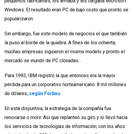
pequeños fabricantes, los armaba y les cargaba Microsoft
Windows. El resultado eran PC de bajo costo que pronto se
popularizaron.
Sin embargo, fue este modelo de negocios el que también
la puso al borde de la quiebra. A fines de los ochenta,
muchas empresas siguieron el mismo modelo y pronto el
mercado se inundó de PC clonadas…
Para 1993, IBM registró la que entonces era la mayor
pérdida para un corporativo norteamericano: 8 mil millones
de dólares,
según Forbes.
En esta disyuntiva, la estrategia de la compañía fue
renovarse o morir. Así que replanteó su giro y lo llevó hacia
los servicios de tecnologías de información; con los años