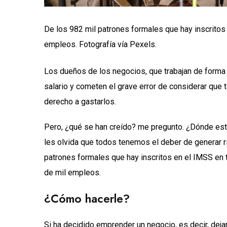
De los 982 mil patrones formales que hay inscritos
empleos. Fotografía vía Pexels.
Los dueños de los negocios, que trabajan de forma 
salario y cometen el grave error de considerar que t
derecho a gastarlos.
Pero, ¿qué se han creído? me pregunto. ¿Dónde est
les olvida que todos tenemos el deber de generar ri
patrones formales que hay inscritos en el IMSS en 
de mil empleos.
¿Cómo hacerle?
Si ha decidido emprender un negocio, es decir, dejar