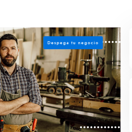
Despega tu negocio