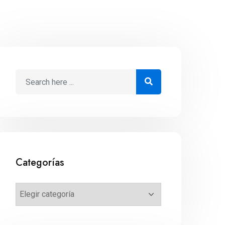
Categorías