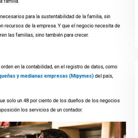
a familia.
ecesarios para la sustentabilidad de la familia, sin
n recursos de la empresa. Y que el negocio necesita de
ren las familias, sino también para crecer.
orden en la contabilidad, en el registro de datos, como
pequeñas y medianas empresas (Mipymes)
del país,
ue solo un 48 por ciento de los dueños de los negocios
posición los servicios de un contador.