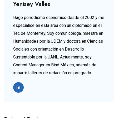
Yenisey Valles
Hago periodismo económico desde el 2002 y me
especialicé en esta área con un diplomado en el
Tec de Monterrey. Soy comunicóloga, maestra en
Humanidades por la UDEM y doctora en Ciencias
Sociales con orientación en Desarrollo
Sustentable por la UANL. Actualmente, soy
Content Manager en Bind México, además de
impartir talleres de redacción en posgrado.