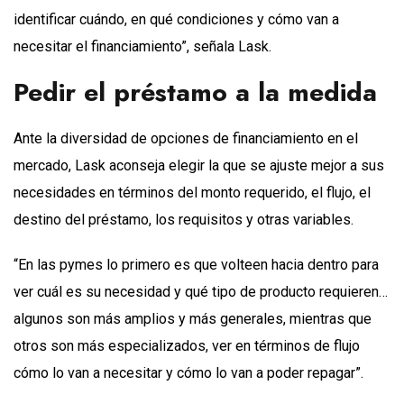
identificar cuándo, en qué condiciones y cómo van a
necesitar el financiamiento”, señala Lask.
Pedir el préstamo a la medida
Ante la diversidad de opciones de financiamiento en el
mercado, Lask aconseja elegir la que se ajuste mejor a sus
necesidades en términos del monto requerido, el flujo, el
destino del préstamo, los requisitos y otras variables.
“En las pymes lo primero es que volteen hacia dentro para
ver cuál es su necesidad y qué tipo de producto requieren…
algunos son más amplios y más generales, mientras que
otros son más especializados, ver en términos de flujo
cómo lo van a necesitar y cómo lo van a poder repagar”.