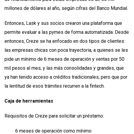
millones de dólares al año, según cifras del Banco Mundial.
Entonces, Lask y sus socios crearon una plataforma que
permite evaluar a las pymes de forma automatizada. Desde
entonces, Creze se ha enfocado en dos tipos de clientes:
las empresas chicas con poca trayectoria, a quienes se les
pide un mínimo de 6 meses de operación y ventas por 50
mil pesos al mes; y las más consolidadas y grandes, que
ya han tenido acceso a créditos tradicionales, pero que por
la lentitud de esos trámites recurren a la fintech.
Caja de herramientas
Requisitos de Creze para solicitar un préstamo:
6 meses de operación como mínimo