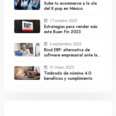
Sube tu ecommerce a la ola
del K-pop en México
17 octubre, 2023
Estrategias para vender más
este Buen Fin 2023
6 septiembre, 2023
Bind ERP: alternativa de
software empresarial ante la
salida de Gestionix
31 mayo, 2023
Timbrado de nómina 4.0:
beneficios y cumplimiento