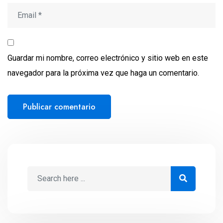
Guardar mi nombre, correo electrónico y sitio web en este
navegador para la próxima vez que haga un comentario.