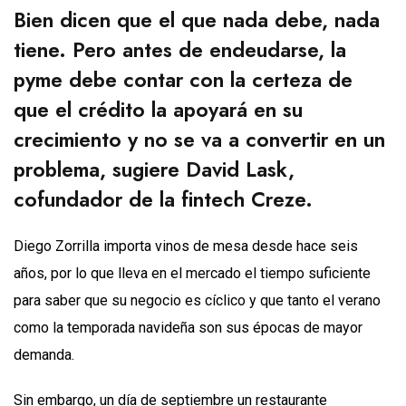
Bien dicen que el que nada debe, nada
tiene. Pero antes de endeudarse, la
pyme debe contar con la certeza de
que el crédito la apoyará en su
crecimiento y no se va a convertir en un
problema, sugiere David Lask,
cofundador de la fintech Creze.
Diego Zorrilla importa vinos de mesa desde hace seis
años, por lo que lleva en el mercado el tiempo suficiente
para saber que su negocio es cíclico y que tanto el verano
como la temporada navideña son sus épocas de mayor
demanda.
Sin embargo, un día de septiembre un restaurante