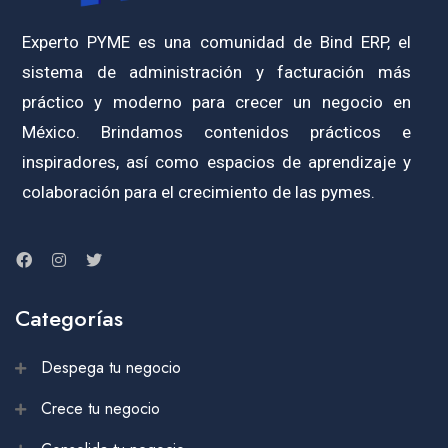
Experto PYME es una comunidad de Bind ERP, el
sistema de administración y facturación más
práctico y moderno para crecer un negocio en
México. Brindamos contenidos prácticos e
inspiradores, así como espacios de aprendizaje y
colaboración para el crecimiento de las pymes.
Categorías
Despega tu negocio
Crece tu negocio