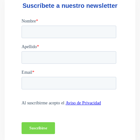
Suscríbete a nuestro newsletter