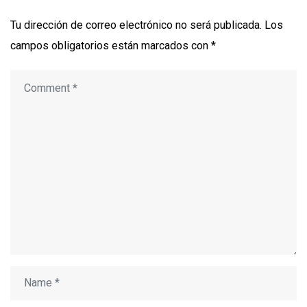
Tu dirección de correo electrónico no será publicada.
Los
campos obligatorios están marcados con
*