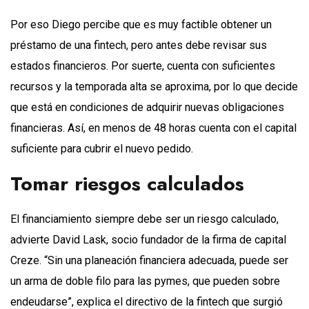
Por eso Diego percibe que es muy factible obtener un
préstamo de una fintech, pero antes debe revisar sus
estados financieros. Por suerte, cuenta con suficientes
recursos y la temporada alta se aproxima, por lo que decide
que está en condiciones de adquirir nuevas obligaciones
financieras. Así, en menos de 48 horas cuenta con el capital
suficiente para cubrir el nuevo pedido.
Tomar riesgos calculados
El financiamiento siempre debe ser un riesgo calculado,
advierte David Lask, socio fundador de la firma de capital
Creze. “Sin una planeación financiera adecuada, puede ser
un arma de doble filo para las pymes, que pueden sobre
endeudarse”, explica el directivo de la fintech que surgió