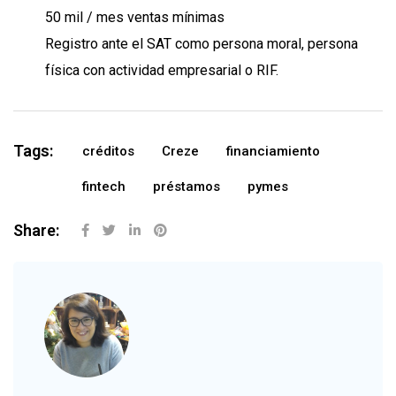
50 mil / mes ventas mínimas
Registro ante el SAT como persona moral, persona
física con actividad empresarial o RIF.
Tags:
créditos
Creze
financiamiento
fintech
préstamos
pymes
Share: