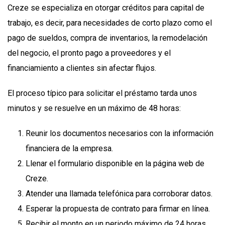
Creze se especializa en otorgar créditos para capital de
trabajo, es decir, para necesidades de corto plazo como el
pago de sueldos, compra de inventarios, la remodelación
del negocio, el pronto pago a proveedores y el
financiamiento a clientes sin afectar flujos.
El proceso típico para solicitar el préstamo tarda unos
minutos y se resuelve en un máximo de 48 horas:
Reunir los documentos necesarios con la información
financiera de la empresa.
Llenar el formulario disponible en la página web de
Creze.
Atender una llamada telefónica para corroborar datos.
Esperar la propuesta de contrato para firmar en línea.
Recibir el monto en un periodo máximo de 24 horas