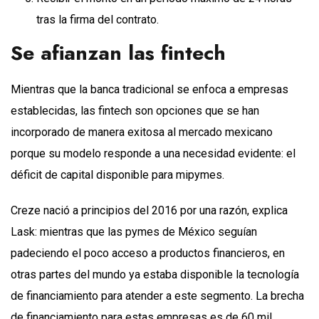
tras la firma del contrato.
Se afianzan las fintech
Mientras que la banca tradicional se enfoca a empresas
establecidas, las fintech son opciones que se han
incorporado de manera exitosa al mercado mexicano
porque su modelo responde a una necesidad evidente: el
déficit de capital disponible para mipymes.
Creze nació a principios del 2016 por una razón, explica
Lask: mientras que las pymes de México seguían
padeciendo el poco acceso a productos financieros, en
otras partes del mundo ya estaba disponible la tecnología
de financiamiento para atender a este segmento. La brecha
de financiamiento para estas empresas es de 60 mil