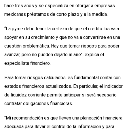
hace tres años y se especializa en otorgar a empresas
mexicanas préstamos de corto plazo y a la medida.
“La pyme debe tener la certeza de que el crédito los va a
apoyar en su crecimiento y que no va a convertirse en una
cuestión problemática. Hay que tomar riesgos para poder
avanzar, pero no pueden dejarlo al aire”, explica el
especialista financiero.
Para tomar riesgos calculados, es fundamental contar con
estados financieros actualizados. En particular, el indicador
de liquidez corriente permite anticipar si será necesario
contratar obligaciones financieras.
“Mi recomendación es que lleven una planeación financiera
adecuada para llevar el control de la información y para