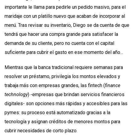
importante le llama para pedirle un pedido masivo, para el
maridaje con un platillo nuevo que acaban de incorporar al
menú. Tras revisar su inventario, Diego se da cuenta de que
tendrá que hacer una compra grande para satisfacer la
demanda de su cliente, pero no cuenta con el capital
suficiente para cubrir el gasto en ese momento del año…
Mientras que la banca tradicional requiere semanas para
resolver un préstamo, privilegia los montos elevados y
trabaja más con empresas grandes, las fintech (
finance
technology
) -empresas que brindan servicios financieros
digitales- son opciones más rápidas y accesibles para las
pymes: su proceso está automatizado gracias a la
tecnología y asignan créditos de menores montos para
cubrir necesidades de corto plazo.