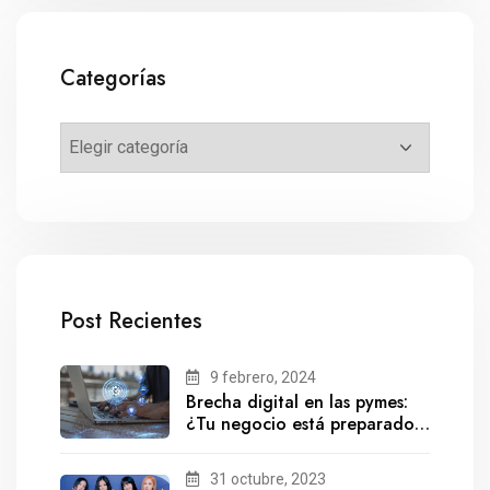
Categorías
Post Recientes
9 febrero, 2024
Brecha digital en las pymes:
¿Tu negocio está preparado
para el futuro?
31 octubre, 2023