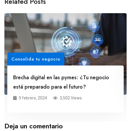
Related Posts
Consolida tu negocio
Brecha digital en las pymes: ¿Tu negocio
está preparado para el futuro?
9 febrero, 2024
3,502 Views
Deja un comentario