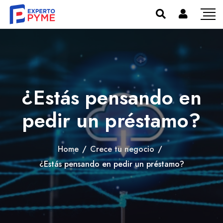
¿Estás pensando en
pedir un préstamo?
Home
/
Crece tu negocio
/
¿Estás pensando en pedir un préstamo?