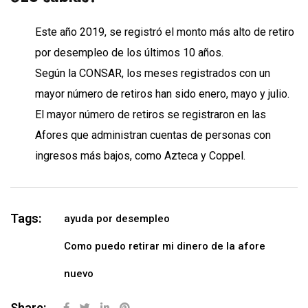
Este año 2019, se registró el monto más alto de retiro
por desempleo de los últimos 10 años.
Según la CONSAR, los meses registrados con un
mayor número de retiros han sido enero, mayo y julio.
El mayor número de retiros se registraron en las
Afores que administran cuentas de personas con
ingresos más bajos, como Azteca y Coppel.
Tags:
ayuda por desempleo
Como puedo retirar mi dinero de la afore
nuevo
Share: