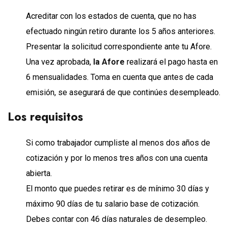
Acreditar con los estados de cuenta, que no has
efectuado ningún retiro durante los 5 años anteriores.
Presentar la solicitud correspondiente ante tu Afore.
Una vez aprobada,
la Afore
realizará el pago hasta en
6 mensualidades. Toma en cuenta que antes de cada
emisión, se asegurará de que continúes desempleado.
Los requisitos
Si como trabajador cumpliste al menos dos años de
cotización y por lo menos tres años con una cuenta
abierta.
El monto que puedes retirar es de mínimo 30 días y
máximo 90 días de tu salario base de cotización.
Debes contar con 46 días naturales de desempleo.