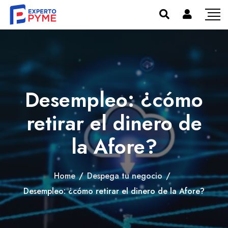
Desempleo: ¿cómo
retirar el dinero de
la Afore?
Home
/
Despega tu negocio
/
Desempleo: ¿cómo retirar el dinero de la Afore?