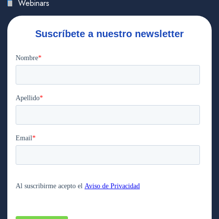
Webinars
Suscríbete a nuestro newsletter