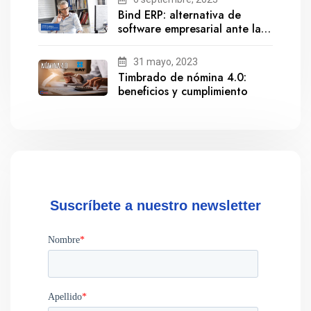
Bind ERP: alternativa de
software empresarial ante la
salida de Gestionix
31 mayo, 2023
Timbrado de nómina 4.0:
beneficios y cumplimiento
Suscríbete a nuestro newsletter