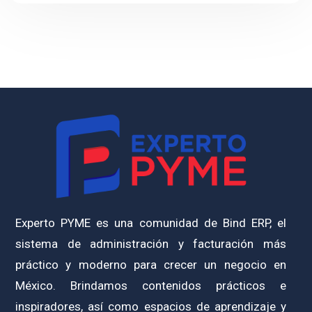
Experto PYME es una comunidad de Bind ERP, el
sistema de administración y facturación más
práctico y moderno para crecer un negocio en
México. Brindamos contenidos prácticos e
inspiradores, así como espacios de aprendizaje y