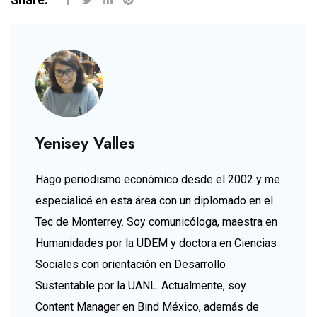
Yenisey Valles
Hago periodismo económico desde el 2002 y me
especialicé en esta área con un diplomado en el
Tec de Monterrey. Soy comunicóloga, maestra en
Humanidades por la UDEM y doctora en Ciencias
Sociales con orientación en Desarrollo
Sustentable por la UANL. Actualmente, soy
Content Manager en Bind México, además de