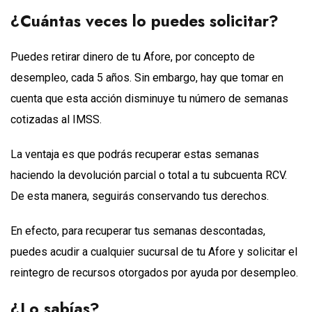
¿Cuántas veces lo puedes solicitar?
Puedes retirar dinero de tu Afore, por concepto de
desempleo, cada 5 años. Sin embargo, hay que tomar en
cuenta que esta acción disminuye tu número de semanas
cotizadas al IMSS.
La ventaja es que podrás recuperar estas semanas
haciendo la devolución parcial o total a tu subcuenta RCV.
De esta manera, seguirás conservando tus derechos.
En efecto, para recuperar tus semanas descontadas,
puedes acudir a cualquier sucursal de tu Afore y solicitar el
reintegro de recursos otorgados por ayuda por desempleo.
¿Lo sabías?