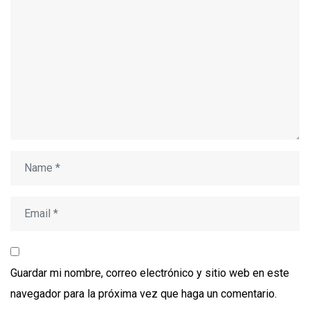
Guardar mi nombre, correo electrónico y sitio web en este
navegador para la próxima vez que haga un comentario.