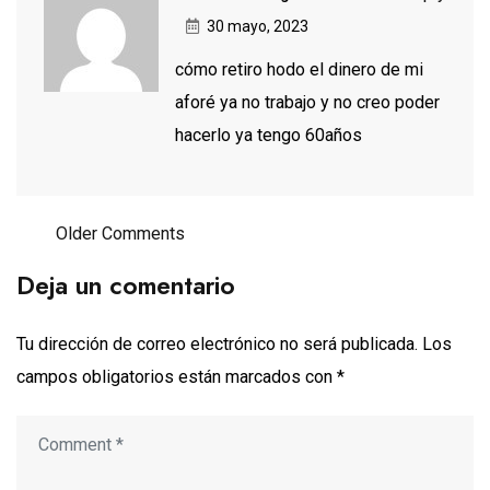
30 mayo, 2023
cómo retiro hodo el dinero de mi
aforé ya no trabajo y no creo poder
hacerlo ya tengo 60años
Older Comments
Deja un comentario
Tu dirección de correo electrónico no será publicada.
Los
campos obligatorios están marcados con
*