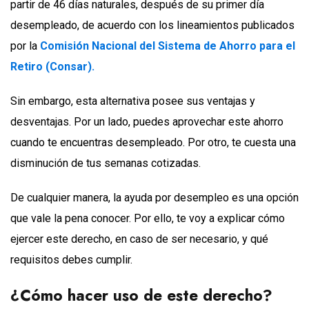
partir de 46 días naturales, después de su primer día
desempleado, de acuerdo con los lineamientos publicados
por la
Comisión Nacional del Sistema de Ahorro para el
Retiro (Consar).
Sin embargo, esta alternativa posee sus ventajas y
desventajas. Por un lado, puedes aprovechar este ahorro
cuando te encuentras desempleado. Por otro, te cuesta una
disminución de tus semanas cotizadas.
De cualquier manera, la ayuda por desempleo es una opción
que vale la pena conocer. Por ello, te voy a explicar cómo
ejercer este derecho, en caso de ser necesario, y qué
requisitos debes cumplir.
¿Cómo hacer uso de este derecho?