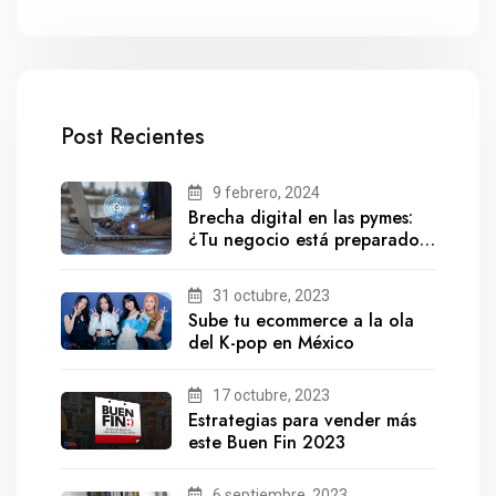
Post Recientes
9 febrero, 2024
Brecha digital en las pymes:
¿Tu negocio está preparado
para el futuro?
31 octubre, 2023
Sube tu ecommerce a la ola
del K-pop en México
17 octubre, 2023
Estrategias para vender más
este Buen Fin 2023
6 septiembre, 2023