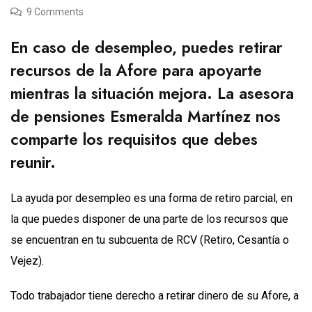
9 Comments
En caso de desempleo, puedes retirar
recursos de la Afore para apoyarte
mientras la situación mejora. La asesora
de pensiones Esmeralda Martínez nos
comparte los requisitos que debes
reunir.
La ayuda por desempleo es una forma de retiro parcial, en
la que puedes disponer de una parte de los recursos que
se encuentran en tu subcuenta de RCV (Retiro, Cesantía o
Vejez).
Todo trabajador tiene derecho a retirar dinero de su Afore, a