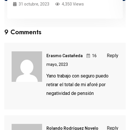
31 octubre, 2023
4,350 Views
9 Comments
Reply
Erasmo Castañeda
16
mayo, 2023
Yano trabajo con seguro puedo
retirar el total de mi aforé por
negatividad de pensión
Reply
Rolando Rodríguez Novelo