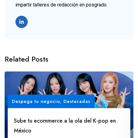
impartir talleres de redacción en posgrado.
Related Posts
Despega tu negocio
,
Destacadas
Sube tu ecommerce a la ola del K-pop en
México