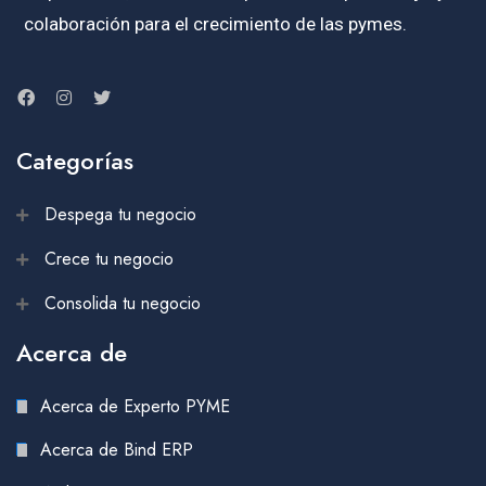
colaboración para el crecimiento de las pymes.
Categorías
Despega tu negocio
Crece tu negocio
Consolida tu negocio
Acerca de
Acerca de Experto PYME
Acerca de Bind ERP