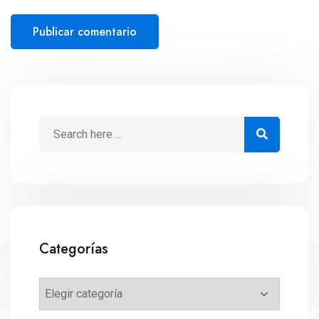
Categorías