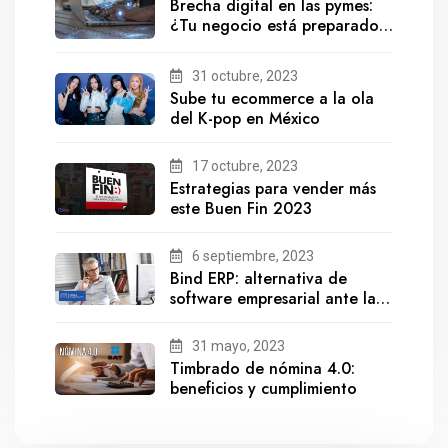
Brecha digital en las pymes:
¿Tu negocio está preparado
para el futuro?
31 octubre, 2023
Sube tu ecommerce a la ola
del K-pop en México
17 octubre, 2023
Estrategias para vender más
este Buen Fin 2023
6 septiembre, 2023
Bind ERP: alternativa de
software empresarial ante la
salida de Gestionix
31 mayo, 2023
Timbrado de nómina 4.0:
beneficios y cumplimiento