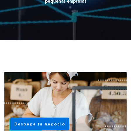
pequeñas empresas
Despega tu negocio