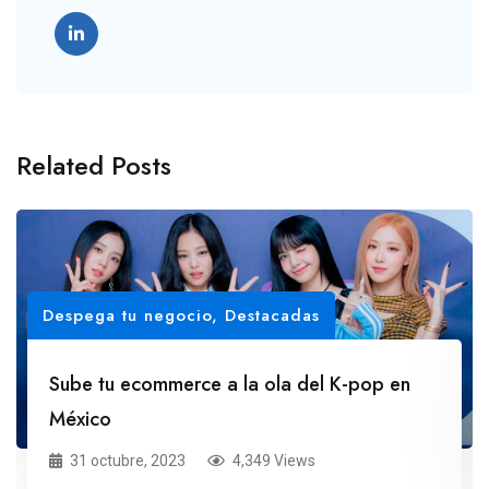
Related Posts
Despega tu negocio
,
Destacadas
Sube tu ecommerce a la ola del K-pop en
México
31 octubre, 2023
4,349 Views