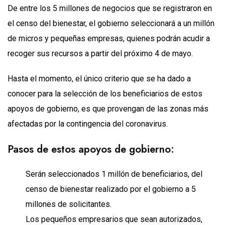
De entre los 5 millones de negocios que se registraron en
el censo del bienestar, el gobierno seleccionará a un millón
de micros y pequeñas empresas, quienes podrán acudir a
recoger sus recursos a partir del próximo 4 de mayo.
Hasta el momento, el único criterio que se ha dado a
conocer para la selección de los beneficiarios de estos
apoyos de gobierno, es que provengan de las zonas más
afectadas por la contingencia del coronavirus.
Pasos de estos apoyos de gobierno:
Serán seleccionados 1 millón de beneficiarios, del
censo de bienestar realizado por el gobierno a 5
millones de solicitantes.
Los pequeños empresarios que sean autorizados,