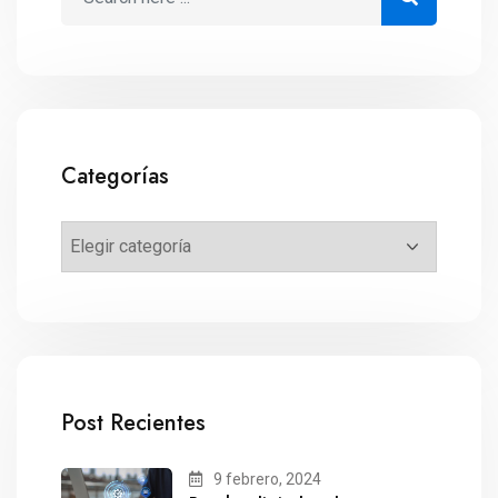
Categorías
Post Recientes
9 febrero, 2024