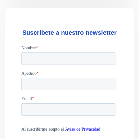
Suscríbete a nuestro newsletter