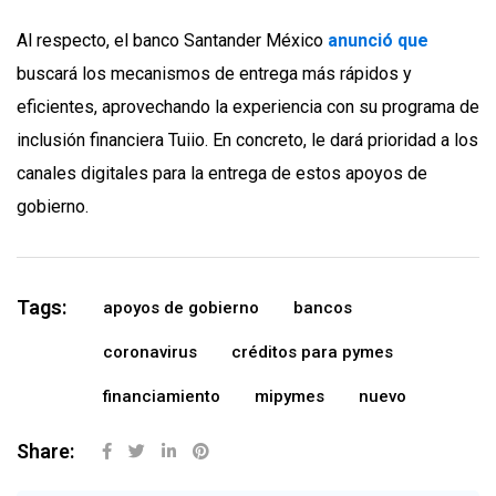
Al respecto, el banco Santander México
anunció que
buscará los mecanismos de entrega más rápidos y
eficientes, aprovechando la experiencia con su programa de
inclusión financiera Tuiio. En concreto, le dará prioridad a los
canales digitales para la entrega de estos apoyos de
gobierno.
Tags:
apoyos de gobierno
bancos
coronavirus
créditos para pymes
financiamiento
mipymes
nuevo
Share: