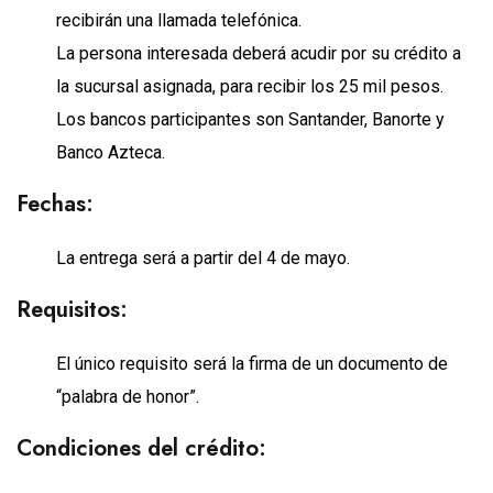
recibirán una llamada telefónica.
La persona interesada deberá acudir por su crédito a
la sucursal asignada, para recibir los 25 mil pesos.
Los bancos participantes son Santander, Banorte y
Banco Azteca.
Fechas:
La entrega será a partir del 4 de mayo.
Requisitos:
El único requisito será la firma de un documento de
“palabra de honor”.
Condiciones del crédito: