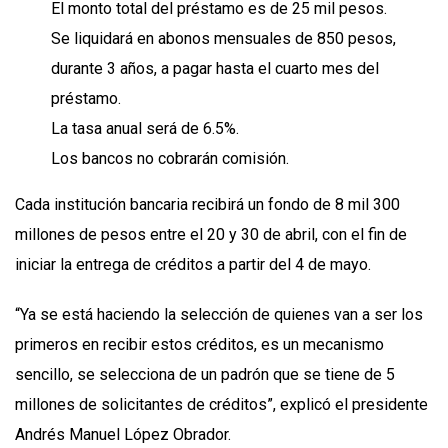
El monto total del préstamo es de 25 mil pesos.
Se liquidará en abonos mensuales de 850 pesos,
durante 3 años, a pagar hasta el cuarto mes del
préstamo.
La tasa anual será de 6.5%.
Los bancos no cobrarán comisión.
Cada institución bancaria recibirá un fondo de 8 mil 300
millones de pesos entre el 20 y 30 de abril, con el fin de
iniciar la entrega de créditos a partir del 4 de mayo.
“Ya se está haciendo la selección de quienes van a ser los
primeros en recibir estos créditos, es un mecanismo
sencillo, se selecciona de un padrón que se tiene de 5
millones de solicitantes de créditos”, explicó el presidente
Andrés Manuel López Obrador.