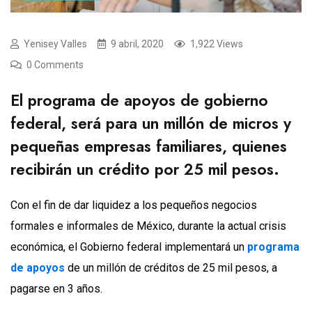
Yenisey Valles
9 abril, 2020
1,922 Views
0 Comments
El programa de apoyos de gobierno
federal, será para un millón de micros y
pequeñas empresas familiares, quienes
recibirán un crédito por 25 mil pesos.
Con el fin de dar liquidez a los pequeños negocios
formales e informales de México, durante la actual crisis
económica, el Gobierno federal implementará un
programa
de apoyos
de un millón de créditos de 25 mil pesos, a
pagarse en 3 años.