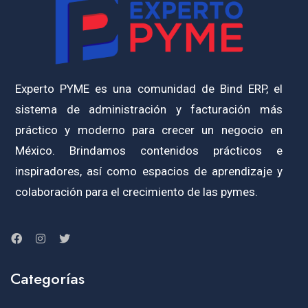
Experto PYME es una comunidad de Bind ERP, el
sistema de administración y facturación más
práctico y moderno para crecer un negocio en
México. Brindamos contenidos prácticos e
inspiradores, así como espacios de aprendizaje y
colaboración para el crecimiento de las pymes.
Categorías