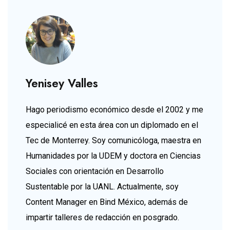
Yenisey Valles
Hago periodismo económico desde el 2002 y me
especialicé en esta área con un diplomado en el
Tec de Monterrey. Soy comunicóloga, maestra en
Humanidades por la UDEM y doctora en Ciencias
Sociales con orientación en Desarrollo
Sustentable por la UANL. Actualmente, soy
Content Manager en Bind México, además de
impartir talleres de redacción en posgrado.