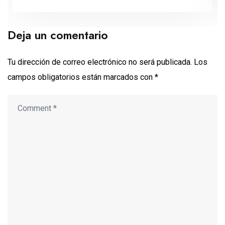
Deja un comentario
Tu dirección de correo electrónico no será publicada.
Los
campos obligatorios están marcados con
*