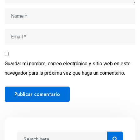
Guardar mi nombre, correo electrónico y sitio web en este
navegador para la próxima vez que haga un comentario.