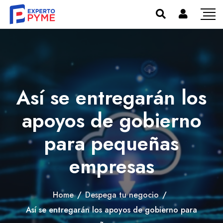
Así se entregarán los
apoyos de gobierno
para pequeñas
empresas
Home
/
Despega tu negocio
/
Así se entregarán los apoyos de gobierno para