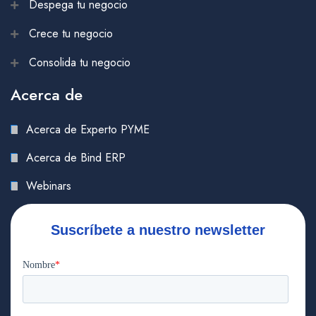
Despega tu negocio
Crece tu negocio
Consolida tu negocio
Acerca de
Acerca de Experto PYME
Acerca de Bind ERP
Webinars
Suscríbete a nuestro newsletter