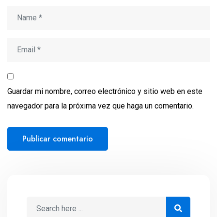
Guardar mi nombre, correo electrónico y sitio web en este
navegador para la próxima vez que haga un comentario.