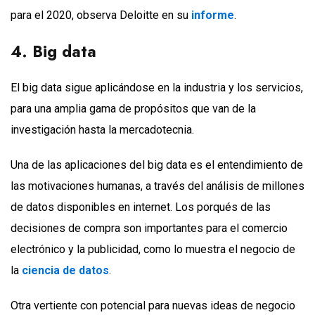
para el 2020, observa Deloitte en su
informe
.
4. Big data
El big data sigue aplicándose en la industria y los servicios,
para una amplia gama de propósitos que van de la
investigación hasta la mercadotecnia.
Una de las aplicaciones del big data es el entendimiento de
las motivaciones humanas, a través del análisis de millones
de datos disponibles en internet. Los porqués de las
decisiones de compra son importantes para el comercio
electrónico y la publicidad, como lo muestra el negocio de
la
ciencia de datos
.
Otra vertiente con potencial para nuevas ideas de negocio