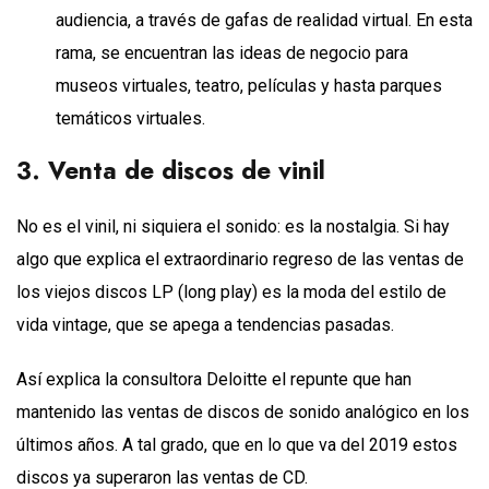
audiencia, a través de gafas de realidad virtual. En esta
rama, se encuentran las ideas de negocio para
museos virtuales, teatro, películas y hasta parques
temáticos virtuales.
3. Venta de discos de vinil
No es el vinil, ni siquiera el sonido: es la nostalgia. Si hay
algo que explica el extraordinario regreso de las ventas de
los viejos discos LP (long play) es la moda del estilo de
vida vintage, que se apega a tendencias pasadas.
Así explica la consultora Deloitte el repunte que han
mantenido las ventas de discos de sonido analógico en los
últimos años. A tal grado, que en lo que va del 2019 estos
discos ya superaron las ventas de CD.