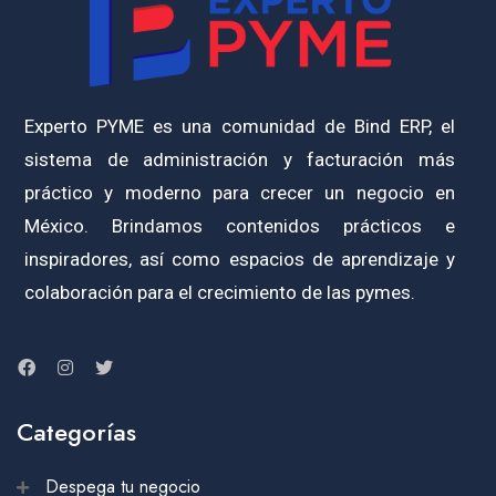
Experto PYME es una comunidad de Bind ERP, el
sistema de administración y facturación más
práctico y moderno para crecer un negocio en
México. Brindamos contenidos prácticos e
inspiradores, así como espacios de aprendizaje y
colaboración para el crecimiento de las pymes.
Categorías
Despega tu negocio