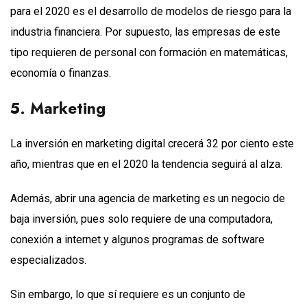
para el 2020 es el desarrollo de modelos de riesgo para la
industria financiera. Por supuesto, las empresas de este
tipo requieren de personal con formación en matemáticas,
economía o finanzas.
5. Marketing
La inversión en marketing digital crecerá 32 por ciento este
año, mientras que en el 2020 la tendencia seguirá al alza.
Además, abrir una agencia de marketing es un negocio de
baja inversión, pues solo requiere de una computadora,
conexión a internet y algunos programas de software
especializados.
Sin embargo, lo que sí requiere es un conjunto de