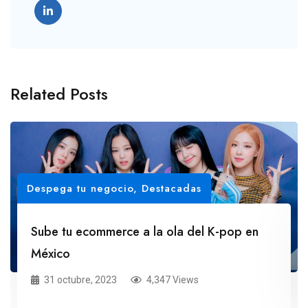
Related Posts
Despega tu negocio
,
Destacadas
Sube tu ecommerce a la ola del K-pop en
México
31 octubre, 2023
4,347 Views