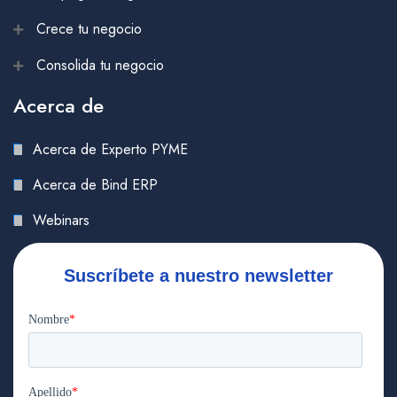
Crece tu negocio
Consolida tu negocio
Acerca de
Acerca de Experto PYME
Acerca de Bind ERP
Webinars
Suscríbete a nuestro newsletter