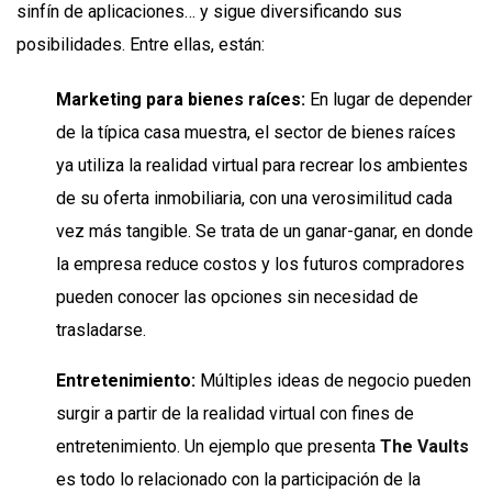
sinfín de aplicaciones… y sigue diversificando sus
posibilidades. Entre ellas, están:
Marketing para bienes raíces:
En lugar de depender
de la típica casa muestra, el sector de bienes raíces
ya utiliza la realidad virtual para recrear los ambientes
de su oferta inmobiliaria, con una verosimilitud cada
vez más tangible. Se trata de un ganar-ganar, en donde
la empresa reduce costos y los futuros compradores
pueden conocer las opciones sin necesidad de
trasladarse.
Entretenimiento:
Múltiples ideas de negocio pueden
surgir a partir de la realidad virtual con fines de
entretenimiento. Un ejemplo que presenta
The Vaults
es todo lo relacionado con la participación de la