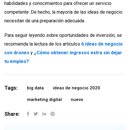
habilidades y conocimientos para ofrecer un servicio
competente. De hecho, la mayoría de las ideas de negocio
necesitan de una preparación adecuada.
Para seguir leyendo sobre oportunidades de inversión, se
recomienda la lectura de los artículos
6 ideas de negocio
con drones
y
¿Cómo obtener ingresos extra sin dejar
tu empleo?
.
Tags:
big data
ideas de negocio 2020
marketing digital
nuevo
Share: