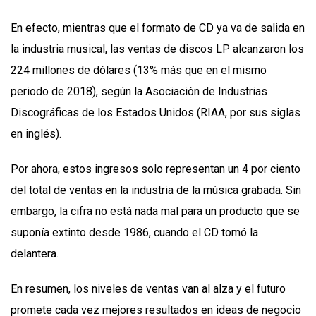
En efecto, mientras que el formato de CD ya va de salida en
la industria musical, las ventas de discos LP alcanzaron los
224 millones de dólares (13% más que en el mismo
periodo de 2018), según la Asociación de Industrias
Discográficas de los Estados Unidos (RIAA, por sus siglas
en inglés).
Por ahora, estos ingresos solo representan un 4 por ciento
del total de ventas en la industria de la música grabada. Sin
embargo, la cifra no está nada mal para un producto que se
suponía extinto desde 1986, cuando el CD tomó la
delantera.
En resumen, los niveles de ventas van al alza y el futuro
promete cada vez mejores resultados en ideas de negocio