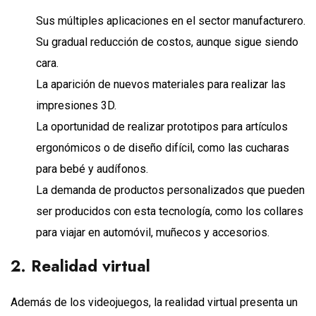
Sus múltiples aplicaciones en el sector manufacturero.
Su gradual reducción de costos, aunque sigue siendo
cara.
La aparición de nuevos materiales para realizar las
impresiones 3D.
La oportunidad de realizar prototipos para artículos
ergonómicos o de diseño difícil, como las cucharas
para bebé y audífonos.
La demanda de productos personalizados que pueden
ser producidos con esta tecnología, como los collares
para viajar en automóvil, muñecos y accesorios.
2. Realidad virtual
Además de los videojuegos, la realidad virtual presenta un