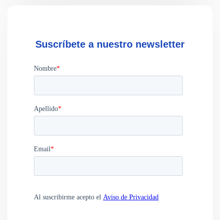
Suscríbete a nuestro newsletter