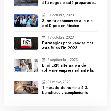
¿Tu negocio está preparado
para el futuro?
31 octubre, 2023
Sube tu ecommerce a la ola
del K-pop en México
17 octubre, 2023
Estrategias para vender más
este Buen Fin 2023
6 septiembre, 2023
Bind ERP: alternativa de
software empresarial ante la
salida de Gestionix
31 mayo, 2023
Timbrado de nómina 4.0:
beneficios y cumplimiento