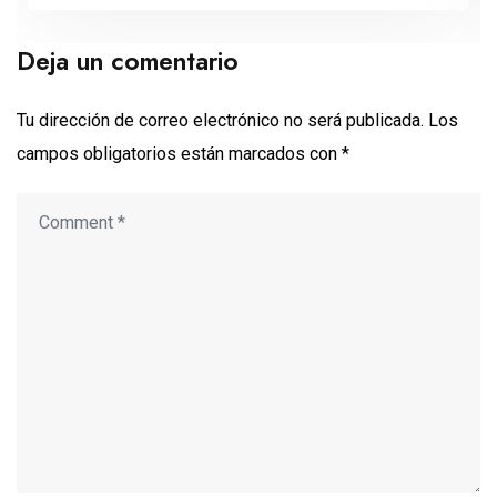
Deja un comentario
Tu dirección de correo electrónico no será publicada.
Los
campos obligatorios están marcados con
*