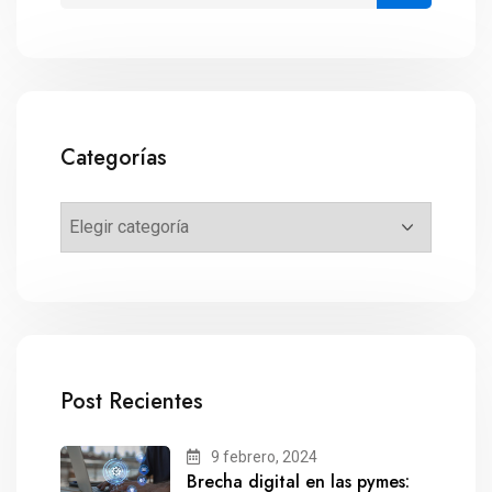
Categorías
Post Recientes
9 febrero, 2024
Brecha digital en las pymes: