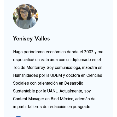
Yenisey Valles
Hago periodismo económico desde el 2002 y me
especialicé en esta área con un diplomado en el
Tec de Monterrey. Soy comunicóloga, maestra en
Humanidades por la UDEM y doctora en Ciencias
Sociales con orientación en Desarrollo
Sustentable por la UANL. Actualmente, soy
Content Manager en Bind México, además de
impartir talleres de redacción en posgrado.