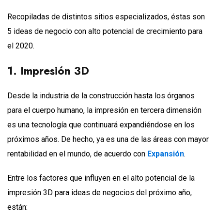
Recopiladas de distintos sitios especializados, éstas son
5 ideas de negocio con alto potencial de crecimiento para
el 2020.
1. Impresión 3D
Desde la industria de la construcción hasta los órganos
para el cuerpo humano, la impresión en tercera dimensión
es una tecnología que continuará expandiéndose en los
próximos años. De hecho, ya es una de las áreas con mayor
rentabilidad en el mundo, de acuerdo con
Expansión
.
Entre los factores que influyen en el alto potencial de la
impresión 3D para ideas de negocios del próximo año,
están: