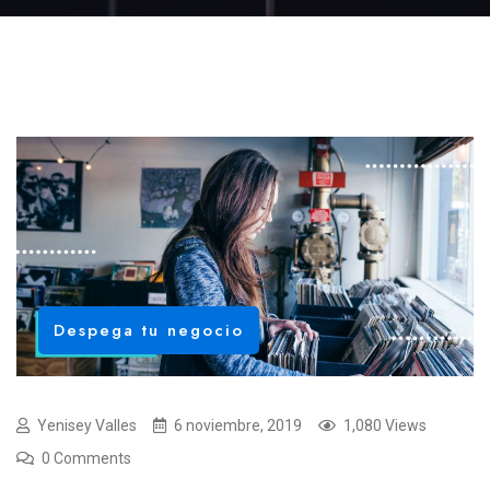
Despega tu negocio
Yenisey Valles
6 noviembre, 2019
1,080 Views
0 Comments