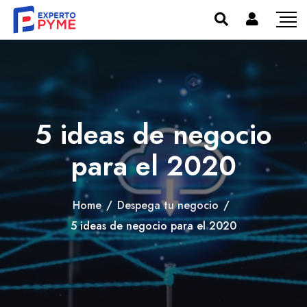
5 ideas de negocio
para el 2020
Home
/
Despega tu negocio
/
5 ideas de negocio para el 2020