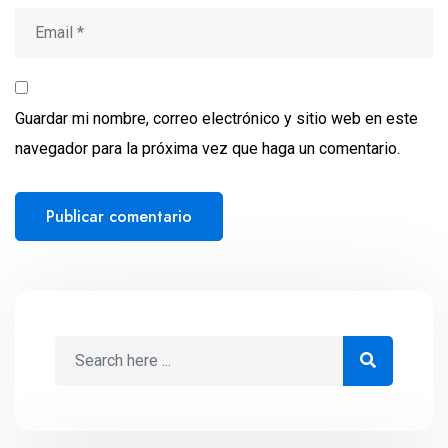
Guardar mi nombre, correo electrónico y sitio web en este
navegador para la próxima vez que haga un comentario.