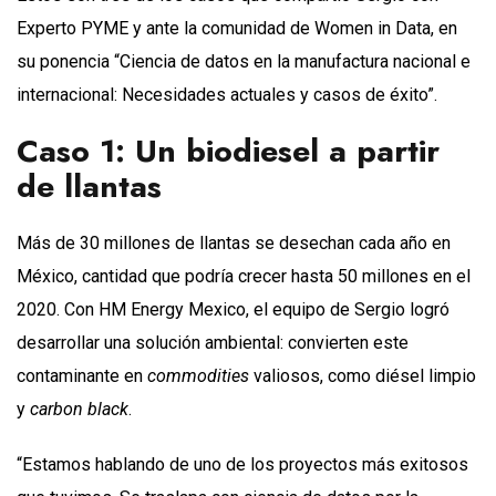
Experto PYME y ante la comunidad de Women in Data, en
su ponencia “Ciencia de datos en la manufactura nacional e
internacional: Necesidades actuales y casos de éxito”.
Caso 1: Un biodiesel a partir
de llantas
Más de 30 millones de llantas se desechan cada año en
México, cantidad que podría crecer hasta 50 millones en el
2020. Con HM Energy Mexico, el equipo de Sergio logró
desarrollar una solución ambiental: convierten este
contaminante en
commodities
valiosos, como diésel limpio
y
carbon black
.
“Estamos hablando de uno de los proyectos más exitosos