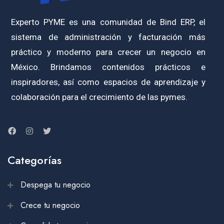
Experto PYME es una comunidad de Bind ERP, el
sistema de administración y facturación más
práctico y moderno para crecer un negocio en
México. Brindamos contenidos prácticos e
inspiradores, así como espacios de aprendizaje y
colaboración para el crecimiento de las pymes.
Categorías
Despega tu negocio
Crece tu negocio