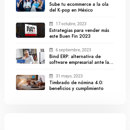
Sube tu ecommerce a la ola
del K-pop en México
17 octubre, 2023
Estrategias para vender más
este Buen Fin 2023
6 septiembre, 2023
Bind ERP: alternativa de
software empresarial ante la
salida de Gestionix
31 mayo, 2023
Timbrado de nómina 4.0:
beneficios y cumplimiento