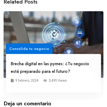
Related Posts
Consolida tu negocio
Brecha digital en las pymes: ¿Tu negocio
está preparado para el futuro?
9 febrero, 2024
3,495 Views
Deja un comentario