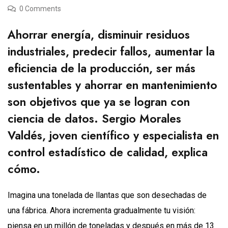
0 Comments
Ahorrar energía, disminuir residuos
industriales, predecir fallos, aumentar la
eficiencia de la producción, ser más
sustentables y ahorrar en mantenimiento
son objetivos que ya se logran con
ciencia de datos. Sergio Morales
Valdés, joven científico y especialista en
control estadístico de calidad, explica
cómo.
Imagina una tonelada de llantas que son desechadas de
una fábrica. Ahora incrementa gradualmente tu visión:
piensa en un millón de toneladas y después en más de 13