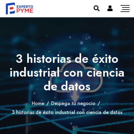
3 historias de éxito
industrial con ciencia
de datos
Home
/
Despega tu negocio
/
3 historias de éxito industrial con ciencia de datos