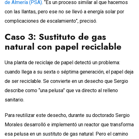
de Almería (PSA)
. “Es un proceso similar al que hacemos
con las llantas, pero ese no se llevó a energía solar por
complicaciones de escalamiento”, precisó.
Caso 3: Sustituto de gas
natural con papel reciclable
Una planta de reciclaje de papel detectó un problema:
cuando llega a su sexta o séptima generación, el papel deja
de ser reciclable. Se convierte en un desecho que Sergio
describe como “una pelusa” que va directo al relleno
sanitario.
Para reutilizar este desecho, durante su doctorado Sergio
Morales desarrolló e implementó un reactor que transforma
esa pelusa en un sustituto de gas natural. Pero el camino