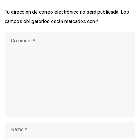
Tu dirección de correo electrónico no será publicada.
Los
campos obligatorios están marcados con
*