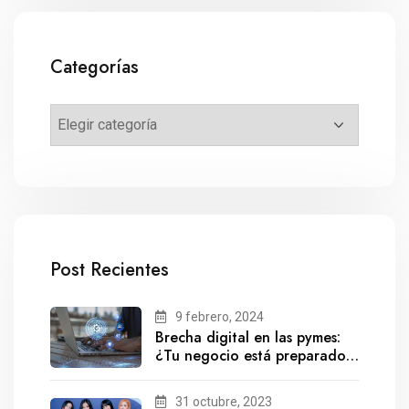
Categorías
Post Recientes
9 febrero, 2024
Brecha digital en las pymes:
¿Tu negocio está preparado
para el futuro?
31 octubre, 2023