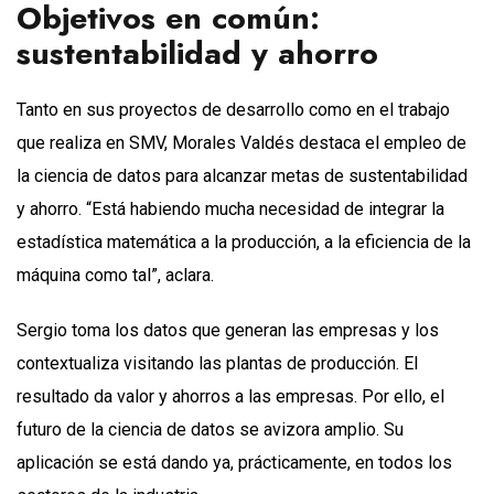
Objetivos en común:
sustentabilidad y ahorro
Tanto en sus proyectos de desarrollo como en el trabajo
que realiza en SMV, Morales Valdés destaca el empleo de
la ciencia de datos para alcanzar metas de sustentabilidad
y ahorro. “Está habiendo mucha necesidad de integrar la
estadística matemática a la producción, a la eficiencia de la
máquina como tal”, aclara.
Sergio toma los datos que generan las empresas y los
contextualiza visitando las plantas de producción. El
resultado da valor y ahorros a las empresas. Por ello, el
futuro de la ciencia de datos se avizora amplio. Su
aplicación se está dando ya, prácticamente, en todos los