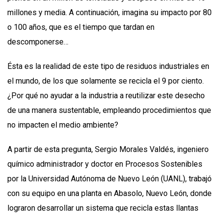
millones y media. A continuación, imagina su impacto por 80
o 100 años, que es el tiempo que tardan en
descomponerse…
Ésta es la realidad de este tipo de residuos industriales en
el mundo, de los que solamente se recicla el 9 por ciento.
¿Por qué no ayudar a la industria a reutilizar este desecho
de una manera sustentable, empleando procedimientos que
no impacten el medio ambiente?
A partir de esta pregunta, Sergio Morales Valdés, ingeniero
químico administrador y doctor en Procesos Sostenibles
por la Universidad Autónoma de Nuevo León (UANL), trabajó
con su equipo en una planta en Abasolo, Nuevo León, donde
lograron desarrollar un sistema que recicla estas llantas