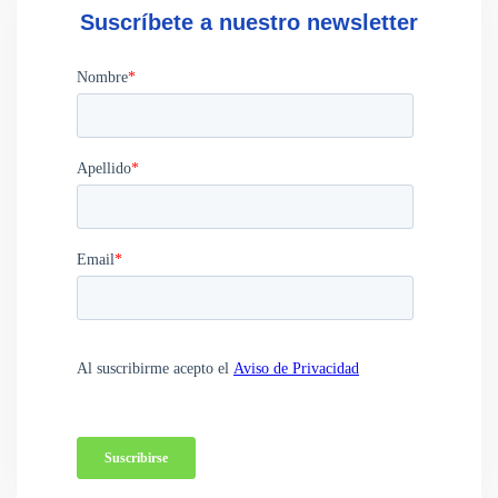
Suscríbete a nuestro newsletter