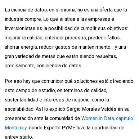
La ciencia de datos, en sí misma, no es una oferta que la
industria compre. Lo que sí atrae a las empresas e
inversionistas es la posibilidad de cumplir sus objetivos:
mejorar la calidad, entender procesos, predecir fallos,
ahorrar energía, reducir gastos de mantenimiento… y una
gran variedad de metas que están siendo resueltas,
precisamente, con ciencia de datos.
Por eso hay que comunicar qué soluciones está ofreciendo
este campo de estudio, en términos de calidad,
sustentabilidad e intereses de negocio, como la
escalabilidad. Así lo explicó Sergio Morales Valdés en su
presentación ante la comunidad de
Women in Data, capítulo
Monterrey
, donde Experto PYME tuvo la oportunidad de
entrevistarlo.