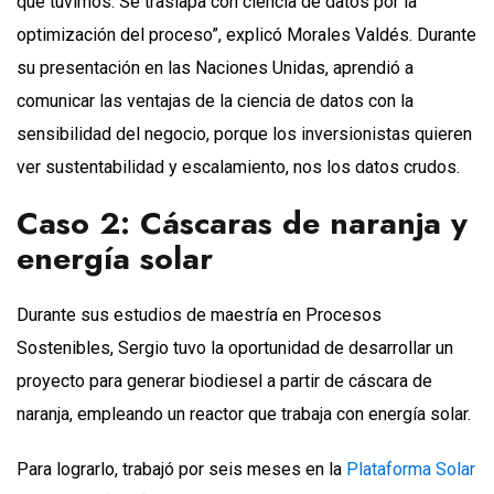
que tuvimos. Se traslapa con ciencia de datos por la
optimización del proceso”, explicó Morales Valdés. Durante
su presentación en las Naciones Unidas, aprendió a
comunicar las ventajas de la ciencia de datos con la
sensibilidad del negocio, porque los inversionistas quieren
ver sustentabilidad y escalamiento, nos los datos crudos.
Caso 2: Cáscaras de naranja y
energía solar
Durante sus estudios de maestría en Procesos
Sostenibles, Sergio tuvo la oportunidad de desarrollar un
proyecto para generar biodiesel a partir de cáscara de
naranja, empleando un reactor que trabaja con energía solar.
Para lograrlo, trabajó por seis meses en la
Plataforma Solar