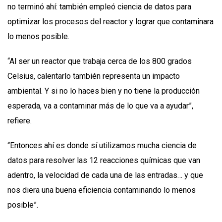
no terminó ahí: también empleó ciencia de datos para
optimizar los procesos del reactor y lograr que contaminara
lo menos posible.
“Al ser un reactor que trabaja cerca de los 800 grados
Celsius, calentarlo también representa un impacto
ambiental. Y si no lo haces bien y no tiene la producción
esperada, va a contaminar más de lo que va a ayudar”,
refiere.
“Entonces ahí es donde sí utilizamos mucha ciencia de
datos para resolver las 12 reacciones químicas que van
adentro, la velocidad de cada una de las entradas… y que
nos diera una buena eficiencia contaminando lo menos
posible”.