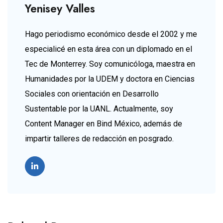
Yenisey Valles
Hago periodismo económico desde el 2002 y me
especialicé en esta área con un diplomado en el
Tec de Monterrey. Soy comunicóloga, maestra en
Humanidades por la UDEM y doctora en Ciencias
Sociales con orientación en Desarrollo
Sustentable por la UANL. Actualmente, soy
Content Manager en Bind México, además de
impartir talleres de redacción en posgrado.