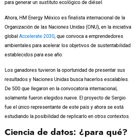
para generar un sustituto ecológico de diésel.
Ahora, HM Energy México es finalista internacional de la
Organización de las Naciones Unidas (ONU), en la iniciativa
global
Accelerate 2030
, que convoca a emprendedores
ambientales para acelerar los objetivos de sustentabilidad
establecidos para ese año.
Los ganadores tuvieron la oportunidad de presentar sus
resultados y Naciones Unidas busca hacerlos escalables.
De 500 que llegaron en la convocatoria internacional,
solamente fueron elegidos nueve. El proyecto de Sergio
fue el único representante de este país y ahora se está
estudiando la posibilidad de replicarlo en otros contextos.
Ciencia de datos: ¿para qué?