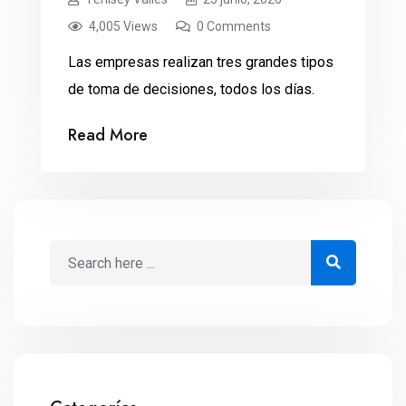
4,005 Views
0 Comments
Las empresas realizan tres grandes tipos
de toma de decisiones, todos los días.
Read More