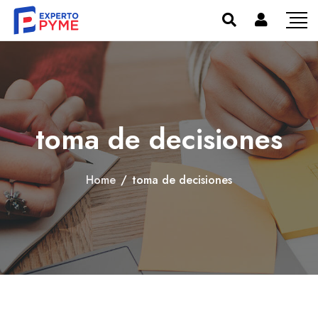
toma de decisiones
Home
/
toma de decisiones