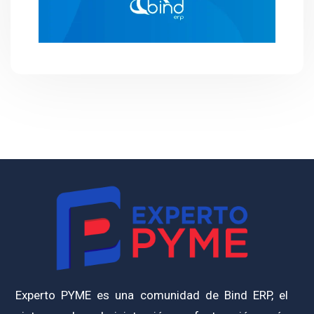
Experto PYME es una comunidad de Bind ERP, el