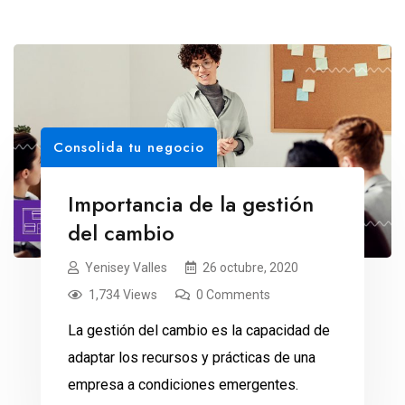
Consolida tu negocio
Importancia de la gestión
del cambio
Yenisey Valles
26 octubre, 2020
1,734 Views
0 Comments
La gestión del cambio es la capacidad de
adaptar los recursos y prácticas de una
empresa a condiciones emergentes.