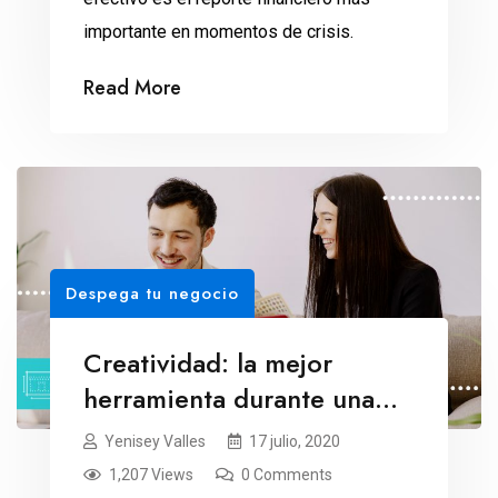
importante en momentos de crisis.
Read More
Despega tu negocio
Creatividad: la mejor
herramienta durante una
crisis
Yenisey Valles
17 julio, 2020
1,207 Views
0 Comments