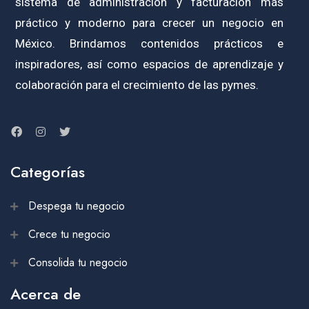
sistema de administración y facturación más
práctico y moderno para crecer un negocio en
México. Brindamos contenidos prácticos e
inspiradores, así como espacios de aprendizaje y
colaboración para el crecimiento de las pymes.
Categorías
Despega tu negocio
Crece tu negocio
Consolida tu negocio
Acerca de