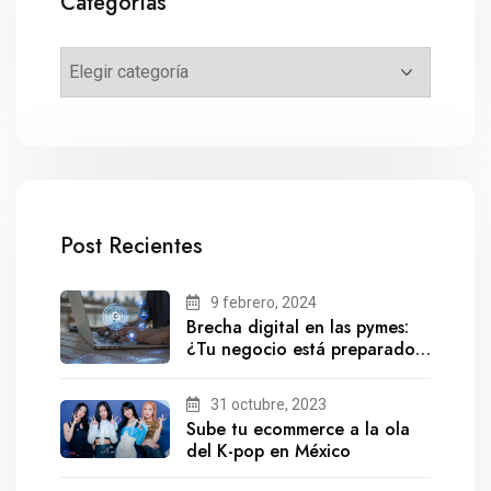
Categorías
Post Recientes
9 febrero, 2024
Brecha digital en las pymes:
¿Tu negocio está preparado
para el futuro?
31 octubre, 2023
Sube tu ecommerce a la ola
del K-pop en México