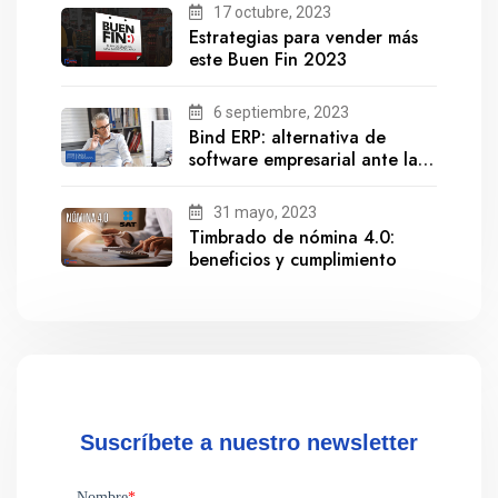
17 octubre, 2023
Estrategias para vender más
este Buen Fin 2023
6 septiembre, 2023
Bind ERP: alternativa de
software empresarial ante la
salida de Gestionix
31 mayo, 2023
Timbrado de nómina 4.0:
beneficios y cumplimiento
Suscríbete a nuestro newsletter