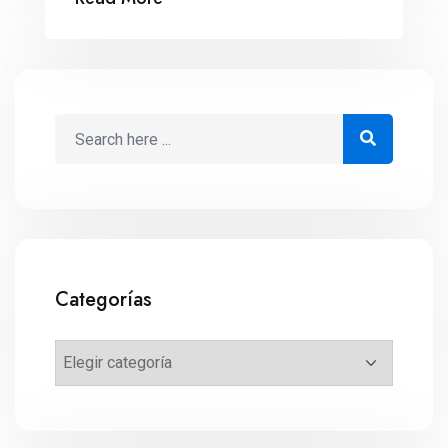
Categorías