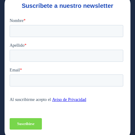
Suscríbete a nuestro newsletter