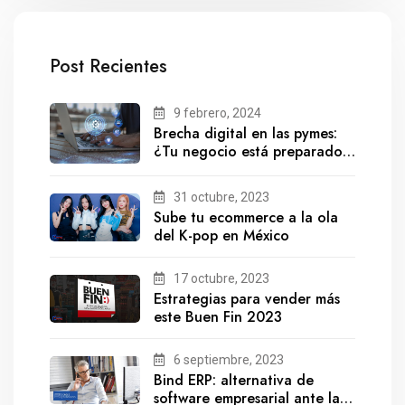
Post Recientes
9 febrero, 2024
Brecha digital en las pymes:
¿Tu negocio está preparado
para el futuro?
31 octubre, 2023
Sube tu ecommerce a la ola
del K-pop en México
17 octubre, 2023
Estrategias para vender más
este Buen Fin 2023
6 septiembre, 2023
Bind ERP: alternativa de
software empresarial ante la