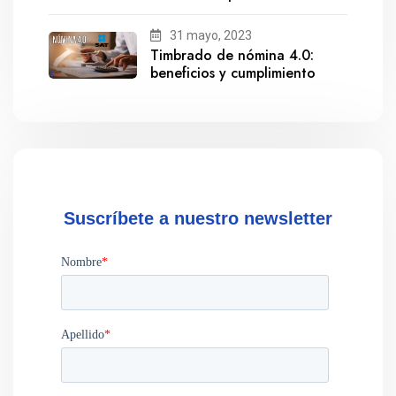
salida de Gestionix
31 mayo, 2023
Timbrado de nómina 4.0:
beneficios y cumplimiento
Suscríbete a nuestro newsletter