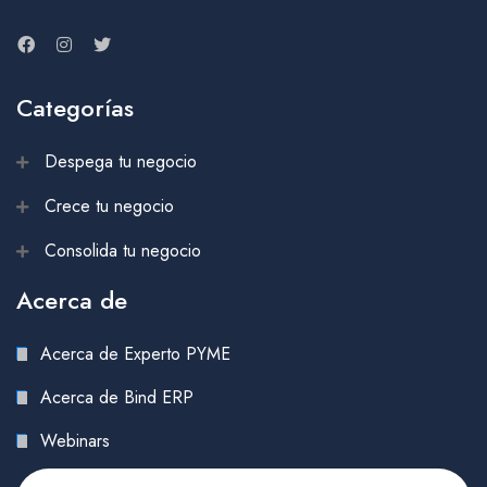
Categorías
Despega tu negocio
Crece tu negocio
Consolida tu negocio
Acerca de
Acerca de Experto PYME
Acerca de Bind ERP
Webinars