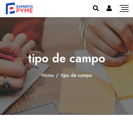
tipo de campo
Home
/
tipo de campo