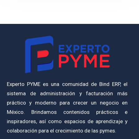
Experto PYME es una comunidad de Bind ERP, el
sistema de administración y facturación más
práctico y moderno para crecer un negocio en
México. Brindamos contenidos prácticos e
inspiradores, así como espacios de aprendizaje y
colaboración para el crecimiento de las pymes.