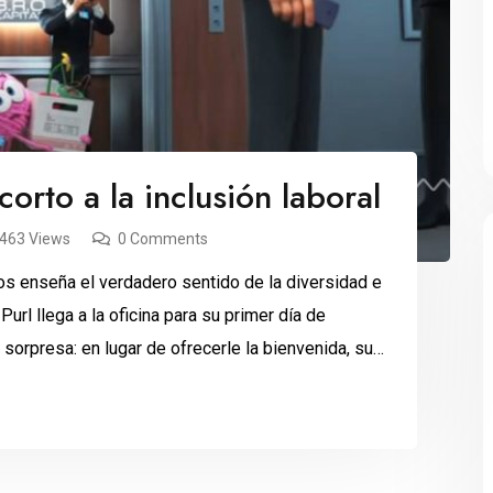
orto a la inclusión laboral
,463 Views
0 Comments
os enseña el verdadero sentido de la diversidad e
Purl llega a la oficina para su primer día de
sorpresa: en lugar de ofrecerle la bienvenida, sus
]