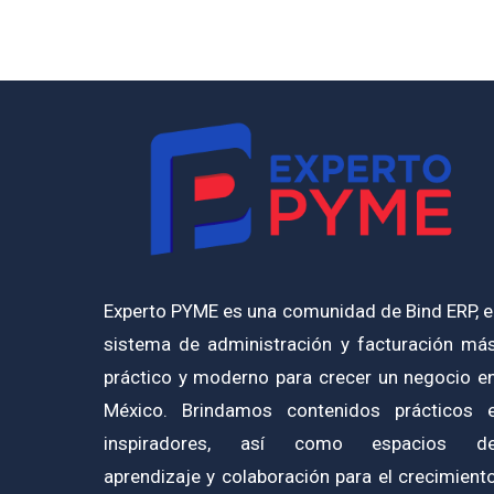
Experto PYME es una comunidad de Bind ERP, e
sistema de administración y facturación má
práctico y moderno para crecer un negocio e
México. Brindamos contenidos prácticos 
inspiradores, así como espacios d
aprendizaje y colaboración para el crecimient