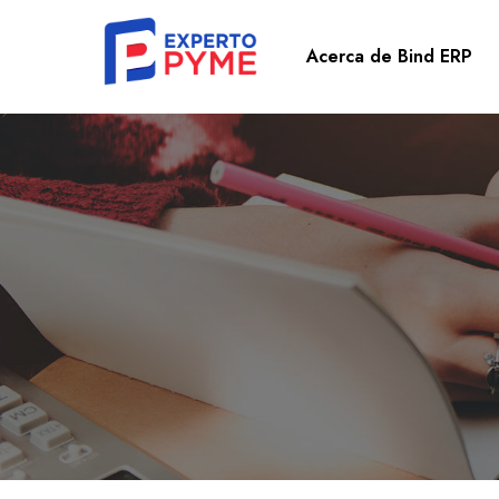
Acerca de Bind ERP