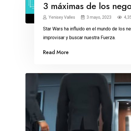
3 máximas de los nego
Yenisey Valles
3 mayo, 2023
4,3
Star Wars ha influido en el mundo de los n
improvisar y buscar nuestra Fuerza.
Read More