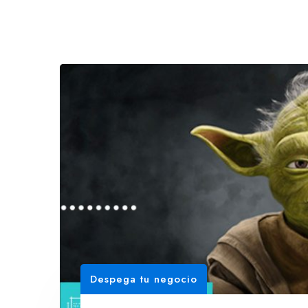
Despega tu negocio