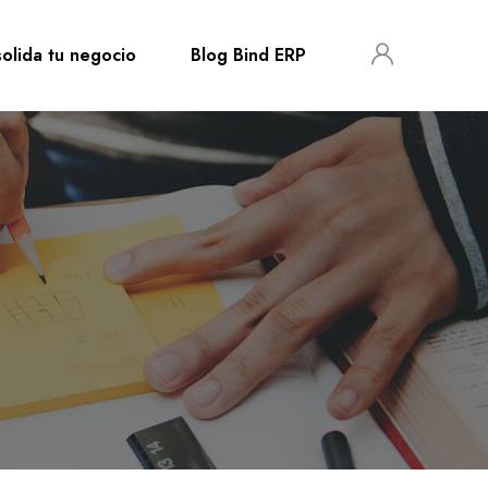
olida tu negocio
Blog Bind ERP