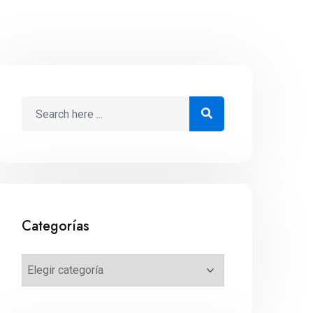
Categorías