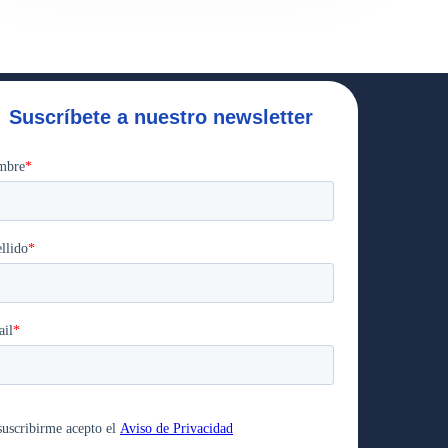
Suscríbete a nuestro newsletter