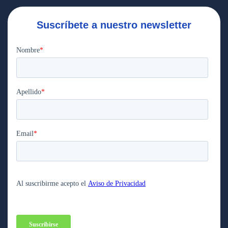
Suscríbete a nuestro newsletter