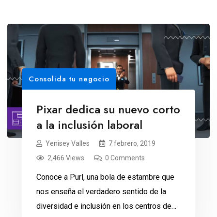
Consolida tu negocio
Pixar dedica su nuevo corto
a la inclusión laboral
Yenisey Valles
7 febrero, 2019
2,466 Views
0 Comments
Conoce a Purl, una bola de estambre que
nos enseña el verdadero sentido de la
diversidad e inclusión en los centros de