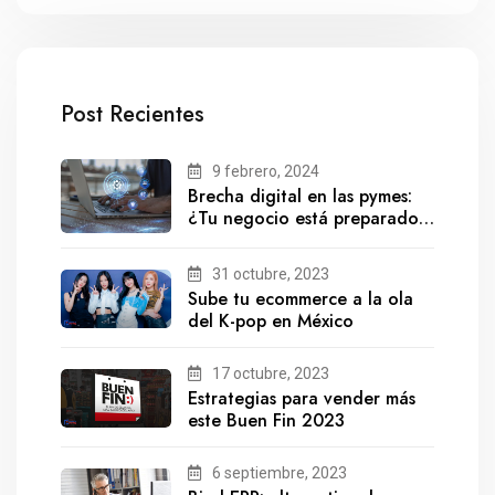
Post Recientes
9 febrero, 2024
Brecha digital en las pymes:
¿Tu negocio está preparado
para el futuro?
31 octubre, 2023
Sube tu ecommerce a la ola
del K-pop en México
17 octubre, 2023
Estrategias para vender más
este Buen Fin 2023
6 septiembre, 2023