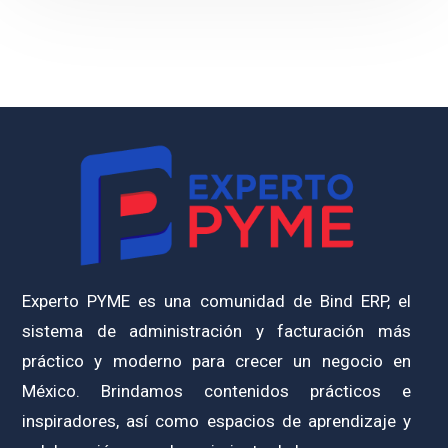
Experto PYME es una comunidad de Bind ERP, el
sistema de administración y facturación más
práctico y moderno para crecer un negocio en
México. Brindamos contenidos prácticos e
inspiradores, así como espacios de aprendizaje y