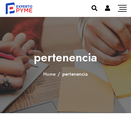
pertenencia
Home
/
pertenencia