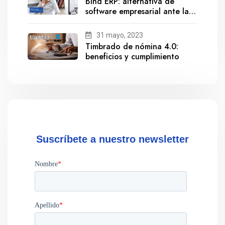
Bind ERP: alternativa de
software empresarial ante la
salida de Gestionix
31 mayo, 2023
Timbrado de nómina 4.0:
beneficios y cumplimiento
Suscríbete a nuestro newsletter