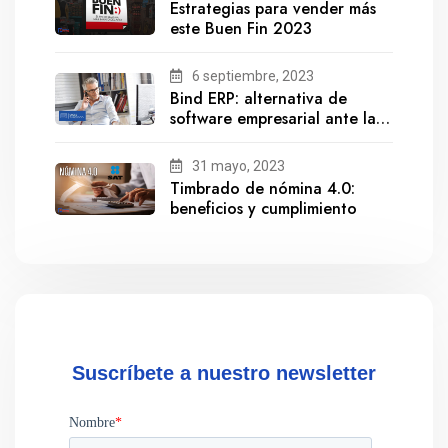
Estrategias para vender más
este Buen Fin 2023
6 septiembre, 2023
Bind ERP: alternativa de
software empresarial ante la
salida de Gestionix
31 mayo, 2023
Timbrado de nómina 4.0:
beneficios y cumplimiento
Suscríbete a nuestro newsletter