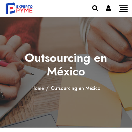
Outsourcing en
México
Home
/
Outsourcing en México