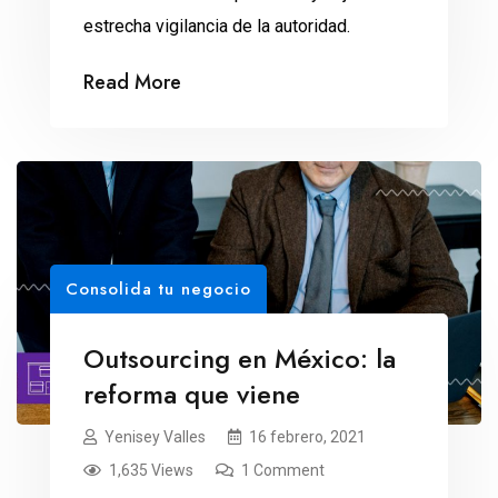
estrecha vigilancia de la autoridad.
Read More
Consolida tu negocio
Outsourcing en México: la
reforma que viene
Yenisey Valles
16 febrero, 2021
1,635 Views
1 Comment