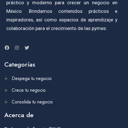
práctico y moderno para crecer un negocio en
México. Brindamos contenidos prácticos e
inspiradores, así como espacios de aprendizaje y
colaboración para el crecimiento de las pymes.
Categorías
Despega tu negocio
Crece tu negocio
Consolida tu negocio
Acerca de