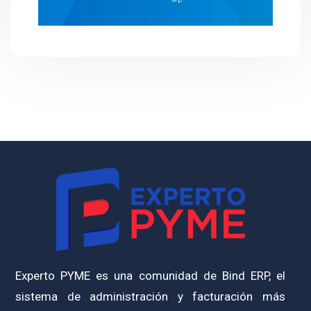
Experto PYME es una comunidad de Bind ERP, el
sistema de administración y facturación más