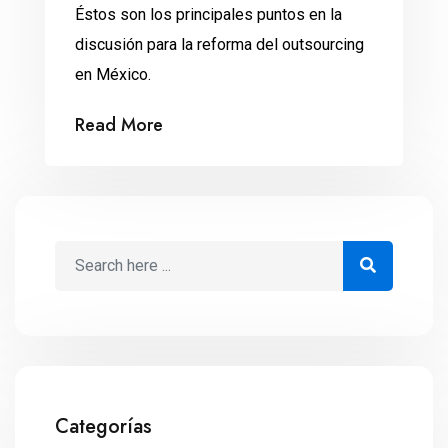
Éstos son los principales puntos en la
discusión para la reforma del outsourcing
en México.
Read More
Categorías