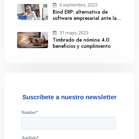
6 septiembre, 2023
Bind ERP: alternativa de
software empresarial ante la
salida de Gestionix
31 mayo, 2023
Timbrado de nómina 4.0:
beneficios y cumplimiento
Suscríbete a nuestro newsletter