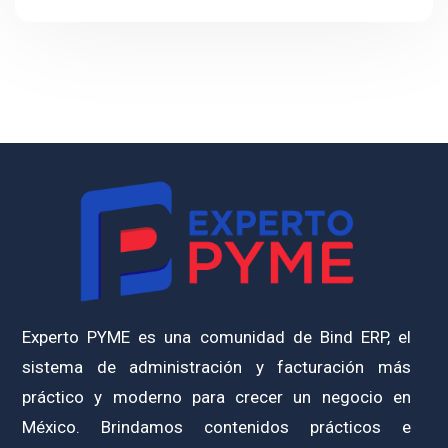
Experto PYME es una comunidad de Bind ERP, el
sistema de administración y facturación más
práctico y moderno para crecer un negocio en
México. Brindamos contenidos prácticos e