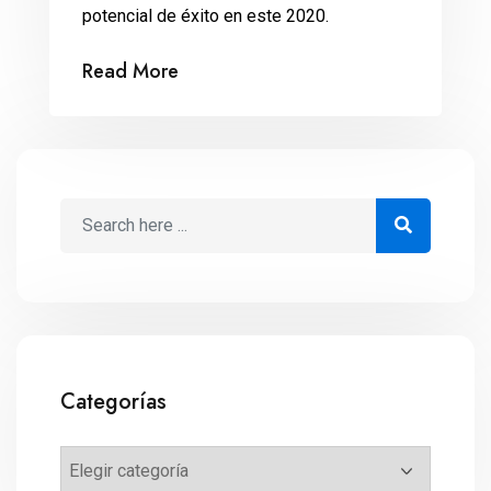
potencial de éxito en este 2020.
Read More
Categorías