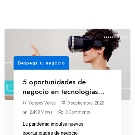
Despega tu negocio
5 oportunidades de
negocio en tecnologías
digitales
Yenisey Valles
9 septiembre, 2020
2,499 Views
0 Comments
La pandemia impulsa nuevas
oportunidades de negocio.