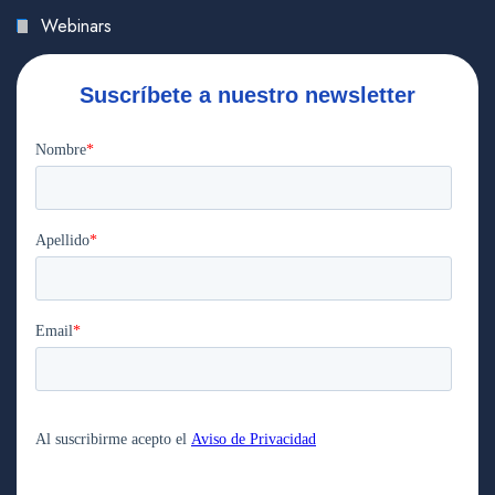
Webinars
Suscríbete a nuestro newsletter