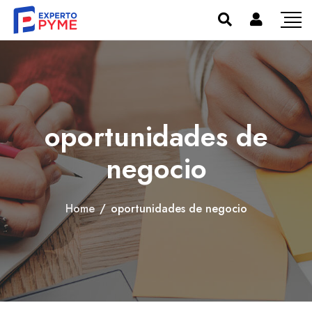
oportunidades de
negocio
Home
/
oportunidades de negocio