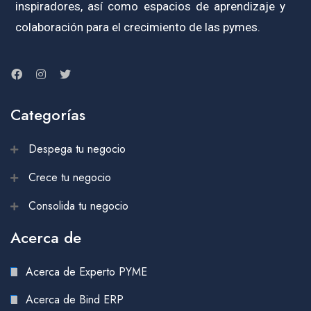
inspiradores, así como espacios de aprendizaje y
colaboración para el crecimiento de las pymes.
Categorías
Despega tu negocio
Crece tu negocio
Consolida tu negocio
Acerca de
Acerca de Experto PYME
Acerca de Bind ERP