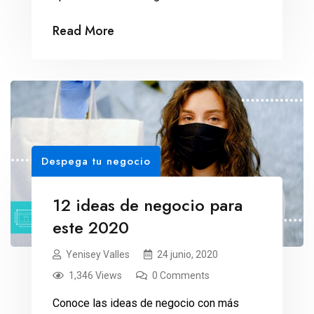
Read More
Despega tu negocio
12 ideas de negocio para
este 2020
Yenisey Valles
24 junio, 2020
1,346 Views
0 Comments
Conoce las ideas de negocio con más