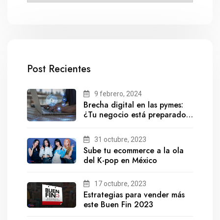
Post Recientes
9 febrero, 2024
Brecha digital en las pymes:
¿Tu negocio está preparado
para el futuro?
31 octubre, 2023
Sube tu ecommerce a la ola
del K-pop en México
17 octubre, 2023
Estrategias para vender más
este Buen Fin 2023