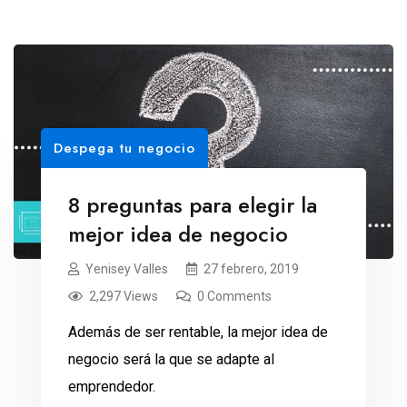
Despega tu negocio
8 preguntas para elegir la
mejor idea de negocio
Yenisey Valles
27 febrero, 2019
2,297 Views
0 Comments
Además de ser rentable, la mejor idea de
negocio será la que se adapte al
emprendedor.