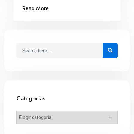
Read More
Categorías