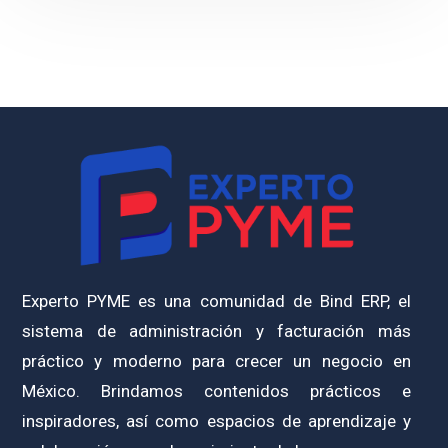
Experto PYME es una comunidad de Bind ERP, el
sistema de administración y facturación más
práctico y moderno para crecer un negocio en
México. Brindamos contenidos prácticos e
inspiradores, así como espacios de aprendizaje y