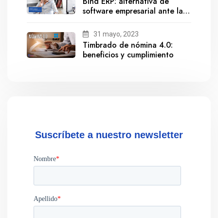
Bind ERP: alternativa de
software empresarial ante la
salida de Gestionix
31 mayo, 2023
Timbrado de nómina 4.0:
beneficios y cumplimiento
Suscríbete a nuestro newsletter