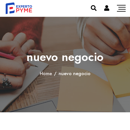
nuevo negocio
Home
/
nuevo negocio