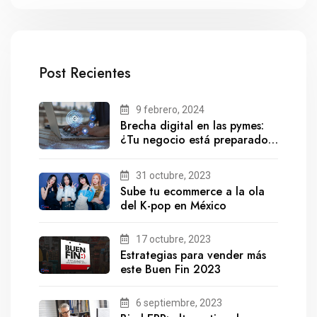
Post Recientes
9 febrero, 2024
Brecha digital en las pymes:
¿Tu negocio está preparado
para el futuro?
31 octubre, 2023
Sube tu ecommerce a la ola
del K-pop en México
17 octubre, 2023
Estrategias para vender más
este Buen Fin 2023
6 septiembre, 2023