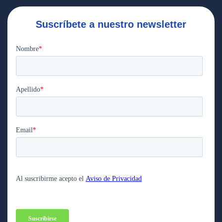
Suscríbete a nuestro newsletter