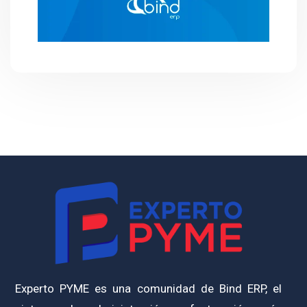
Experto PYME es una comunidad de Bind ERP, el