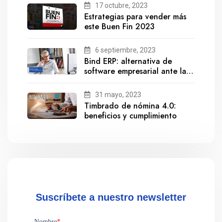
17 octubre, 2023
Estrategias para vender más
este Buen Fin 2023
6 septiembre, 2023
Bind ERP: alternativa de
software empresarial ante la
salida de Gestionix
31 mayo, 2023
Timbrado de nómina 4.0:
beneficios y cumplimiento
Suscríbete a nuestro newsletter