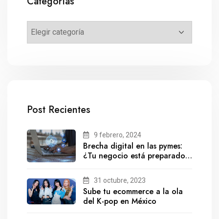
Categorías
Post Recientes
9 febrero, 2024
Brecha digital en las pymes:
¿Tu negocio está preparado
para el futuro?
31 octubre, 2023
Sube tu ecommerce a la ola
del K-pop en México