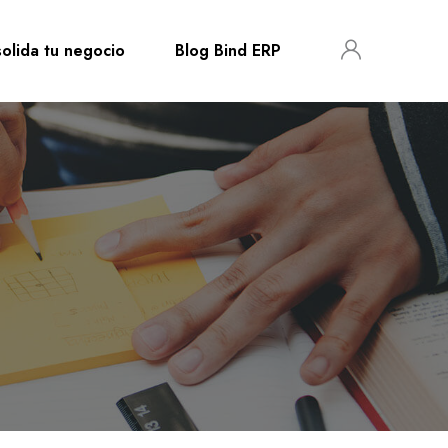
olida tu negocio
Blog Bind ERP