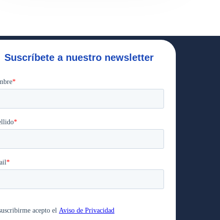
Suscríbete a nuestro newsletter