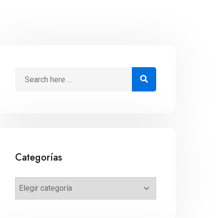
Categorías