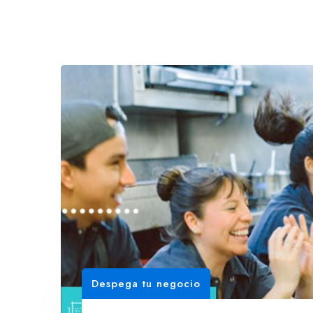
Despega tu negocio