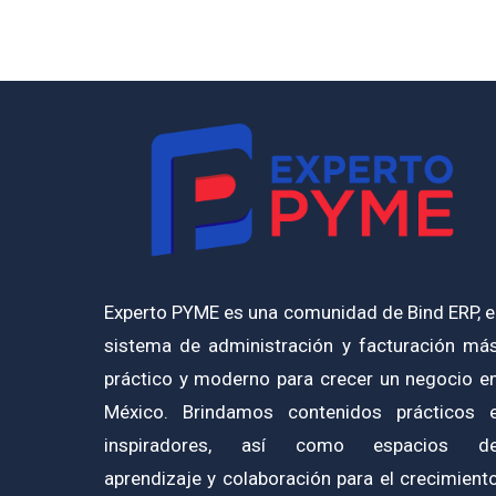
Experto PYME es una comunidad de Bind ERP, e
sistema de administración y facturación má
práctico y moderno para crecer un negocio e
México. Brindamos contenidos prácticos 
inspiradores, así como espacios d
aprendizaje y colaboración para el crecimient