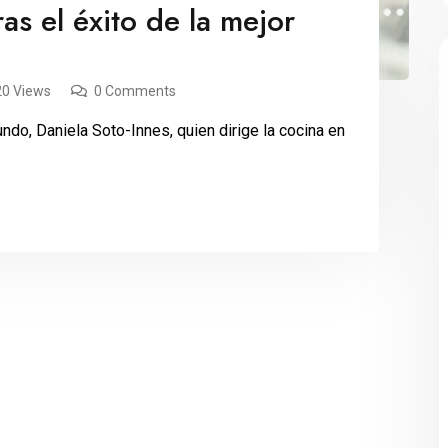
as el éxito de la mejor
20 Views
0 Comments
ndo, Daniela Soto-Innes, quien dirige la cocina en