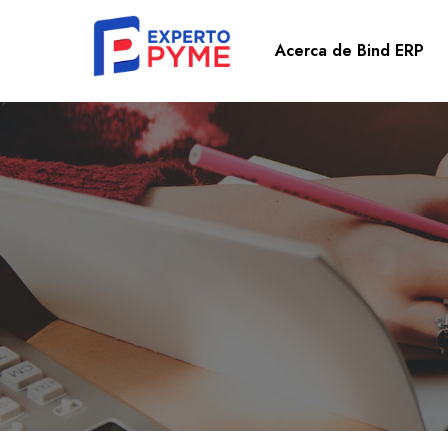
Acerca de Bind ERP