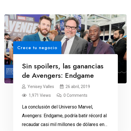
Crece tu negocio
Sin spoilers, las ganancias
de Avengers: Endgame
Yenisey Valles
26 abril, 2019
1,971 Views
0 Comments
La conclusión del Universo Marvel,
Avengers: Endgame, podría batir récord al
recaudar casi mil millones de dólares en