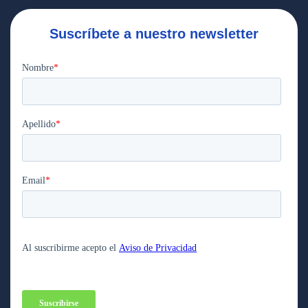
Suscríbete a nuestro newsletter