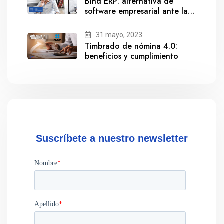
Bind ERP: alternativa de
software empresarial ante la
salida de Gestionix
31 mayo, 2023
Timbrado de nómina 4.0:
beneficios y cumplimiento
Suscríbete a nuestro newsletter