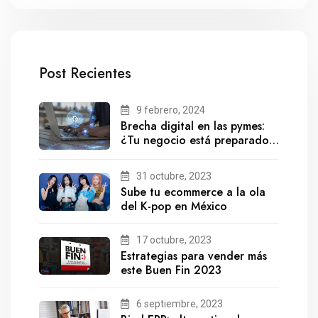
Post Recientes
9 febrero, 2024
Brecha digital en las pymes:
¿Tu negocio está preparado
para el futuro?
31 octubre, 2023
Sube tu ecommerce a la ola
del K-pop en México
17 octubre, 2023
Estrategias para vender más
este Buen Fin 2023
6 septiembre, 2023