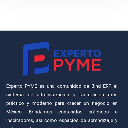
Experto PYME es una comunidad de Bind ERP, el
sistema de administración y facturación más
práctico y moderno para crecer un negocio en
México. Brindamos contenidos prácticos e
inspiradores, así como espacios de aprendizaje y