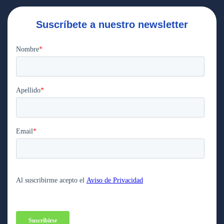
Suscríbete a nuestro newsletter