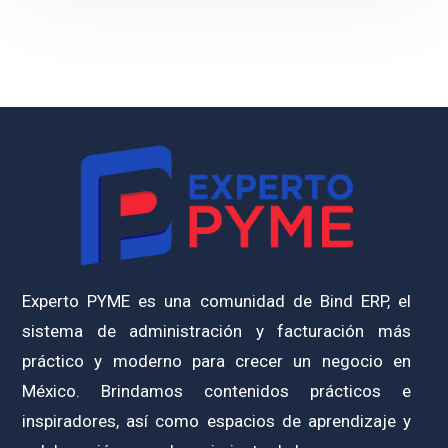
Experto PYME es una comunidad de Bind ERP, el
sistema de administración y facturación más
práctico y moderno para crecer un negocio en
México. Brindamos contenidos prácticos e
inspiradores, así como espacios de aprendizaje y