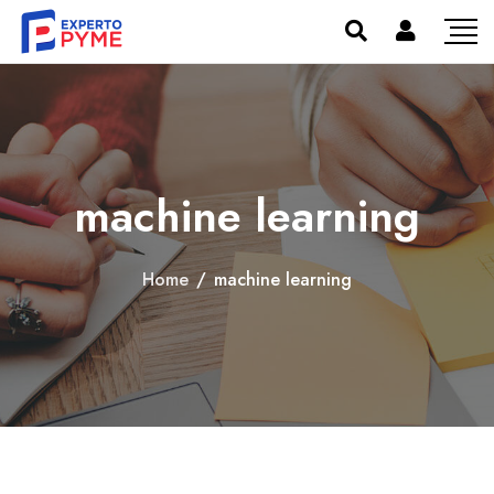
machine learning
Home
/
machine learning