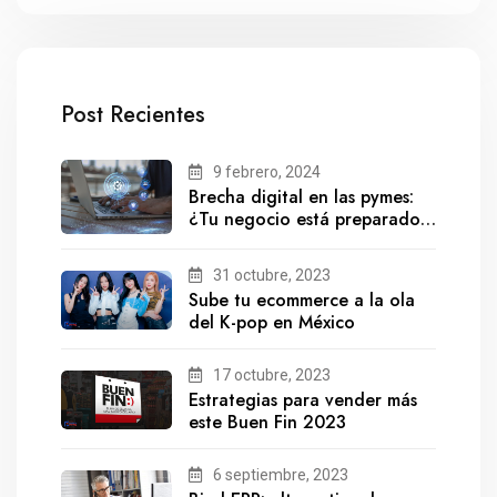
Post Recientes
9 febrero, 2024
Brecha digital en las pymes:
¿Tu negocio está preparado
para el futuro?
31 octubre, 2023
Sube tu ecommerce a la ola
del K-pop en México
17 octubre, 2023
Estrategias para vender más
este Buen Fin 2023
6 septiembre, 2023