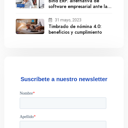
Bind ERP: alternativa de
software empresarial ante la
salida de Gestionix
31 mayo, 2023
Timbrado de nómina 4.0:
beneficios y cumplimiento
Suscríbete a nuestro newsletter