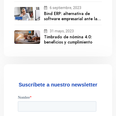
6 septiembre, 2023
Bind ERP: alternativa de
software empresarial ante la
salida de Gestionix
31 mayo, 2023
Timbrado de nómina 4.0:
beneficios y cumplimiento
Suscríbete a nuestro newsletter