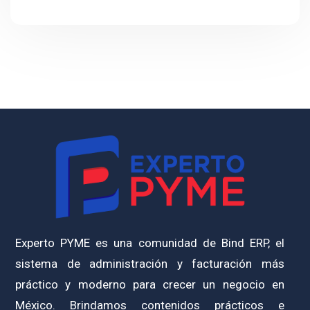
Experto PYME es una comunidad de Bind ERP, el
sistema de administración y facturación más
práctico y moderno para crecer un negocio en
México. Brindamos contenidos prácticos e