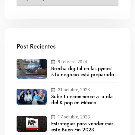
Post Recientes
9 febrero, 2024
Brecha digital en las pymes:
¿Tu negocio está preparado
para el futuro?
31 octubre, 2023
Sube tu ecommerce a la ola
del K-pop en México
17 octubre, 2023
Estrategias para vender más
este Buen Fin 2023