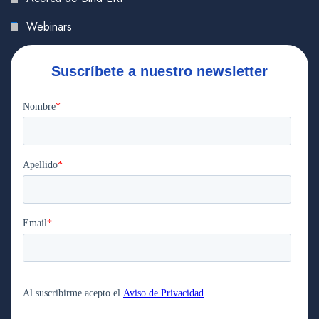
Webinars
Suscríbete a nuestro newsletter