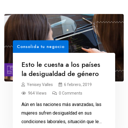
Consolida tu negocio
Esto le cuesta a los países
la desigualdad de género
Yenisey Valles
6 febrero, 2019
964 Views
0 Comments
Aún en las naciones más avanzadas, las
mujeres sufren desigualdad en sus
condiciones laborales, situación que le