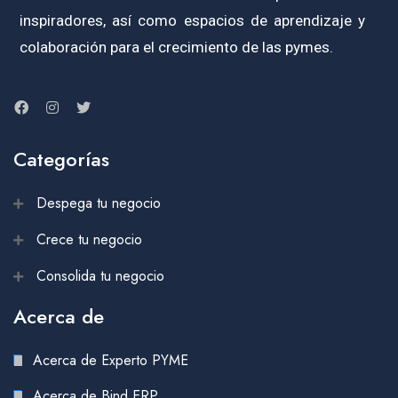
inspiradores, así como espacios de aprendizaje y
colaboración para el crecimiento de las pymes.
Categorías
Despega tu negocio
Crece tu negocio
Consolida tu negocio
Acerca de
Acerca de Experto PYME
Acerca de Bind ERP