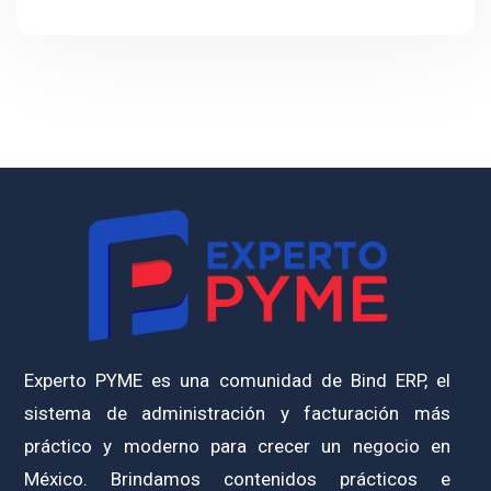
Experto PYME es una comunidad de Bind ERP, el
sistema de administración y facturación más
práctico y moderno para crecer un negocio en
México. Brindamos contenidos prácticos e