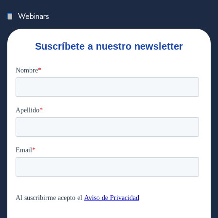
Webinars
Suscríbete a nuestro newsletter