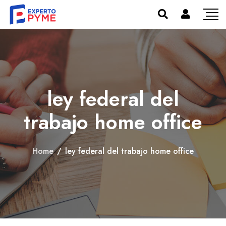
ley federal del
trabajo home office
Home
/
ley federal del trabajo home office