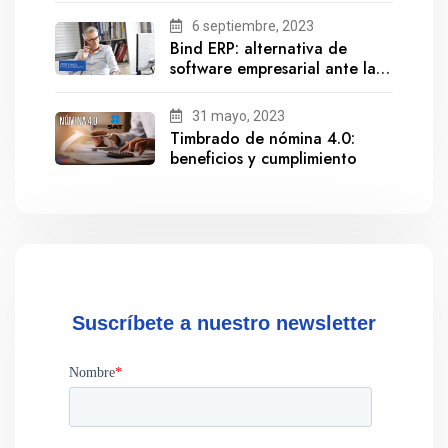
6 septiembre, 2023
Bind ERP: alternativa de
software empresarial ante la
salida de Gestionix
31 mayo, 2023
Timbrado de nómina 4.0:
beneficios y cumplimiento
Suscríbete a nuestro newsletter