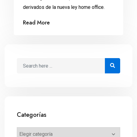
derivados de la nueva ley home office.
Read More
Categorías