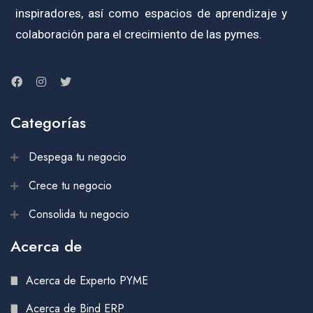
inspiradores, así como espacios de aprendizaje y
colaboración para el crecimiento de las pymes.
Categorías
Despega tu negocio
Crece tu negocio
Consolida tu negocio
Acerca de
Acerca de Experto PYME
Acerca de Bind ERP