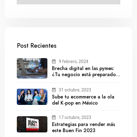
Post Recientes
9 febrero, 2024
Brecha digital en las pymes:
¿Tu negocio está preparado
para el futuro?
31 octubre, 2023
Sube tu ecommerce a la ola
del K-pop en México
17 octubre, 2023
Estrategias para vender más
este Buen Fin 2023