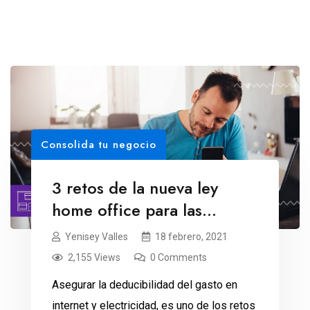
Consolida tu negocio
3 retos de la nueva ley
home office para las
empresas
Yenisey Valles
18 febrero, 2021
2,155 Views
0 Comments
Asegurar la deducibilidad del gasto en
internet y electricidad, es uno de los retos