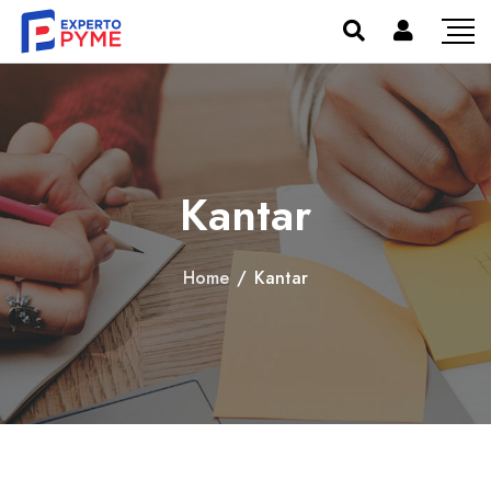
Kantar
Home
/
Kantar