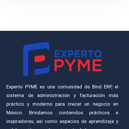
Experto PYME es una comunidad de Bind ERP, el
sistema de administración y facturación más
práctico y moderno para crecer un negocio en
México. Brindamos contenidos prácticos e
inspiradores, así como espacios de aprendizaje y