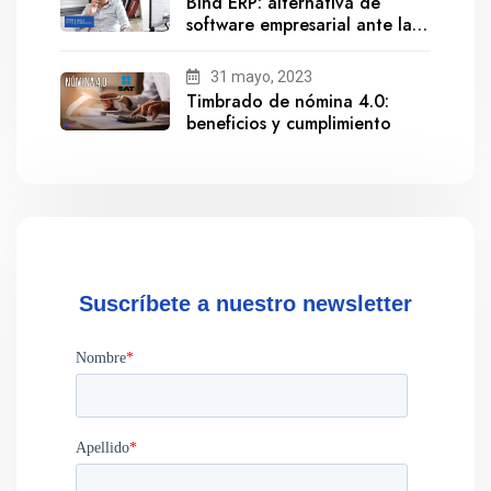
Bind ERP: alternativa de
software empresarial ante la
salida de Gestionix
31 mayo, 2023
Timbrado de nómina 4.0:
beneficios y cumplimiento
Suscríbete a nuestro newsletter