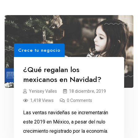
Crece tu negocio
¿Qué regalan los
mexicanos en Navidad?
Yenisey Valles
18 diciembre, 2019
1,418 Views
0 Comments
Las ventas navideñas se incrementarán
este 2019 en México, a pesar del nulo
crecimiento registrado por la economía.