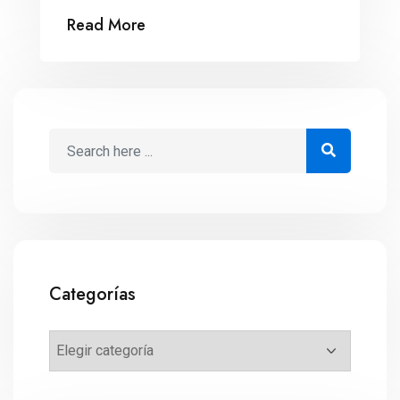
Read More
Categorías