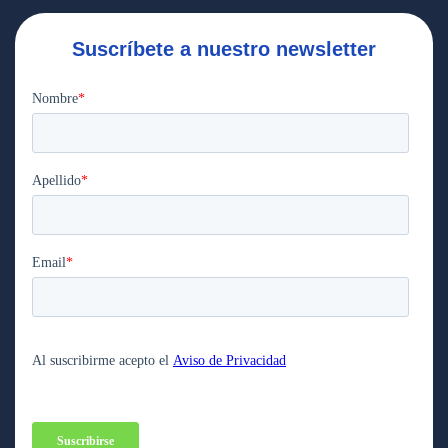
Suscríbete a nuestro newsletter