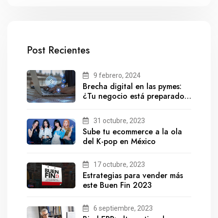
Post Recientes
9 febrero, 2024
Brecha digital en las pymes:
¿Tu negocio está preparado
para el futuro?
31 octubre, 2023
Sube tu ecommerce a la ola
del K-pop en México
17 octubre, 2023
Estrategias para vender más
este Buen Fin 2023
6 septiembre, 2023